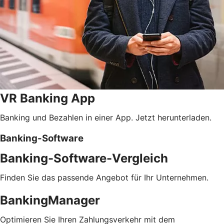
VR Banking App
Banking und Bezahlen in einer App. Jetzt herunterladen.
Banking-Software
Banking-Software-Vergleich
Finden Sie das passende Angebot für Ihr Unternehmen.
BankingManager
Optimieren Sie Ihren Zahlungsverkehr mit dem