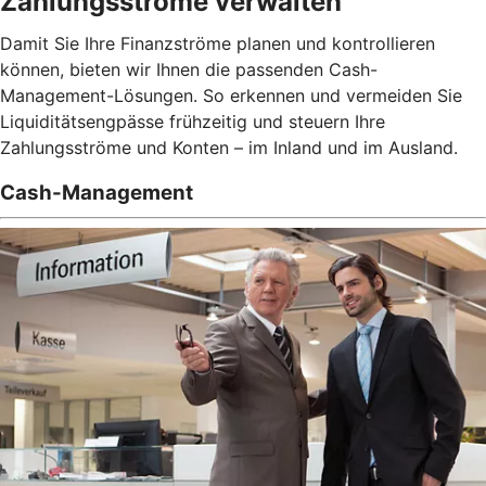
Zahlungsströme verwalten
Damit Sie Ihre Finanzströme planen und kontrollieren
können, bieten wir Ihnen die passenden Cash-
Management-Lösungen. So erkennen und vermeiden Sie
Liquiditätsengpässe frühzeitig und steuern Ihre
Zahlungsströme und Konten – im Inland und im Ausland.
Cash-Management