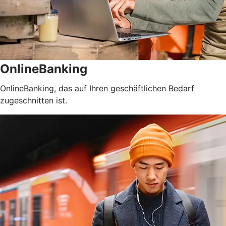
OnlineBanking
OnlineBanking, das auf Ihren geschäftlichen Bedarf
zugeschnitten ist.