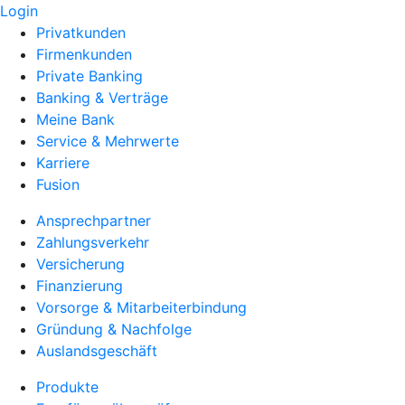
Login
Privatkunden
Firmenkunden
Private Banking
Banking & Verträge
Meine Bank
Service & Mehrwerte
Karriere
Fusion
Ansprechpartner
Zahlungsverkehr
Versicherung
Finanzierung
Vorsorge & Mitarbeiterbindung
Gründung & Nachfolge
Auslandsgeschäft
Produkte