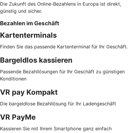
Die Zukunft des Online-Bezahlens in Europa ist direkt,
günstig und sicher.
Bezahlen im Geschäft
Kartenterminals
Finden Sie das passende Kartenterminal für Ihr Geschäft.
Bargeldlos kassieren
Passende Bezahllösungen für Ihr Geschäft zu günstigen
Konditionen
VR pay Kompakt
Die bargeldlose Bezahllösung für Ihr Ladengeschäft
VR PayMe
Kassieren Sie mit Ihrem Smartphone ganz einfach