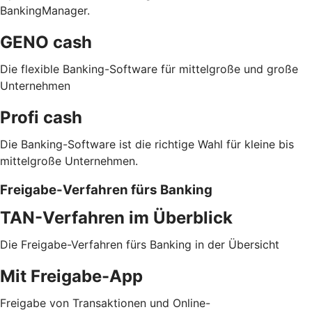
BankingManager.
GENO cash
Die flexible Banking-Software für mittelgroße und große
Unternehmen
Profi cash
Die Banking-Software ist die richtige Wahl für kleine bis
mittelgroße Unternehmen.
Freigabe-Verfahren fürs Banking
TAN-Verfahren im Überblick
Die Freigabe-Verfahren fürs Banking in der Übersicht
Mit Freigabe-App
Freigabe von Transaktionen und Online-