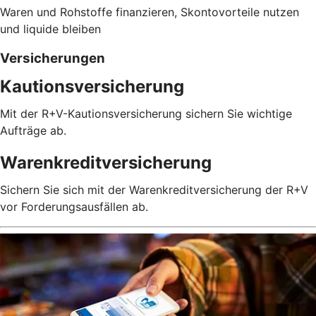
Waren und Rohstoffe finanzieren, Skontovorteile nutzen
und liquide bleiben
Versicherungen
Kautionsversicherung
Mit der R+V-Kautionsversicherung sichern Sie wichtige
Aufträge ab.
Warenkreditversicherung
Sichern Sie sich mit der Warenkreditversicherung der R+V
vor Forderungsausfällen ab.