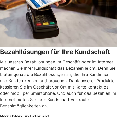
Bezahllösungen für Ihre Kundschaft
Mit unseren Bezahllösungen im Geschäft oder im Internet
machen Sie Ihrer Kundschaft das Bezahlen leicht. Denn Sie
bieten genau die Bezahllösungen an, die Ihre Kundinnen
und Kunden kennen und brauchen. Dank unserer Produkte
kassieren Sie im Geschäft vor Ort mit Karte kontaktlos
oder mobil per Smartphone. Und auch für das Bezahlen im
Internet bieten Sie Ihrer Kundschaft vertraute
Bezahlmöglichkeiten an.
Bezahlen im Internet