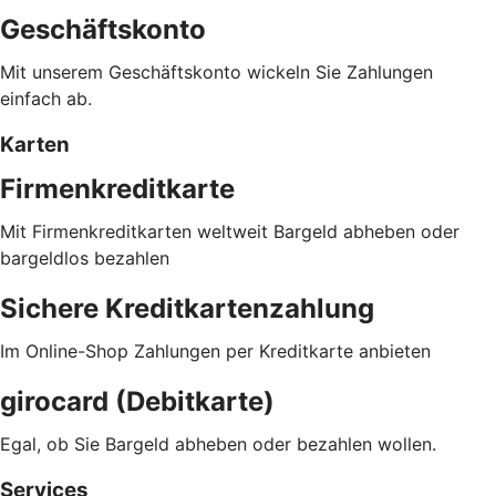
Geschäftskonto
Mit unserem Geschäftskonto wickeln Sie Zahlungen
einfach ab.
Karten
Firmenkreditkarte
Mit Firmenkreditkarten weltweit Bargeld abheben oder
bargeldlos bezahlen
Sichere Kreditkartenzahlung
Im Online-Shop Zahlungen per Kreditkarte anbieten
girocard (Debitkarte)
Egal, ob Sie Bargeld abheben oder bezahlen wollen.
Services