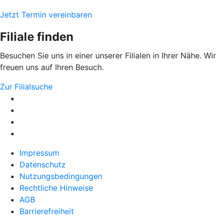
Jetzt Termin vereinbaren
Filiale finden
Besuchen Sie uns in einer unserer Filialen in Ihrer Nähe. Wir
freuen uns auf Ihren Besuch.
Zur Filialsuche
Impressum
Datenschutz
Nutzungsbedingungen
Rechtliche Hinweise
AGB
Barrierefreiheit