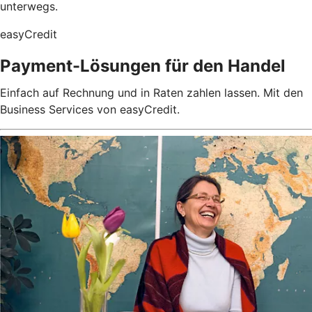
unterwegs.
easyCredit
Payment-Lösungen für den Handel
Einfach auf Rechnung und in Raten zahlen lassen. Mit den
Business Services von easyCredit.