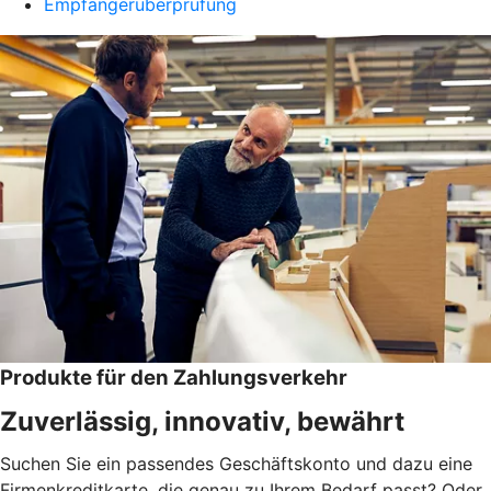
Empfängerüberprüfung
Produkte für den Zahlungsverkehr
Zuverlässig, innovativ, bewährt
Suchen Sie ein passendes Geschäftskonto und dazu eine
Firmenkreditkarte, die genau zu Ihrem Bedarf passt? Oder