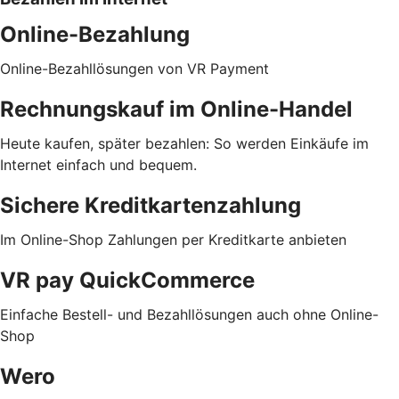
Online-Bezahlung
Online-Bezahllösungen von VR Payment
Rechnungskauf im Online-Handel
Heute kaufen, später bezahlen: So werden Einkäufe im
Internet einfach und bequem.
Sichere Kreditkartenzahlung
Im Online-Shop Zahlungen per Kreditkarte anbieten
VR pay QuickCommerce
Einfache Bestell- und Bezahllösungen auch ohne Online-
Shop
Wero