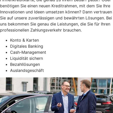
benötigen Sie einen neuen Kreditrahmen, mit dem Sie Ihre
Innovationen und Ideen umsetzen können? Dann vertrauen
Sie auf unsere zuverlässigen und bewährten Lösungen. Bei
uns bekommen Sie genau die Leistungen, die Sie für Ihren
professionellen Zahlungsverkehr brauchen.
Konto & Karten
Digitales Banking
Cash-Management
Liquidität sichern
Bezahllösungen
Auslandsgeschäft