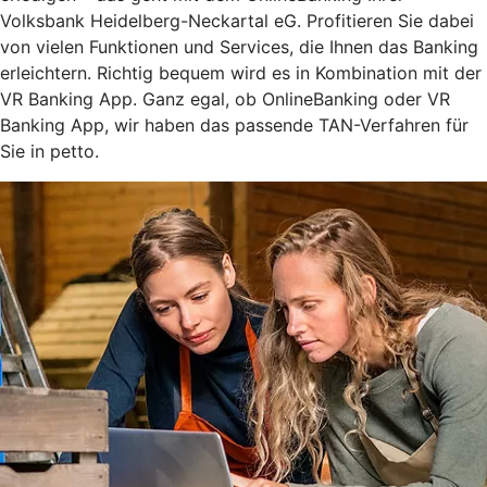
Volksbank Heidelberg-Neckartal eG. Profitieren Sie dabei
von vielen Funktionen und Services, die Ihnen das Banking
erleichtern. Richtig bequem wird es in Kombination mit der
VR Banking App. Ganz egal, ob OnlineBanking oder VR
Banking App, wir haben das passende TAN-Verfahren für
Sie in petto.