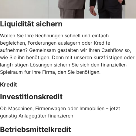
Liquidität sichern
Wollen Sie Ihre Rechnungen schnell und einfach
begleichen, Forderungen auslagern oder Kredite
aufnehmen? Gemeinsam gestalten wir Ihren Cashflow so,
wie Sie ihn benötigen. Denn mit unseren kurzfristigen oder
langfristigen Lösungen sichern Sie sich den finanziellen
Spielraum für Ihre Firma, den Sie benötigen.
Kredit
Investitionskredit
Ob Maschinen, Firmenwagen oder Immobilien – jetzt
günstig Anlagegüter finanzieren
Betriebsmittelkredit