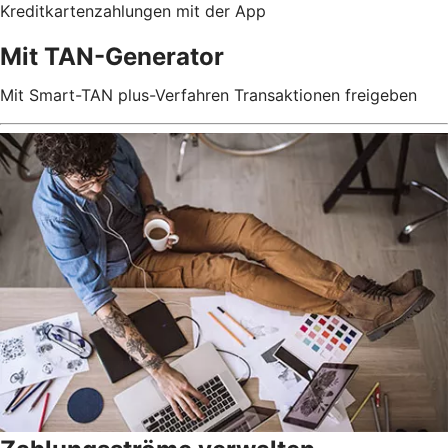
Kreditkartenzahlungen mit der App
Mit TAN-Generator
Mit Smart-TAN plus-Verfahren Transaktionen freigeben