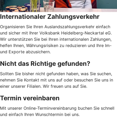
Internationaler Zahlungsverkehr
Organisieren Sie Ihren Auslandszahlungsverkehr einfach
und sicher mit Ihrer Volksbank Heidelberg-Neckartal eG.
Wir unterstützen Sie bei Ihren internationalen Zahlungen,
helfen Ihnen, Währungsrisiken zu reduzieren und Ihre Im-
und Exporte abzusichern.
Nicht das Richtige gefunden?
Sollten Sie bisher nicht gefunden haben, was Sie suchen,
nehmen Sie Kontakt mit uns auf oder besuchen Sie uns in
einer unserer Filialen. Wir freuen uns auf Sie.
Termin vereinbaren
Mit unserer Online-Terminvereinbarung buchen Sie schnell
und einfach Ihren Wunschtermin bei uns.