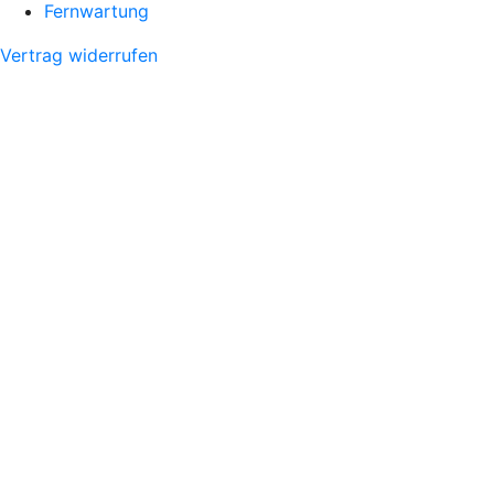
Fernwartung
Vertrag widerrufen