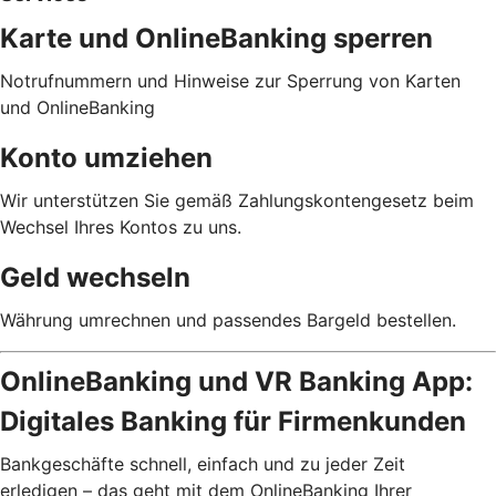
Karte und OnlineBanking sperren
Notrufnummern und Hinweise zur Sperrung von Karten
und OnlineBanking
Konto umziehen
Wir unterstützen Sie gemäß Zahlungskontengesetz beim
Wechsel Ihres Kontos zu uns.
Geld wechseln
Währung umrechnen und passendes Bargeld bestellen.
OnlineBanking und VR Banking App:
Digitales Banking für Firmenkunden
Bankgeschäfte schnell, einfach und zu jeder Zeit
erledigen – das geht mit dem OnlineBanking Ihrer