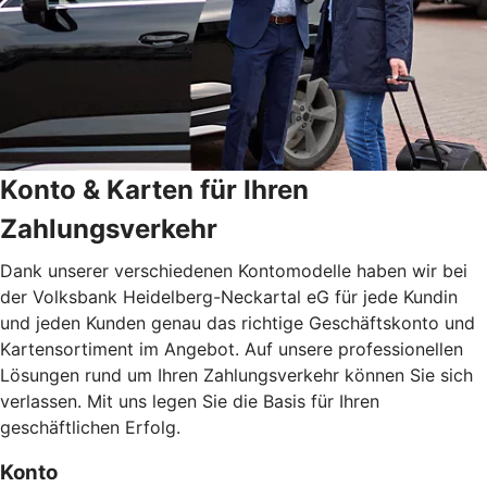
Konto & Karten für Ihren
Zahlungsverkehr
Dank unserer verschiedenen Kontomodelle haben wir bei
der Volksbank Heidelberg-Neckartal eG für jede Kundin
und jeden Kunden genau das richtige Geschäftskonto und
Kartensortiment im Angebot. Auf unsere professionellen
Lösungen rund um Ihren Zahlungsverkehr können Sie sich
verlassen. Mit uns legen Sie die Basis für Ihren
geschäftlichen Erfolg.
Konto