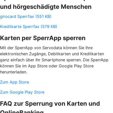
und hörgeschädigte Menschen
girocard Sperrfax (551 KB)
Kreditkarte Sperrfax (579 KB)
Karten per SperrApp sperren
Mit der SperrApp von Servodata können Sie Ihre
elektronischen Zugänge, Debitkarten und Kreditkarten
ganz einfach über Ihr Smartphone sperren. Die SperrApp
können Sie im App Store oder Google Play Store
herunterladen.
Zum App Store
Zum Google Play Store
FAQ zur Sperrung von Karten und
OnlineBanking