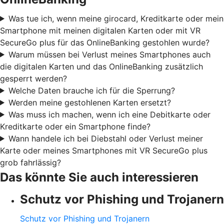
Was tue ich, wenn meine girocard, Kreditkarte oder mein
Smartphone mit meinen digitalen Karten oder mit VR
SecureGo plus für das OnlineBanking gestohlen wurde?
Warum müssen bei Verlust meines Smartphones auch
die digitalen Karten und das OnlineBanking zusätzlich
gesperrt werden?
Welche Daten brauche ich für die Sperrung?
Werden meine gestohlenen Karten ersetzt?
Was muss ich machen, wenn ich eine Debitkarte oder
Kreditkarte oder ein Smartphone finde?
Wann handele ich bei Diebstahl oder Verlust meiner
Karte oder meines Smartphones mit VR SecureGo plus
grob fahrlässig?
Das könnte Sie auch interessieren
Schutz vor Phishing und Trojanern
Schutz vor Phishing und Trojanern