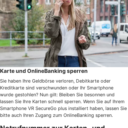
Karte und OnlineBanking sperren
Sie haben Ihre Geldbörse verloren, Debitkarte oder
Kreditkarte sind verschwunden oder Ihr Smartphone
wurde gestohlen? Nun gilt: Bleiben Sie besonnen und
lassen Sie Ihre Karten schnell sperren. Wenn Sie auf Ihrem
Smartphone VR SecureGo plus installiert haben, lassen Sie
bitte auch Ihren Zugang zum OnlineBanking sperren.