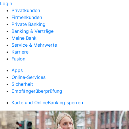
Login
Privatkunden
Firmenkunden
Private Banking
Banking & Verträge
Meine Bank
Service & Mehrwerte
Karriere
Fusion
Apps
Online-Services
Sicherheit
Empfängerüberprüfung
Karte und OnlineBanking sperren