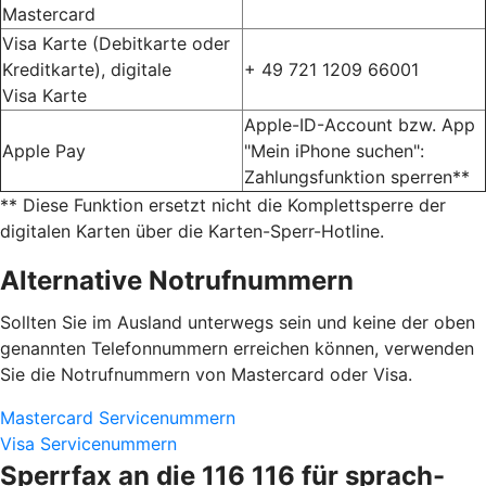
Mastercard
Visa Karte (Debitkarte oder
Kreditkarte), digitale
+ 49 721 1209 66001
Visa Karte
Apple-ID-Account bzw. App
Apple Pay
"Mein iPhone suchen":
Zahlungsfunktion sperren**
** Diese Funktion ersetzt nicht die Komplettsperre der
digitalen Karten über die Karten-Sperr-Hotline.
Alternative Notrufnummern
Sollten Sie im Ausland unterwegs sein und keine der oben
genannten Telefonnummern erreichen können, verwenden
Sie die Notrufnummern von Mastercard oder Visa.
Mastercard Servicenummern
Visa Servicenummern
Sperrfax an die 116 116 für sprach-