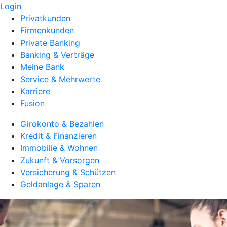
Login
Privatkunden
Firmenkunden
Private Banking
Banking & Verträge
Meine Bank
Service & Mehrwerte
Karriere
Fusion
Girokonto & Bezahlen
Kredit & Finanzieren
Immobilie & Wohnen
Zukunft & Vorsorgen
Versicherung & Schützen
Geldanlage & Sparen