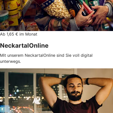
Ab 1,65 € im Monat
NeckartalOnline
Mit unserem NeckartalOnline sind Sie voll digital
unterwegs.