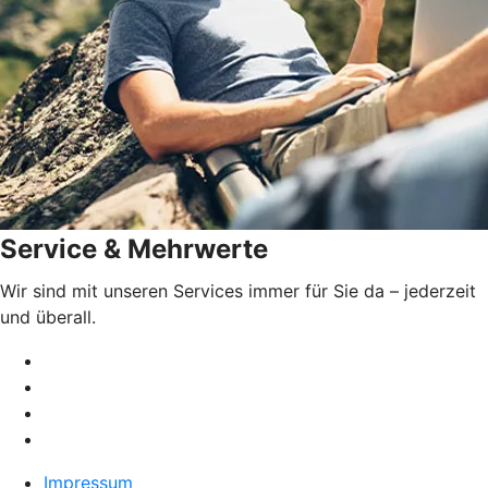
Service & Mehrwerte
Wir sind mit unseren Services immer für Sie da – jederzeit
und überall.
Impressum