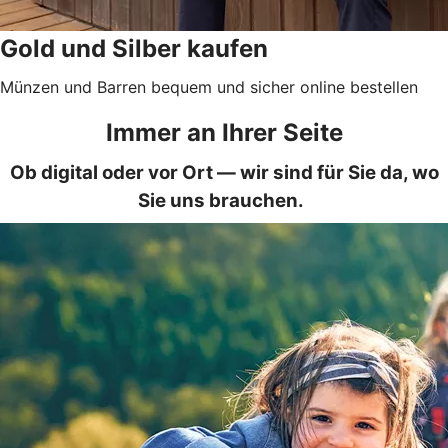
Gold und Silber kaufen
Münzen und Barren bequem und sicher online bestellen
Immer an Ihrer Seite
Ob digital oder vor Ort — wir sind für Sie da, wo
Sie uns brauchen.