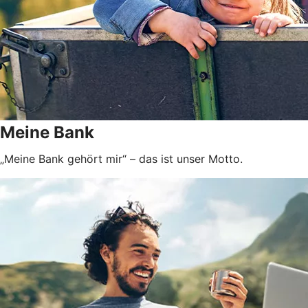
Meine Bank
„Meine Bank gehört mir“ – das ist unser Motto.