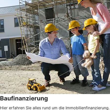
Baufinanzierung
Hier erfahren Sie alles rund um die Immobilienfinanzierung.