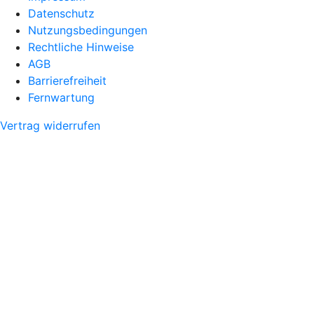
Datenschutz
Nutzungsbedingungen
Rechtliche Hinweise
AGB
Barrierefreiheit
Fernwartung
Vertrag widerrufen