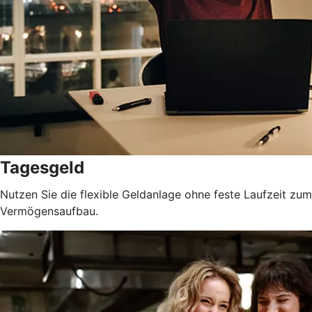
Tagesgeld
Nutzen Sie die flexible Geldanlage ohne feste Laufzeit zum
Vermögensaufbau.