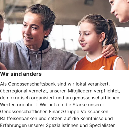
Wir sind anders
Als Genossenschaftsbank sind wir lokal verankert,
überregional vernetzt, unseren Mitgliedern verpflichtet,
demokratisch organisiert und an genossenschaftlichen
Werten orientiert. Wir nutzen die Stärke unserer
Genossenschaftlichen FinanzGruppe Volksbanken
Raiffeisenbanken und setzen auf die Kenntnisse und
Erfahrungen unserer Spezialistinnen und Spezialisten.