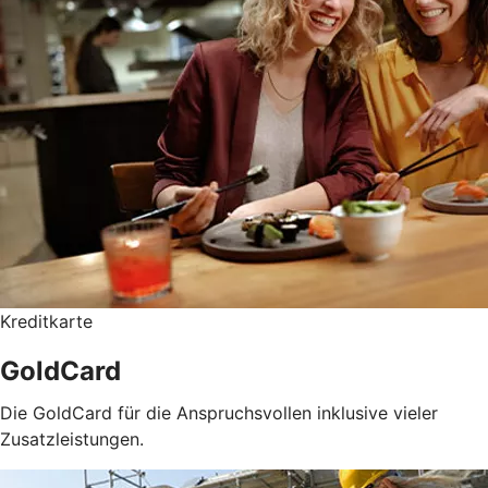
Kreditkarte
GoldCard
Die GoldCard für die Anspruchsvollen inklusive vieler
Zusatzleistungen.