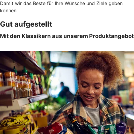
Damit wir das Beste für Ihre Wünsche und Ziele geben
können.
Gut aufgestellt
Mit den Klassikern aus unserem Produktangebot