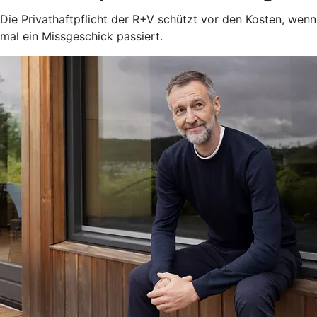
Die Privathaftpflicht der R+V schützt vor den Kosten, wenn
mal ein Missgeschick passiert.