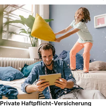
Private Haftpflicht-Versicherung