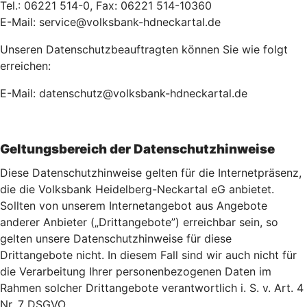
Tel.: 06221 514-0, Fax: 06221 514-10360
E-Mail: service@volksbank-hdneckartal.de
Unseren Datenschutzbeauftragten können Sie wie folgt
erreichen:
E-Mail: datenschutz@volksbank-hdneckartal.de
Geltungsbereich der Datenschutzhinweise
Diese Datenschutzhinweise gelten für die Internetpräsenz,
die die Volksbank Heidelberg-Neckartal eG anbietet.
Sollten von unserem Internetangebot aus Angebote
anderer Anbieter („Drittangebote”) erreichbar sein, so
gelten unsere Datenschutzhinweise für diese
Drittangebote nicht. In diesem Fall sind wir auch nicht für
die Verarbeitung Ihrer personenbezogenen Daten im
Rahmen solcher Drittangebote verantwortlich i. S. v. Art. 4
Nr. 7 DSGVO.