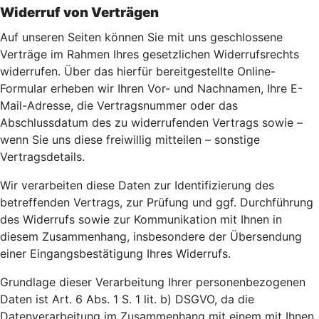
Widerruf von Verträgen
Auf unseren Seiten können Sie mit uns geschlossene
Verträge im Rahmen Ihres gesetzlichen Widerrufsrechts
widerrufen. Über das hierfür bereitgestellte Online-
Formular erheben wir Ihren Vor- und Nachnamen, Ihre E-
Mail-Adresse, die Vertragsnummer oder das
Abschlussdatum des zu widerrufenden Vertrags sowie –
wenn Sie uns diese freiwillig mitteilen – sonstige
Vertragsdetails.
Wir verarbeiten diese Daten zur Identifizierung des
betreffenden Vertrags, zur Prüfung und ggf. Durchführung
des Widerrufs sowie zur Kommunikation mit Ihnen in
diesem Zusammenhang, insbesondere der Übersendung
einer Eingangsbestätigung Ihres Widerrufs.
Grundlage dieser Verarbeitung Ihrer personenbezogenen
Daten ist Art. 6 Abs. 1 S. 1 lit. b) DSGVO, da die
Datenverarbeitung im Zusammenhang mit einem mit Ihnen