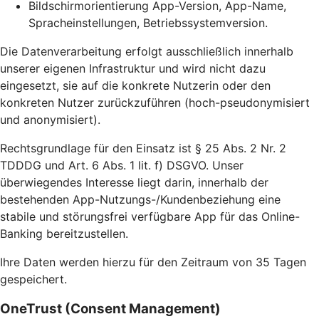
Bildschirmorientierung App-Version, App-Name,
Spracheinstellungen, Betriebssystemversion.
Die Datenverarbeitung erfolgt ausschließlich innerhalb
unserer eigenen Infrastruktur und wird nicht dazu
eingesetzt, sie auf die konkrete Nutzerin oder den
konkreten Nutzer zurückzuführen (hoch-pseudonymisiert
und anonymisiert).
Rechtsgrundlage für den Einsatz ist § 25 Abs. 2 Nr. 2
TDDDG und Art. 6 Abs. 1 lit. f) DSGVO. Unser
überwiegendes Interesse liegt darin, innerhalb der
bestehenden App-Nutzungs-/Kundenbeziehung eine
stabile und störungsfrei verfügbare App für das Online-
Banking bereitzustellen.
Ihre Daten werden hierzu für den Zeitraum von 35 Tagen
gespeichert.
OneTrust (Consent Management)