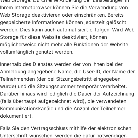
Web Storage. Durch eine Änderung der Einstellungen in
Ihrem Internetbrowser können Sie die Verwendung von
Web Storage deaktivieren oder einschränken. Bereits
gespeicherte Informationen können jederzeit gelöscht
werden. Dies kann auch automatisiert erfolgen. Wird Web
Storage für diese Website deaktiviert, können
möglicherweise nicht mehr alle Funktionen der Website
vollumfänglich genutzt werden.
Innerhalb des Dienstes werden der von Ihnen bei der
Anmeldung angegebene Name, die User-ID, der Name der
Teilnehmenden (der bei Sitzungsbeitritt eingegeben
wurde) und die Sitzungsnummer temporär verarbeitet.
Darüber hinaus wird lediglich die Dauer der Aufzeichnung
(falls überhaupt aufgezeichnet wird), die verwendeten
Kommunikationskanäle und die Anzahl der Teilnehmer
dokumentiert.
Falls Sie den Vertragsschluss mithilfe der elektronischen
Unterschrift wünschen, werden die dafür notwendigen