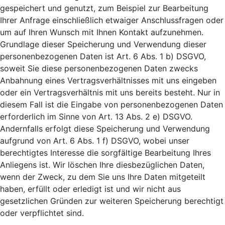
gespeichert und genutzt, zum Beispiel zur Bearbeitung
Ihrer Anfrage einschließlich etwaiger Anschlussfragen oder
um auf Ihren Wunsch mit Ihnen Kontakt aufzunehmen.
Grundlage dieser Speicherung und Verwendung dieser
personenbezogenen Daten ist Art. 6 Abs. 1 b) DSGVO,
soweit Sie diese personenbezogenen Daten zwecks
Anbahnung eines Vertragsverhältnisses mit uns eingeben
oder ein Vertragsverhältnis mit uns bereits besteht. Nur in
diesem Fall ist die Eingabe von personenbezogenen Daten
erforderlich im Sinne von Art. 13 Abs. 2 e) DSGVO.
Andernfalls erfolgt diese Speicherung und Verwendung
aufgrund von Art. 6 Abs. 1 f) DSGVO, wobei unser
berechtigtes Interesse die sorgfältige Bearbeitung Ihres
Anliegens ist. Wir löschen Ihre diesbezüglichen Daten,
wenn der Zweck, zu dem Sie uns Ihre Daten mitgeteilt
haben, erfüllt oder erledigt ist und wir nicht aus
gesetzlichen Gründen zur weiteren Speicherung berechtigt
oder verpflichtet sind.