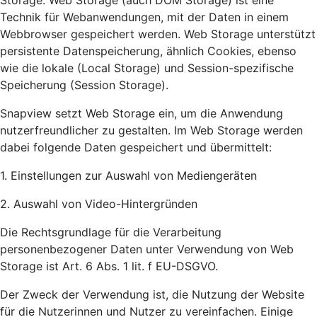
Storage. Web Storage (auch DOM Storage) ist eine
Technik für Webanwendungen, mit der Daten in einem
Webbrowser gespeichert werden. Web Storage unterstützt
persistente Datenspeicherung, ähnlich Cookies, ebenso
wie die lokale (Local Storage) und Session-spezifische
Speicherung (Session Storage).
Snapview setzt Web Storage ein, um die Anwendung
nutzerfreundlicher zu gestalten. Im Web Storage werden
dabei folgende Daten gespeichert und übermittelt:
1. Einstellungen zur Auswahl von Mediengeräten
2. Auswahl von Video-Hintergründen
Die Rechtsgrundlage für die Verarbeitung
personenbezogener Daten unter Verwendung von Web
Storage ist Art. 6 Abs. 1 lit. f EU-DSGVO.
Der Zweck der Verwendung ist, die Nutzung der Website
für die Nutzerinnen und Nutzer zu vereinfachen. Einige