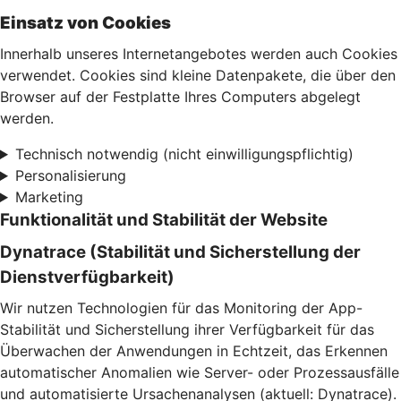
Einsatz von Cookies
Innerhalb unseres Internetangebotes werden auch Cookies
verwendet. Cookies sind kleine Datenpakete, die über den
Browser auf der Festplatte Ihres Computers abgelegt
werden.
Technisch notwendig (nicht einwilligungspflichtig)
Personalisierung
Marketing
Funktionalität und Stabilität der Website
Dynatrace (Stabilität und Sicherstellung der
Dienstverfügbarkeit)
Wir nutzen Technologien für das Monitoring der App-
Stabilität und Sicherstellung ihrer Verfügbarkeit für das
Überwachen der Anwendungen in Echtzeit, das Erkennen
automatischer Anomalien wie Server- oder Prozessausfälle
und automatisierte Ursachenanalysen (aktuell: Dynatrace).