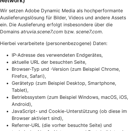
Network)
Wir setzen Adobe Dynamic Media als hochperformante
Auslieferungslösung für Bilder, Videos und andere Assets
ein. Die Auslieferung erfolgt insbesondere über die
Domains
atruvia.scene7.com
bzw.
scene7.com
.
Hierbei verarbeitete (personenbezogene) Daten:
IP-Adresse des verwendeten Endgerätes,
aktuelle URL der besuchten Seite,
Browser-Typ und -Version (zum Beispiel Chrome,
Firefox, Safari),
Gerätetyp (zum Beispiel Desktop, Smartphone,
Tablet),
Betriebssystem (zum Beispiel Windows, macOS, iOS,
Android),
JavaScript- und Cookie-Unterstützung (ob diese im
Browser aktiviert sind),
Referrer-URL (die vorher besuchte Seite) und