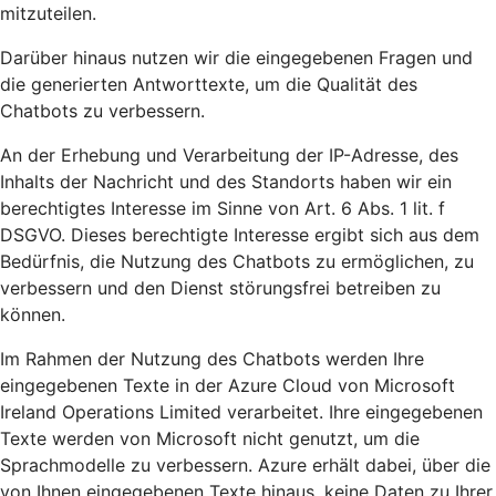
mitzuteilen.
Darüber hinaus nutzen wir die eingegebenen Fragen und
die generierten Antworttexte, um die Qualität des
Chatbots zu verbessern.
An der Erhebung und Verarbeitung der IP-Adresse, des
Inhalts der Nachricht und des Standorts haben wir ein
berechtigtes Interesse im Sinne von Art. 6 Abs. 1 lit. f
DSGVO. Dieses berechtigte Interesse ergibt sich aus dem
Bedürfnis, die Nutzung des Chatbots zu ermöglichen, zu
verbessern und den Dienst störungsfrei betreiben zu
können.
Im Rahmen der Nutzung des Chatbots werden Ihre
eingegebenen Texte in der Azure Cloud von Microsoft
Ireland Operations Limited verarbeitet. Ihre eingegebenen
Texte werden von Microsoft nicht genutzt, um die
Sprachmodelle zu verbessern. Azure erhält dabei, über die
von Ihnen eingegebenen Texte hinaus, keine Daten zu Ihrer