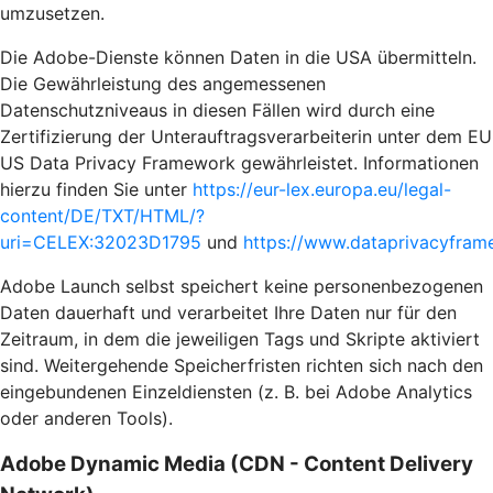
umzusetzen.
Die Adobe-Dienste können Daten in die USA übermitteln.
Die Gewährleistung des angemessenen
Datenschutzniveaus in diesen Fällen wird durch eine
Zertifizierung der Unterauftragsverarbeiterin unter dem EU
US Data Privacy Framework gewährleistet. Informationen
hierzu finden Sie unter
https://eur-lex.europa.eu/legal-
content/DE/TXT/HTML/?
uri=CELEX:32023D1795
und
https://www.dataprivacyframe
Adobe Launch selbst speichert keine personenbezogenen
Daten dauerhaft und verarbeitet Ihre Daten nur für den
Zeitraum, in dem die jeweiligen Tags und Skripte aktiviert
sind. Weitergehende Speicherfristen richten sich nach den
eingebundenen Einzeldiensten (z. B. bei Adobe Analytics
oder anderen Tools).
Adobe Dynamic Media (CDN - Content Delivery