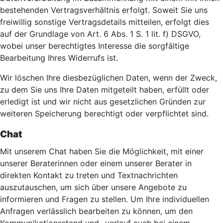
bestehenden Vertragsverhältnis erfolgt. Soweit Sie uns
freiwillig sonstige Vertragsdetails mitteilen, erfolgt dies
auf der Grundlage von Art. 6 Abs. 1 S. 1 lit. f) DSGVO,
wobei unser berechtigtes Interesse die sorgfältige
Bearbeitung Ihres Widerrufs ist.
Wir löschen Ihre diesbezüglichen Daten, wenn der Zweck,
zu dem Sie uns Ihre Daten mitgeteilt haben, erfüllt oder
erledigt ist und wir nicht aus gesetzlichen Gründen zur
weiteren Speicherung berechtigt oder verpflichtet sind.
Chat
Mit unserem Chat haben Sie die Möglichkeit, mit einer
unserer Beraterinnen oder einem unserer Berater in
direkten Kontakt zu treten und Textnachrichten
auszutauschen, um sich über unsere Angebote zu
informieren und Fragen zu stellen. Um Ihre individuellen
Anfragen verlässlich bearbeiten zu können, um den