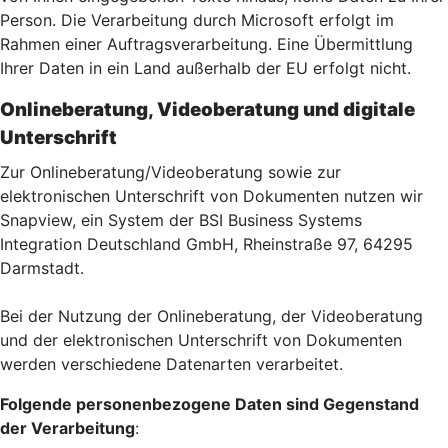
Person. Die Verarbeitung durch Microsoft erfolgt im
Rahmen einer Auftragsverarbeitung. Eine Übermittlung
Ihrer Daten in ein Land außerhalb der EU erfolgt nicht.
Onlineberatung, Videoberatung und digitale
Unterschrift
Zur Onlineberatung/Videoberatung sowie zur
elektronischen Unterschrift von Dokumenten nutzen wir
Snapview, ein System der BSI Business Systems
Integration Deutschland GmbH, Rheinstraße 97, 64295
Darmstadt.
Bei der Nutzung der Onlineberatung, der Videoberatung
und der elektronischen Unterschrift von Dokumenten
werden verschiedene Datenarten verarbeitet.
Folgende personenbezogene Daten sind Gegenstand
der Verarbeitung
: