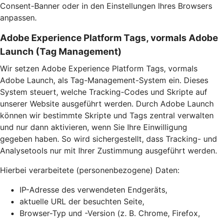
Consent-Banner oder in den Einstellungen Ihres Browsers
anpassen.
Adobe Experience Platform Tags, vormals Adobe
Launch (Tag Management)
Wir setzen Adobe Experience Platform Tags, vormals
Adobe Launch, als Tag-Management-System ein. Dieses
System steuert, welche Tracking-Codes und Skripte auf
unserer Website ausgeführt werden. Durch Adobe Launch
können wir bestimmte Skripte und Tags zentral verwalten
und nur dann aktivieren, wenn Sie Ihre Einwilligung
gegeben haben. So wird sichergestellt, dass Tracking- und
Analysetools nur mit Ihrer Zustimmung ausgeführt werden.
Hierbei verarbeitete (personenbezogene) Daten:
IP-Adresse des verwendeten Endgeräts,
aktuelle URL der besuchten Seite,
Browser-Typ und -Version (z. B. Chrome, Firefox,