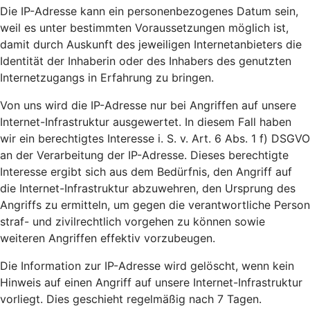
Die IP-Adresse kann ein personenbezogenes Datum sein,
weil es unter bestimmten Voraussetzungen möglich ist,
damit durch Auskunft des jeweiligen Internetanbieters die
Identität der Inhaberin oder des Inhabers des genutzten
Internetzugangs in Erfahrung zu bringen.
Von uns wird die IP-Adresse nur bei Angriffen auf unsere
Internet-Infrastruktur ausgewertet. In diesem Fall haben
wir ein berechtigtes Interesse i. S. v. Art. 6 Abs. 1 f) DSGVO
an der Verarbeitung der IP-Adresse. Dieses berechtigte
Interesse ergibt sich aus dem Bedürfnis, den Angriff auf
die Internet-Infrastruktur abzuwehren, den Ursprung des
Angriffs zu ermitteln, um gegen die verantwortliche Person
straf- und zivilrechtlich vorgehen zu können sowie
weiteren Angriffen effektiv vorzubeugen.
Die Information zur IP-Adresse wird gelöscht, wenn kein
Hinweis auf einen Angriff auf unsere Internet-Infrastruktur
vorliegt. Dies geschieht regelmäßig nach 7 Tagen.