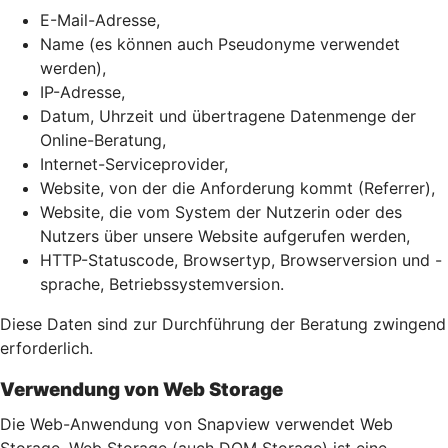
E-Mail-Adresse,
Name (es können auch Pseudonyme verwendet
werden),
IP-Adresse,
Datum, Uhrzeit und übertragene Datenmenge der
Online-Beratung,
Internet-Serviceprovider,
Website, von der die Anforderung kommt (Referrer),
Website, die vom System der Nutzerin oder des
Nutzers über unsere Website aufgerufen werden,
HTTP-Statuscode, Browsertyp, Browserversion und -
sprache, Betriebssystemversion.
Diese Daten sind zur Durchführung der Beratung zwingend
erforderlich.
Verwendung von Web Storage
Die Web-Anwendung von Snapview verwendet Web