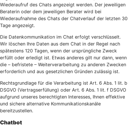
Wiederaufruf des Chats angezeigt werden. Der jeweiligen
Beraterin oder dem jeweiligen Berater wird bei
Wiederaufnahme des Chats der Chatverlauf der letzten 30
Tage angezeigt.
Die Datenkommunikation im Chat erfolgt verschlüsselt.
Wir löschen Ihre Daten aus dem Chat in der Regel nach
spätestens 120 Tagen, wenn der ursprüngliche Zweck
erfüllt oder erledigt ist. Etwas anderes gilt nur dann, wenn
die – befristete – Weiterverarbeitung zu anderen Zwecken
erforderlich und aus gesetzlichen Gründen zulässig ist.
Rechtsgrundlage für die Verarbeitung ist Art. 6 Abs. 1 lit. b
DSGVO (Vertragserfüllung) oder Art. 6 Abs. 1 lit. f DSGVO
aufgrund unseres berechtigten Interesses, Ihnen effektive
und sichere alternative Kommunikationskanäle
bereitzustellen.
Chatbot