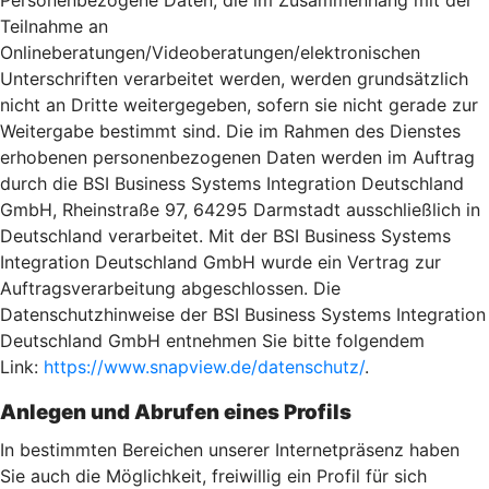
Personenbezogene Daten, die im Zusammenhang mit der
Teilnahme an
Onlineberatungen/Videoberatungen/elektronischen
Unterschriften verarbeitet werden, werden grundsätzlich
nicht an Dritte weitergegeben, sofern sie nicht gerade zur
Weitergabe bestimmt sind. Die im Rahmen des Dienstes
erhobenen personenbezogenen Daten werden im Auftrag
durch die BSI Business Systems Integration Deutschland
GmbH, Rheinstraße 97, 64295 Darmstadt ausschließlich in
Deutschland verarbeitet. Mit der BSI Business Systems
Integration Deutschland GmbH wurde ein Vertrag zur
Auftragsverarbeitung abgeschlossen. Die
Datenschutzhinweise der BSI Business Systems Integration
Deutschland GmbH entnehmen Sie bitte folgendem
Link:
https://www.snapview.de/datenschutz/
.
Anlegen und Abrufen eines Profils
In bestimmten Bereichen unserer Internetpräsenz haben
Sie auch die Möglichkeit, freiwillig ein Profil für sich