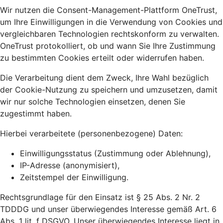
Wir nutzen die Consent-Management-Plattform OneTrust,
um Ihre Einwilligungen in die Verwendung von Cookies und
vergleichbaren Technologien rechtskonform zu verwalten.
OneTrust protokolliert, ob und wann Sie Ihre Zustimmung
zu bestimmten Cookies erteilt oder widerrufen haben.
Die Verarbeitung dient dem Zweck, Ihre Wahl bezüglich
der Cookie-Nutzung zu speichern und umzusetzen, damit
wir nur solche Technologien einsetzen, denen Sie
zugestimmt haben.
Hierbei verarbeitete (personenbezogene) Daten:
Einwilligungsstatus (Zustimmung oder Ablehnung),
IP-Adresse (anonymisiert),
Zeitstempel der Einwilligung.
Rechtsgrundlage für den Einsatz ist § 25 Abs. 2 Nr. 2
TDDDG und unser überwiegendes Interesse gemäß Art. 6
Abs. 1 lit. f DSGVO. Unser überwiegendes Interesse liegt in