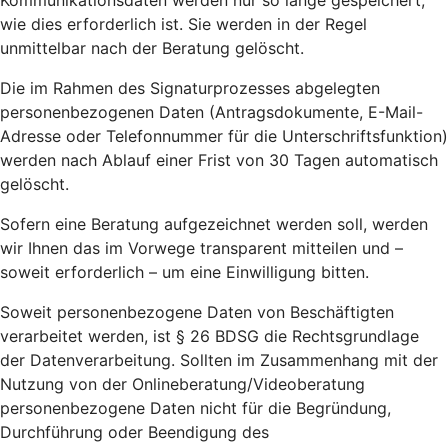
Kommunikationsdaten werden nur so lange gespeichert,
wie dies erforderlich ist. Sie werden in der Regel
unmittelbar nach der Beratung gelöscht.
Die im Rahmen des Signaturprozesses abgelegten
personenbezogenen Daten (Antragsdokumente, E-Mail-
Adresse oder Telefonnummer für die Unterschriftsfunktion)
werden nach Ablauf einer Frist von 30 Tagen automatisch
gelöscht.
Sofern eine Beratung aufgezeichnet werden soll, werden
wir Ihnen das im Vorwege transparent mitteilen und –
soweit erforderlich – um eine Einwilligung bitten.
Soweit personenbezogene Daten von Beschäftigten
verarbeitet werden, ist § 26 BDSG die Rechtsgrundlage
der Datenverarbeitung. Sollten im Zusammenhang mit der
Nutzung von der Onlineberatung/Videoberatung
personenbezogene Daten nicht für die Begründung,
Durchführung oder Beendigung des