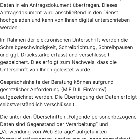
Daten in ein Antragsdokument übertragen. Dieses
Antragsdokument wird anschließend in den Dienst
hochgeladen und kann von Ihnen digital unterschrieben
werden.
Im Rahmen der elektronischen Unterschrift werden die
Schreibgeschwindigkeit, Schreibrichtung, Schreibpausen
und ggf. Druckstärke erfasst und verschlüsselt
gespeichert. Dies erfolgt zum Nachweis, dass die
Unterschrift von Ihnen geleistet wurde.
Gesprächsinhalte der Beratung können aufgrund
gesetzlicher Anforderung (MiFID II, FinVermV)
aufgezeichnet werden. Die Übertragung der Daten erfolgt
selbstverständlich verschlüsselt.
Die unter den Überschriften „Folgende personenbezogene
Daten sind Gegenstand der Verarbeitung” und
„Verwendung von Web Storage” aufgeführten