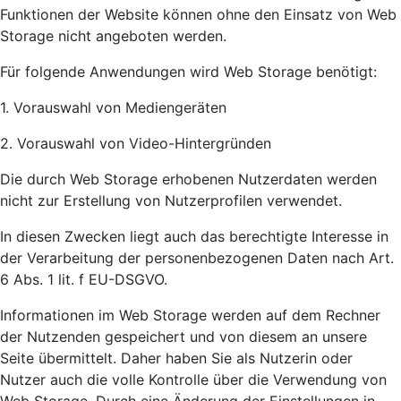
Funktionen der Website können ohne den Einsatz von Web
Storage nicht angeboten werden.
Für folgende Anwendungen wird Web Storage benötigt:
1. Vorauswahl von Mediengeräten
2. Vorauswahl von Video-Hintergründen
Die durch Web Storage erhobenen Nutzerdaten werden
nicht zur Erstellung von Nutzerprofilen verwendet.
In diesen Zwecken liegt auch das berechtigte Interesse in
der Verarbeitung der personenbezogenen Daten nach Art.
6 Abs. 1 lit. f EU-DSGVO.
Informationen im Web Storage werden auf dem Rechner
der Nutzenden gespeichert und von diesem an unsere
Seite übermittelt. Daher haben Sie als Nutzerin oder
Nutzer auch die volle Kontrolle über die Verwendung von