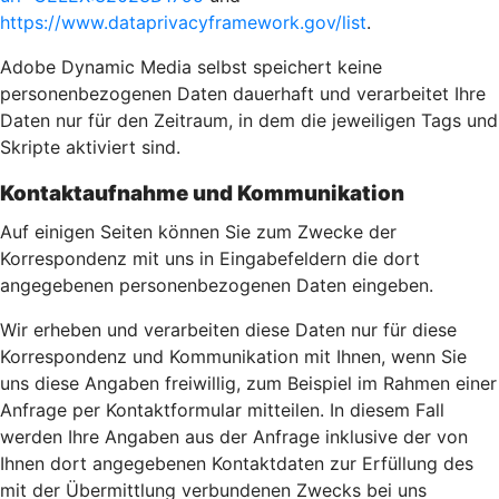
https://www.dataprivacyframework.gov/list
.
Adobe Dynamic Media selbst speichert keine
personenbezogenen Daten dauerhaft und verarbeitet Ihre
Daten nur für den Zeitraum, in dem die jeweiligen Tags und
Skripte aktiviert sind.
Kontaktaufnahme und Kommunikation
Auf einigen Seiten können Sie zum Zwecke der
Korrespondenz mit uns in Eingabefeldern die dort
angegebenen personenbezogenen Daten eingeben.
Wir erheben und verarbeiten diese Daten nur für diese
Korrespondenz und Kommunikation mit Ihnen, wenn Sie
uns diese Angaben freiwillig, zum Beispiel im Rahmen einer
Anfrage per Kontaktformular mitteilen. In diesem Fall
werden Ihre Angaben aus der Anfrage inklusive der von
Ihnen dort angegebenen Kontaktdaten zur Erfüllung des
mit der Übermittlung verbundenen Zwecks bei uns