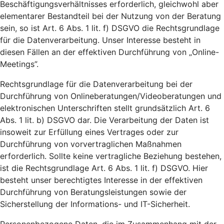
Beschäftigungsverhältnisses erforderlich, gleichwohl aber
elementarer Bestandteil bei der Nutzung von der Beratung
sein, so ist Art. 6 Abs. 1 lit. f) DSGVO die Rechtsgrundlage
für die Datenverarbeitung. Unser Interesse besteht in
diesen Fällen an der effektiven Durchführung von „Online-
Meetings”.
Rechtsgrundlage für die Datenverarbeitung bei der
Durchführung von Onlineberatungen/Videoberatungen und
elektronischen Unterschriften stellt grundsätzlich Art. 6
Abs. 1 lit. b) DSGVO dar. Die Verarbeitung der Daten ist
insoweit zur Erfüllung eines Vertrages oder zur
Durchführung von vorvertraglichen Maßnahmen
erforderlich. Sollte keine vertragliche Beziehung bestehen,
ist die Rechtsgrundlage Art. 6 Abs. 1 lit. f) DSGVO. Hier
besteht unser berechtigtes Interesse in der effektiven
Durchführung von Beratungsleistungen sowie der
Sicherstellung der Informations- und IT-Sicherheit.