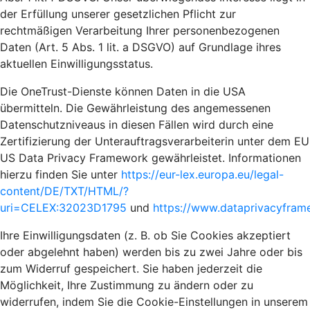
der Erfüllung unserer gesetzlichen Pflicht zur
rechtmäßigen Verarbeitung Ihrer personenbezogenen
Daten (Art. 5 Abs. 1 lit. a DSGVO) auf Grundlage ihres
aktuellen Einwilligungsstatus.
Die OneTrust-Dienste können Daten in die USA
übermitteln. Die Gewährleistung des angemessenen
Datenschutzniveaus in diesen Fällen wird durch eine
Zertifizierung der Unterauftragsverarbeiterin unter dem EU
US Data Privacy Framework gewährleistet. Informationen
hierzu finden Sie unter
https://eur-lex.europa.eu/legal-
content/DE/TXT/HTML/?
uri=CELEX:32023D1795
und
https://www.dataprivacyframe
Ihre Einwilligungsdaten (z. B. ob Sie Cookies akzeptiert
oder abgelehnt haben) werden bis zu zwei Jahre oder bis
zum Widerruf gespeichert. Sie haben jederzeit die
Möglichkeit, Ihre Zustimmung zu ändern oder zu
widerrufen, indem Sie die Cookie-Einstellungen in unserem