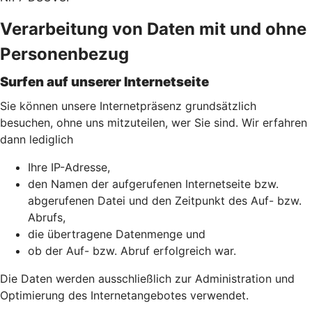
Verarbeitung von Daten mit und ohne
Personenbezug
Surfen auf unserer Internetseite
Sie können unsere Internetpräsenz grundsätzlich
besuchen, ohne uns mitzuteilen, wer Sie sind. Wir erfahren
dann lediglich
Ihre IP-Adresse,
den Namen der aufgerufenen Internetseite bzw.
abgerufenen Datei und den Zeitpunkt des Auf- bzw.
Abrufs,
die übertragene Datenmenge und
ob der Auf- bzw. Abruf erfolgreich war.
Die Daten werden ausschließlich zur Administration und
Optimierung des Internetangebotes verwendet.