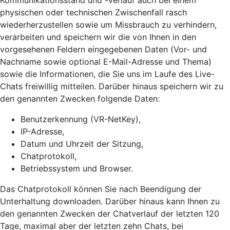
Kommunikationsstand und -verlauf auch bei einem
physischen oder technischen Zwischenfall rasch
wiederherzustellen sowie um Missbrauch zu verhindern,
verarbeiten und speichern wir die von Ihnen in den
vorgesehenen Feldern eingegebenen Daten (Vor- und
Nachname sowie optional E-Mail-Adresse und Thema)
sowie die Informationen, die Sie uns im Laufe des Live-
Chats freiwillig mitteilen. Darüber hinaus speichern wir zu
den genannten Zwecken folgende Daten:
Benutzerkennung (VR-NetKey),
IP-Adresse,
Datum und Uhrzeit der Sitzung,
Chatprotokoll,
Betriebssystem und Browser.
Das Chatprotokoll können Sie nach Beendigung der
Unterhaltung downloaden. Darüber hinaus kann Ihnen zu
den genannten Zwecken der Chatverlauf der letzten 120
Tage, maximal aber der letzten zehn Chats, bei