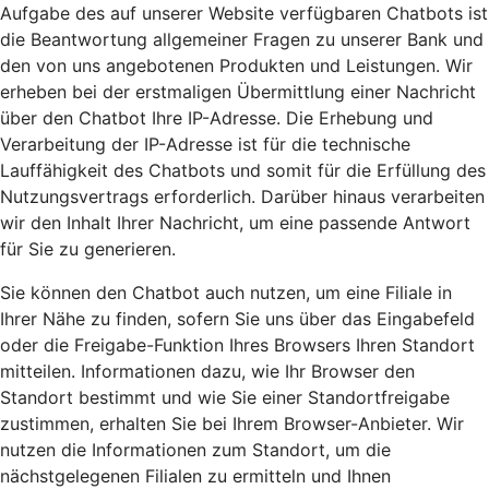
Aufgabe des auf unserer Website verfügbaren Chatbots ist
die Beantwortung allgemeiner Fragen zu unserer Bank und
den von uns angebotenen Produkten und Leistungen. Wir
erheben bei der erstmaligen Übermittlung einer Nachricht
über den Chatbot Ihre IP-Adresse. Die Erhebung und
Verarbeitung der IP-Adresse ist für die technische
Lauffähigkeit des Chatbots und somit für die Erfüllung des
Nutzungsvertrags erforderlich. Darüber hinaus verarbeiten
wir den Inhalt Ihrer Nachricht, um eine passende Antwort
für Sie zu generieren.
Sie können den Chatbot auch nutzen, um eine Filiale in
Ihrer Nähe zu finden, sofern Sie uns über das Eingabefeld
oder die Freigabe-Funktion Ihres Browsers Ihren Standort
mitteilen. Informationen dazu, wie Ihr Browser den
Standort bestimmt und wie Sie einer Standortfreigabe
zustimmen, erhalten Sie bei Ihrem Browser-Anbieter. Wir
nutzen die Informationen zum Standort, um die
nächstgelegenen Filialen zu ermitteln und Ihnen