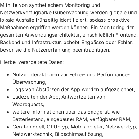
Mithilfe von synthetischem Monitoring und
Netzwerkverfügbarkeitsüberwachung werden globale und
lokale Ausfälle frühzeitig identifiziert, sodass proaktive
Maßnahmen ergriffen werden können. Ein Monitoring der
gesamten Anwendungsarchitektur, einschließlich Frontend,
Backend und Infrastruktur, behebt Engpässe oder Fehler,
bevor sie die Nutzererfahrung beeinträchtigen.
Hierbei verarbeitete Daten:
Nutzerinteraktionen zur Fehler- und Performance-
Überwachung,
Logs von Abstürzen der App werden aufgezeichnet,
Ladezeiten der App, Antwortzeiten von
Webrequests,
weitere Informationen über das Endgerät, wie
Batteriestand, eingebauter RAM, verfügbarer RAM,
Gerätemodell, CPU-Typ, Mobilanbieter, Netzwerktyp,
Netzwerktechnik, Bildschirmauflösung,