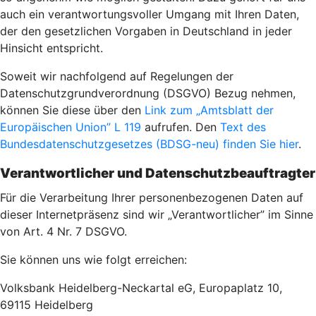
auch ein verantwortungsvoller Umgang mit Ihren Daten,
der den gesetzlichen Vorgaben in Deutschland in jeder
Hinsicht entspricht.
Soweit wir nachfolgend auf Regelungen der
Datenschutzgrundverordnung (DSGVO) Bezug nehmen,
können Sie diese über den
Link zum „Amtsblatt der
Europäischen Union” L 119
aufrufen. Den
Text des
Bundesdatenschutzgesetzes (BDSG-neu) finden Sie hier
.
Verantwortlicher und Datenschutzbeauftragter
Für die Verarbeitung Ihrer personenbezogenen Daten auf
dieser Internetpräsenz sind wir „Verantwortlicher” im Sinne
von Art. 4 Nr. 7 DSGVO.
Sie können uns wie folgt erreichen:
Volksbank Heidelberg-Neckartal eG, Europaplatz 10,
69115 Heidelberg