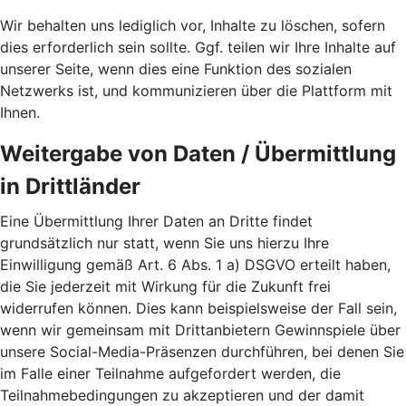
Wir behalten uns lediglich vor, Inhalte zu löschen, sofern
dies erforderlich sein sollte. Ggf. teilen wir Ihre Inhalte auf
unserer Seite, wenn dies eine Funktion des sozialen
Netzwerks ist, und kommunizieren über die Plattform mit
Ihnen.
Weitergabe von Daten / Übermittlung
in Drittländer
Eine Übermittlung Ihrer Daten an Dritte findet
grundsätzlich nur statt, wenn Sie uns hierzu Ihre
Einwilligung gemäß Art. 6 Abs. 1 a) DSGVO erteilt haben,
die Sie jederzeit mit Wirkung für die Zukunft frei
widerrufen können. Dies kann beispielsweise der Fall sein,
wenn wir gemeinsam mit Drittanbietern Gewinnspiele über
unsere Social-Media-Präsenzen durchführen, bei denen Sie
im Falle einer Teilnahme aufgefordert werden, die
Teilnahmebedingungen zu akzeptieren und der damit