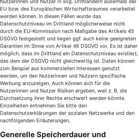
Nutzerinnen und Nutzer in sog. Drittländern außerhalb der
EU bzw. des Europäischen Wirtschaftsraumes verarbeitet
werden können. In diesen Fällen wurde das
Datenschutzniveau im Drittland möglicherweise nicht
durch die EU-Kommission nach Maßgabe des Artikels 45
DSGVO festgestellt und liegen ggf. auch keine geeigneten
Garantien im Sinne von Artikel 46 DSGVO vor. Es ist daher
möglich, dass im Drittland ein Datenschutzniveau existiert,
das dem der DSGVO nicht gleichwertig ist. Daten können
zum Beispiel aus kommerziellen Interessen genutzt
werden, um den Nutzerinnen und Nutzern spezifische
Werbung anzuzeigen. Auch können sich für die
Nutzerinnen und Nutzer Risiken ergeben, weil z. B. die
Durchsetzung ihrer Rechte erschwert werden könnte.
Einzelheiten entnehmen Sie bitte den
Datenschutzerklärungen der sozialen Netzwerke und den
nachfolgenden Erläuterungen.
Generelle Speicherdauer und