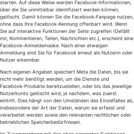
starten. Auf diese Weise werden Facebook-Informationen,
über die Sie unmittelbar identifiziert werden können,
gelöscht. Damit können Sie die Facebook-Fanpage nutzen,
ohne dass Ihre Facebook-Kennung offenbart wird. Wenn
Sie auf interaktive Funktionen der Seite zugreifen (Gefällt
mir, Kommentieren, Teilen, Nachrichten etc.), erscheint eine
Facebook-Anmeldemaske. Nach einer etwaigen
Anmeldung sind Sie für Facebook erneut als Nutzerin oder
Nutzer erkennbar.
Nach eigenen Angaben speichert Meta die Daten, bis sie
nicht mehr benötigt werden, um die Dienste und
Facebook-Produkte bereitzustellen, oder bis das jeweilige
Nutzerkonto gelöscht wird, je nachdem, was zuerst
eintritt. Dies hängt von den Umständen des Einzelfalles ab,
insbesondere der Art der Daten, warum sie erfasst und
verarbeitet werden sowie den relevanten rechtlichen oder
betrieblichen Speicherbedürfnissen.