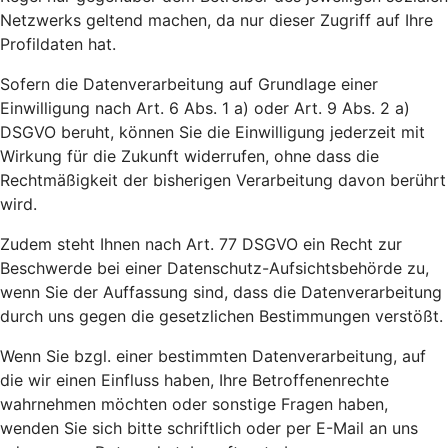
Netzwerks geltend machen, da nur dieser Zugriff auf Ihre
Profildaten hat.
Sofern die Datenverarbeitung auf Grundlage einer
Einwilligung nach Art. 6 Abs. 1 a) oder Art. 9 Abs. 2 a)
DSGVO beruht, können Sie die Einwilligung jederzeit mit
Wirkung für die Zukunft widerrufen, ohne dass die
Rechtmäßigkeit der bisherigen Verarbeitung davon berührt
wird.
Zudem steht Ihnen nach Art. 77 DSGVO ein Recht zur
Beschwerde bei einer Datenschutz-Aufsichtsbehörde zu,
wenn Sie der Auffassung sind, dass die Datenverarbeitung
durch uns gegen die gesetzlichen Bestimmungen verstößt.
Wenn Sie bzgl. einer bestimmten Datenverarbeitung, auf
die wir einen Einfluss haben, Ihre Betroffenenrechte
wahrnehmen möchten oder sonstige Fragen haben,
wenden Sie sich bitte schriftlich oder per E-Mail an uns