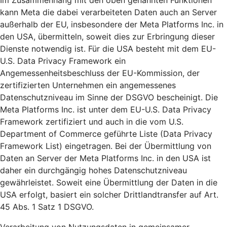
Im Zusammenhang mit den oben genannten Funktionen
kann Meta die dabei verarbeiteten Daten auch an Server
außerhalb der EU, insbesondere der Meta Platforms Inc. in
den USA, übermitteln, soweit dies zur Erbringung dieser
Dienste notwendig ist. Für die USA besteht mit dem EU-
U.S. Data Privacy Framework ein
Angemessenheitsbeschluss der EU-Kommission, der
zertifizierten Unternehmen ein angemessenes
Datenschutzniveau im Sinne der DSGVO bescheinigt. Die
Meta Platforms Inc. ist unter dem EU-U.S. Data Privacy
Framework zertifiziert und auch in die vom U.S.
Department of Commerce geführte Liste (Data Privacy
Framework List) eingetragen. Bei der Übermittlung von
Daten an Server der Meta Platforms Inc. in den USA ist
daher ein durchgängig hohes Datenschutzniveau
gewährleistet. Soweit eine Übermittlung der Daten in die
USA erfolgt, basiert ein solcher Drittlandtransfer auf Art.
45 Abs. 1 Satz 1 DSGVO.