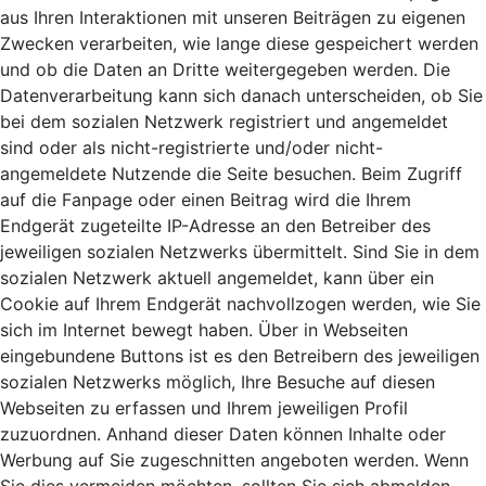
aus Ihren Interaktionen mit unseren Beiträgen zu eigenen
Zwecken verarbeiten, wie lange diese gespeichert werden
und ob die Daten an Dritte weitergegeben werden. Die
Datenverarbeitung kann sich danach unterscheiden, ob Sie
bei dem sozialen Netzwerk registriert und angemeldet
sind oder als nicht-registrierte und/oder nicht-
angemeldete Nutzende die Seite besuchen. Beim Zugriff
auf die Fanpage oder einen Beitrag wird die Ihrem
Endgerät zugeteilte IP-Adresse an den Betreiber des
jeweiligen sozialen Netzwerks übermittelt. Sind Sie in dem
sozialen Netzwerk aktuell angemeldet, kann über ein
Cookie auf Ihrem Endgerät nachvollzogen werden, wie Sie
sich im Internet bewegt haben. Über in Webseiten
eingebundene Buttons ist es den Betreibern des jeweiligen
sozialen Netzwerks möglich, Ihre Besuche auf diesen
Webseiten zu erfassen und Ihrem jeweiligen Profil
zuzuordnen. Anhand dieser Daten können Inhalte oder
Werbung auf Sie zugeschnitten angeboten werden. Wenn