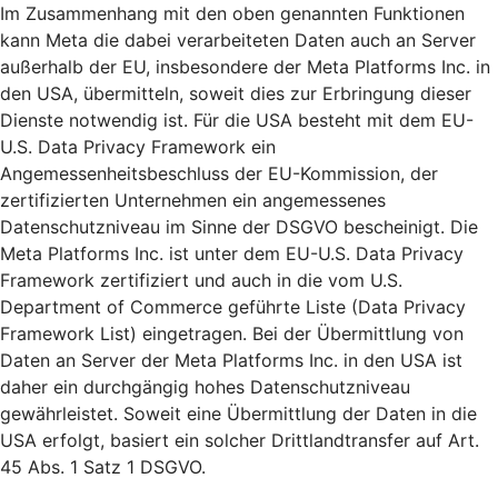
Im Zusammenhang mit den oben genannten Funktionen
kann Meta die dabei verarbeiteten Daten auch an Server
außerhalb der EU, insbesondere der Meta Platforms Inc. in
den USA, übermitteln, soweit dies zur Erbringung dieser
Dienste notwendig ist. Für die USA besteht mit dem EU-
U.S. Data Privacy Framework ein
Angemessenheitsbeschluss der EU-Kommission, der
zertifizierten Unternehmen ein angemessenes
Datenschutzniveau im Sinne der DSGVO bescheinigt. Die
Meta Platforms Inc. ist unter dem EU-U.S. Data Privacy
Framework zertifiziert und auch in die vom U.S.
Department of Commerce geführte Liste (Data Privacy
Framework List) eingetragen. Bei der Übermittlung von
Daten an Server der Meta Platforms Inc. in den USA ist
daher ein durchgängig hohes Datenschutzniveau
gewährleistet. Soweit eine Übermittlung der Daten in die
USA erfolgt, basiert ein solcher Drittlandtransfer auf Art.
45 Abs. 1 Satz 1 DSGVO.