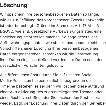
Löschung
Wir speichern Ihre personenbezogenen Daten so lange,
wie es zur Erfüllung des vorgesehenen Zwecks notwendig
ist oder berechtigte Gründe im Sinne des Art. 17 Abs. 3
DSGVO, wie z. B. gesetzliche Aufbewahrungsfristen, eine
Speicherung erforderlich machen. Solange gesetzliche
Aufbewahrungspflichten, wie steuer- und handelsrechtliche
Vorschriften, einer Löschung Ihrer personenbezogenen
Daten entgegenstehen, schränken wir die Verarbeitung
Ihrer Daten ein; anschließend werden Ihre Daten nach den
gesetzlichen Vorschriften gelöscht.
Alle öffentlichen Posts durch Sie auf unseren Social-
Media-Präsenzen bleiben zeitlich unbegrenzt in der
Timeline bestehen, es sei denn wir löschen diese aufgrund
einer Aktualisierung des zugrundeliegenden Themas oder
eines Rechtsverstoßes oder Sie löschen den Post selbst
wieder. Bzgl. der Löschung Ihrer Daten durch den Betreiber