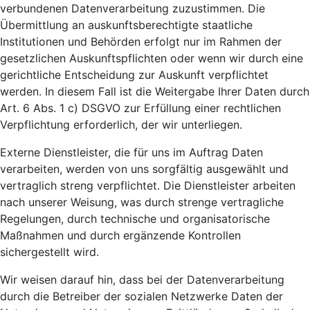
verbundenen Datenverarbeitung zuzustimmen. Die
Übermittlung an auskunftsberechtigte staatliche
Institutionen und Behörden erfolgt nur im Rahmen der
gesetzlichen Auskunftspflichten oder wenn wir durch eine
gerichtliche Entscheidung zur Auskunft verpflichtet
werden. In diesem Fall ist die Weitergabe Ihrer Daten durch
Art. 6 Abs. 1 c) DSGVO zur Erfüllung einer rechtlichen
Verpflichtung erforderlich, der wir unterliegen.
Externe Dienstleister, die für uns im Auftrag Daten
verarbeiten, werden von uns sorgfältig ausgewählt und
vertraglich streng verpflichtet. Die Dienstleister arbeiten
nach unserer Weisung, was durch strenge vertragliche
Regelungen, durch technische und organisatorische
Maßnahmen und durch ergänzende Kontrollen
sichergestellt wird.
Wir weisen darauf hin, dass bei der Datenverarbeitung
durch die Betreiber der sozialen Netzwerke Daten der