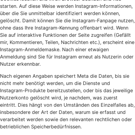
starten. Auf diese Weise werden Instagram-Informationen,
über die Sie unmittelbar identifiziert werden können,
gelöscht. Damit können Sie die Instagram-Fanpage nutzen,
ohne dass Ihre Instagram-Kennung offenbart wird. Wenn
Sie auf interaktive Funktionen der Seite zugreifen (Gefällt
mir, Kommentieren, Teilen, Nachrichten etc.), erscheint eine
Instagram-Anmeldemaske. Nach einer etwaigen
Anmeldung sind Sie für Instagram erneut als Nutzerin oder
Nutzer erkennbar.
Nach eigenen Angaben speichert Meta die Daten, bis sie
nicht mehr benötigt werden, um die Dienste und
Instagram-Produkte bereitzustellen, oder bis das jeweilige
Nutzerkonto gelöscht wird, je nachdem, was zuerst
eintritt. Dies hängt von den Umständen des Einzelfalles ab,
insbesondere der Art der Daten, warum sie erfasst und
verarbeitet werden sowie den relevanten rechtlichen oder
betrieblichen Speicherbedürfnissen.