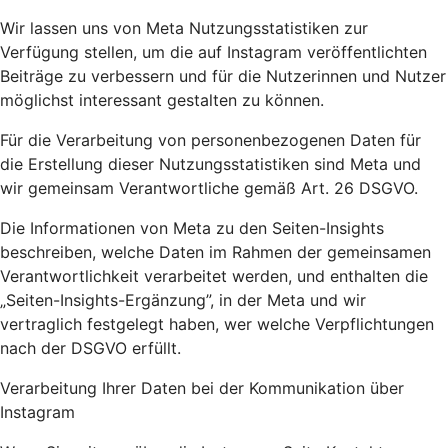
Wir lassen uns von Meta Nutzungsstatistiken zur
Verfügung stellen, um die auf Instagram veröffentlichten
Beiträge zu verbessern und für die Nutzerinnen und Nutzer
möglichst interessant gestalten zu können.
Für die Verarbeitung von personenbezogenen Daten für
die Erstellung dieser Nutzungsstatistiken sind Meta und
wir gemeinsam Verantwortliche gemäß Art. 26 DSGVO.
Die Informationen von Meta zu den Seiten-Insights
beschreiben, welche Daten im Rahmen der gemeinsamen
Verantwortlichkeit verarbeitet werden, und enthalten die
„Seiten-Insights-Ergänzung”, in der Meta und wir
vertraglich festgelegt haben, wer welche Verpflichtungen
nach der DSGVO erfüllt.
Verarbeitung Ihrer Daten bei der Kommunikation über
Instagram