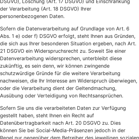
DSGVO), Löschung (Art. 17 DSGVO) und Einschränkung
der Verarbeitung (Art. 18 DSGVO) Ihrer
personenbezogenen Daten.
Sofern die Datenverarbeitung auf Grundlage von Art. 6
Abs. 1 e) oder f) DSGVO erfolgt, steht Ihnen aus Gründen,
die sich aus Ihrer besonderen Situation ergeben, nach Art.
21 DSGVO ein Widerspruchsrecht zu. Soweit Sie einer
Datenverarbeitung widersprechen, unterbleibt diese
zukünftig, es sein denn, wir können zwingende
schutzwürdige Gründe für die weitere Verarbeitung
nachweisen, die Ihr Interesse am Widerspruch überwiegen,
oder die Verarbeitung dient der Geltendmachung,
Ausübung oder Verteidigung von Rechtsansprüchen.
Sofern Sie uns die verarbeiteten Daten zur Verfügung
gestellt haben, steht Ihnen ein Recht auf
Datenübertragbarkeit nach Art. 20 DSGVO zu. Dies
können Sie bei Social-Media-Präsenzen jedoch in der
Regel nur gegenüber dem Betreiber des jeweiligen sozialen