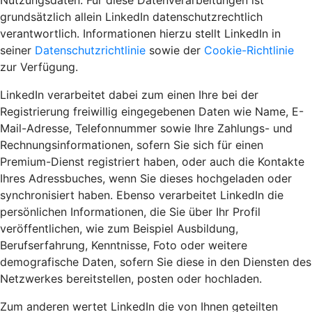
Nutzungsdaten. Für diese Datenverarbeitungen ist
grundsätzlich allein LinkedIn datenschutzrechtlich
verantwortlich. Informationen hierzu stellt LinkedIn in
seiner
Datenschutzrichtlinie
sowie der
Cookie-Richtlinie
zur Verfügung.
LinkedIn verarbeitet dabei zum einen Ihre bei der
Registrierung freiwillig eingegebenen Daten wie Name, E-
Mail-Adresse, Telefonnummer sowie Ihre Zahlungs- und
Rechnungsinformationen, sofern Sie sich für einen
Premium-Dienst registriert haben, oder auch die Kontakte
Ihres Adressbuches, wenn Sie dieses hochgeladen oder
synchronisiert haben. Ebenso verarbeitet LinkedIn die
persönlichen Informationen, die Sie über Ihr Profil
veröffentlichen, wie zum Beispiel Ausbildung,
Berufserfahrung, Kenntnisse, Foto oder weitere
demografische Daten, sofern Sie diese in den Diensten des
Netzwerkes bereitstellen, posten oder hochladen.
Zum anderen wertet LinkedIn die von Ihnen geteilten