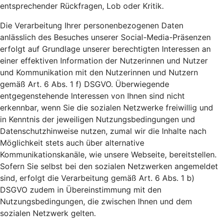
entsprechender Rückfragen, Lob oder Kritik.
Die Verarbeitung Ihrer personenbezogenen Daten
anlässlich des Besuches unserer Social-Media-Präsenzen
erfolgt auf Grundlage unserer berechtigten Interessen an
einer effektiven Information der Nutzerinnen und Nutzer
und Kommunikation mit den Nutzerinnen und Nutzern
gemäß Art. 6 Abs. 1 f) DSGVO. Überwiegende
entgegenstehende Interessen von Ihnen sind nicht
erkennbar, wenn Sie die sozialen Netzwerke freiwillig und
in Kenntnis der jeweiligen Nutzungsbedingungen und
Datenschutzhinweise nutzen, zumal wir die Inhalte nach
Möglichkeit stets auch über alternative
Kommunikationskanäle, wie unsere Webseite, bereitstellen.
Sofern Sie selbst bei den sozialen Netzwerken angemeldet
sind, erfolgt die Verarbeitung gemäß Art. 6 Abs. 1 b)
DSGVO zudem in Übereinstimmung mit den
Nutzungsbedingungen, die zwischen Ihnen und dem
sozialen Netzwerk gelten.