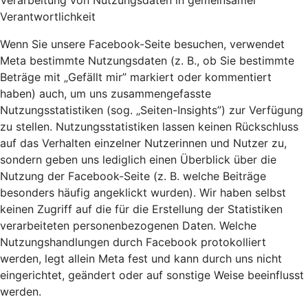
Verarbeitung von Nutzungsdaten in gemeinsamer
Verantwortlichkeit
Wenn Sie unsere Facebook-Seite besuchen, verwendet
Meta bestimmte Nutzungsdaten (z. B., ob Sie bestimmte
Beträge mit „Gefällt mir” markiert oder kommentiert
haben) auch, um uns zusammengefasste
Nutzungsstatistiken (sog. „Seiten-Insights”) zur Verfügung
zu stellen. Nutzungsstatistiken lassen keinen Rückschluss
auf das Verhalten einzelner Nutzerinnen und Nutzer zu,
sondern geben uns lediglich einen Überblick über die
Nutzung der Facebook-Seite (z. B. welche Beiträge
besonders häufig angeklickt wurden). Wir haben selbst
keinen Zugriff auf die für die Erstellung der Statistiken
verarbeiteten personenbezogenen Daten. Welche
Nutzungshandlungen durch Facebook protokolliert
werden, legt allein Meta fest und kann durch uns nicht
eingerichtet, geändert oder auf sonstige Weise beeinflusst
werden.