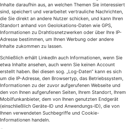
Inhalte daraufhin aus, an welchen Themen Sie interessiert
sind, speichert und verarbeitet vertrauliche Nachrichten,
die Sie direkt an andere Nutzer schicken, und kann Ihren
Standort anhand von Geolokations-Daten wie GPS,
Informationen zu Drahtlosnetzwerken oder über Ihre IP-
Adresse bestimmen, um Ihnen Werbung oder andere
Inhalte zukommen zu lassen.
Schließlich erhält LinkedIn auch Informationen, wenn Sie
etwa Inhalte ansehen, auch wenn Sie keinen Account
erstellt haben. Bei diesen sog. „Log-Daten” kann es sich
um die IP-Adresse, den Browsertyp, das Betriebssystem,
Informationen zu der zuvor aufgerufenen Webseite und
den von Ihnen aufgerufenen Seiten, Ihrem Standort, Ihrem
Mobilfunkanbieter, dem von Ihnen genutzten Endgerät
(einschließlich Geräte-ID und Anwendungs-ID), die von
Ihnen verwendeten Suchbegriffe und Cookie-
Informationen handeln.