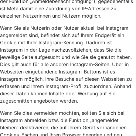
der Funktion „Anmeldebenachrichtigung”); gegebenenfalls
ist Meta damit eine Zuordnung von IP-Adressen zu
einzelnen Nutzerinnen und Nutzern möglich.
Wenn Sie als Nutzerin oder Nutzer aktuell bei Instagram
angemeldet sind, befindet sich auf Ihrem Endgerät ein
Cookie mit Ihrer Instagram-Kennung. Dadurch ist
Instagram in der Lage nachzuvollziehen, dass Sie die
jeweilige Seite aufgesucht und wie Sie sie genutzt haben.
Dies gilt auch für alle anderen Instagram-Seiten. Über in
Webseiten eingebundene Instagram-Buttons ist es
Instagram möglich, Ihre Besuche auf diesen Webseiten zu
erfassen und Ihrem Instagram-Profil zuzuordnen. Anhand
dieser Daten können Inhalte oder Werbung auf Sie
zugeschnitten angeboten werden.
Wenn Sie dies vermeiden möchten, sollten Sie sich bei
Instagram abmelden bzw. die Funktion „angemeldet
bleiben” deaktivieren, die auf Ihrem Gerät vorhandenen
Cookies löschen und Ihren Browser beenden und neu