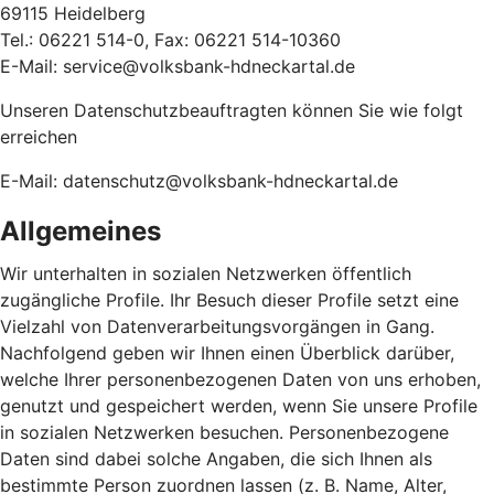
69115 Heidelberg
Tel.: 06221 514-0, Fax: 06221 514-10360
E-Mail: service@volksbank-hdneckartal.de
Unseren Datenschutzbeauftragten können Sie wie folgt
erreichen
E-Mail: datenschutz@volksbank-hdneckartal.de
Allgemeines
Wir unterhalten in sozialen Netzwerken öffentlich
zugängliche Profile. Ihr Besuch dieser Profile setzt eine
Vielzahl von Datenverarbeitungsvorgängen in Gang.
Nachfolgend geben wir Ihnen einen Überblick darüber,
welche Ihrer personenbezogenen Daten von uns erhoben,
genutzt und gespeichert werden, wenn Sie unsere Profile
in sozialen Netzwerken besuchen. Personenbezogene
Daten sind dabei solche Angaben, die sich Ihnen als
bestimmte Person zuordnen lassen (z. B. Name, Alter,