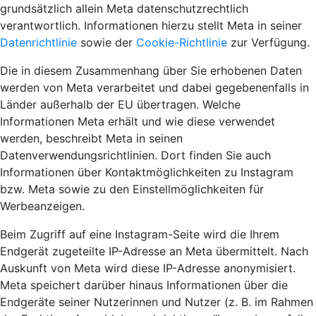
grundsätzlich allein Meta datenschutzrechtlich
verantwortlich. Informationen hierzu stellt Meta in seiner
Datenrichtlinie
sowie der
Cookie-Richtlinie
zur Verfügung.
Die in diesem Zusammenhang über Sie erhobenen Daten
werden von Meta verarbeitet und dabei gegebenenfalls in
Länder außerhalb der EU übertragen. Welche
Informationen Meta erhält und wie diese verwendet
werden, beschreibt Meta in seinen
Datenverwendungsrichtlinien. Dort finden Sie auch
Informationen über Kontaktmöglichkeiten zu Instagram
bzw. Meta sowie zu den Einstellmöglichkeiten für
Werbeanzeigen.
Beim Zugriff auf eine Instagram-Seite wird die Ihrem
Endgerät zugeteilte IP-Adresse an Meta übermittelt. Nach
Auskunft von Meta wird diese IP-Adresse anonymisiert.
Meta speichert darüber hinaus Informationen über die
Endgeräte seiner Nutzerinnen und Nutzer (z. B. im Rahmen