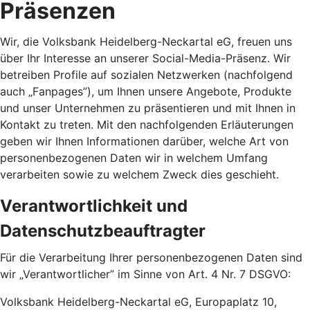
Präsenzen
Wir, die Volksbank Heidelberg-Neckartal eG, freuen uns
über Ihr Interesse an unserer Social-Media-Präsenz. Wir
betreiben Profile auf sozialen Netzwerken (nachfolgend
auch „Fanpages”), um Ihnen unsere Angebote, Produkte
und unser Unternehmen zu präsentieren und mit Ihnen in
Kontakt zu treten. Mit den nachfolgenden Erläuterungen
geben wir Ihnen Informationen darüber, welche Art von
personenbezogenen Daten wir in welchem Umfang
verarbeiten sowie zu welchem Zweck dies geschieht.
Verantwortlichkeit und
Datenschutzbeauftragter
Für die Verarbeitung Ihrer personenbezogenen Daten sind
wir „Verantwortlicher” im Sinne von Art. 4 Nr. 7 DSGVO:
Volksbank Heidelberg-Neckartal eG, Europaplatz 10,