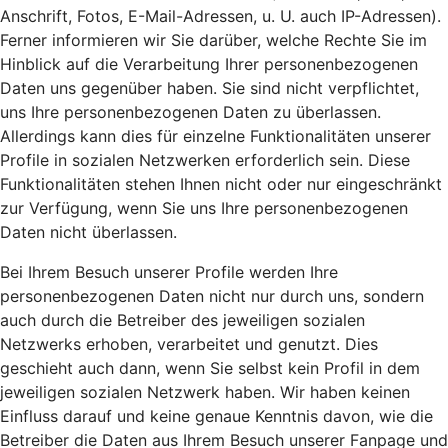
Anschrift, Fotos, E-Mail-Adressen, u. U. auch IP-Adressen).
Ferner informieren wir Sie darüber, welche Rechte Sie im
Hinblick auf die Verarbeitung Ihrer personenbezogenen
Daten uns gegenüber haben. Sie sind nicht verpflichtet,
uns Ihre personenbezogenen Daten zu überlassen.
Allerdings kann dies für einzelne Funktionalitäten unserer
Profile in sozialen Netzwerken erforderlich sein. Diese
Funktionalitäten stehen Ihnen nicht oder nur eingeschränkt
zur Verfügung, wenn Sie uns Ihre personenbezogenen
Daten nicht überlassen.
Bei Ihrem Besuch unserer Profile werden Ihre
personenbezogenen Daten nicht nur durch uns, sondern
auch durch die Betreiber des jeweiligen sozialen
Netzwerks erhoben, verarbeitet und genutzt. Dies
geschieht auch dann, wenn Sie selbst kein Profil in dem
jeweiligen sozialen Netzwerk haben. Wir haben keinen
Einfluss darauf und keine genaue Kenntnis davon, wie die
Betreiber die Daten aus Ihrem Besuch unserer Fanpage und