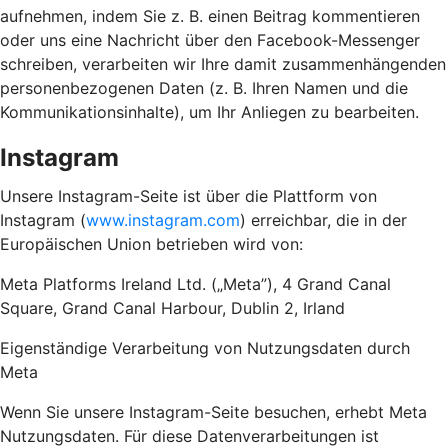
aufnehmen, indem Sie z. B. einen Beitrag kommentieren
oder uns eine Nachricht über den Facebook-Messenger
schreiben, verarbeiten wir Ihre damit zusammenhängenden
personenbezogenen Daten (z. B. Ihren Namen und die
Kommunikationsinhalte), um Ihr Anliegen zu bearbeiten.
Instagram
Unsere Instagram-Seite ist über die Plattform von
Instagram (
www.instagram.com
) erreichbar, die in der
Europäischen Union betrieben wird von:
Meta Platforms Ireland Ltd. („Meta”), 4 Grand Canal
Square, Grand Canal Harbour, Dublin 2, Irland
Eigenständige Verarbeitung von Nutzungsdaten durch
Meta
Wenn Sie unsere Instagram-Seite besuchen, erhebt Meta
Nutzungsdaten. Für diese Datenverarbeitungen ist