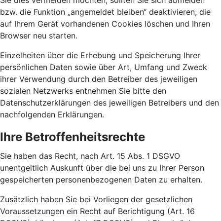
Sie dies vermeiden möchten, sollten Sie sich abmelden
bzw. die Funktion „angemeldet bleiben“ deaktivieren, die
auf Ihrem Gerät vorhandenen Cookies löschen und Ihren
Browser neu starten.
Einzelheiten über die Erhebung und Speicherung Ihrer
persönlichen Daten sowie über Art, Umfang und Zweck
ihrer Verwendung durch den Betreiber des jeweiligen
sozialen Netzwerks entnehmen Sie bitte den
Datenschutzerklärungen des jeweiligen Betreibers und den
nachfolgenden Erklärungen.
Ihre Betroffenheitsrechte
Sie haben das Recht, nach Art. 15 Abs. 1 DSGVO
unentgeltlich Auskunft über die bei uns zu Ihrer Person
gespeicherten personenbezogenen Daten zu erhalten.
Zusätzlich haben Sie bei Vorliegen der gesetzlichen
Voraussetzungen ein Recht auf Berichtigung (Art. 16