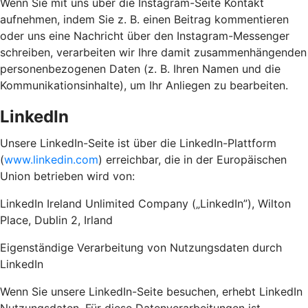
Wenn Sie mit uns über die Instagram-Seite Kontakt
aufnehmen, indem Sie z. B. einen Beitrag kommentieren
oder uns eine Nachricht über den Instagram-Messenger
schreiben, verarbeiten wir Ihre damit zusammenhängenden
personenbezogenen Daten (z. B. Ihren Namen und die
Kommunikationsinhalte), um Ihr Anliegen zu bearbeiten.
LinkedIn
Unsere LinkedIn-Seite ist über die LinkedIn-Plattform
(
www.linkedin.com
) erreichbar, die in der Europäischen
Union betrieben wird von:
LinkedIn Ireland Unlimited Company („LinkedIn”), Wilton
Place, Dublin 2, Irland
Eigenständige Verarbeitung von Nutzungsdaten durch
LinkedIn
Wenn Sie unsere LinkedIn-Seite besuchen, erhebt LinkedIn