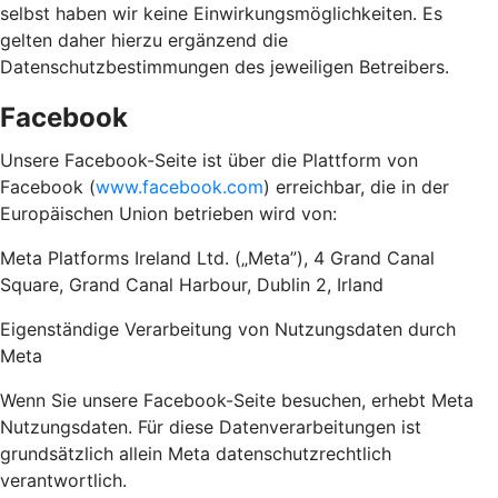
selbst haben wir keine Einwirkungsmöglichkeiten. Es
gelten daher hierzu ergänzend die
Datenschutzbestimmungen des jeweiligen Betreibers.
Facebook
Unsere Facebook-Seite ist über die Plattform von
Facebook (
www.facebook.com
) erreichbar, die in der
Europäischen Union betrieben wird von:
Meta Platforms Ireland Ltd. („Meta”), 4 Grand Canal
Square, Grand Canal Harbour, Dublin 2, Irland
Eigenständige Verarbeitung von Nutzungsdaten durch
Meta
Wenn Sie unsere Facebook-Seite besuchen, erhebt Meta
Nutzungsdaten. Für diese Datenverarbeitungen ist
grundsätzlich allein Meta datenschutzrechtlich
verantwortlich.