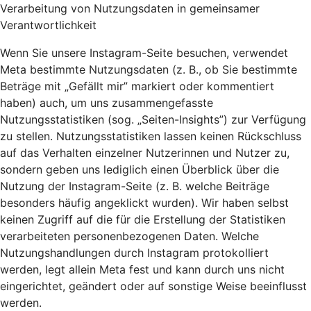
Verarbeitung von Nutzungsdaten in gemeinsamer
Verantwortlichkeit
Wenn Sie unsere Instagram-Seite besuchen, verwendet
Meta bestimmte Nutzungsdaten (z. B., ob Sie bestimmte
Beträge mit „Gefällt mir” markiert oder kommentiert
haben) auch, um uns zusammengefasste
Nutzungsstatistiken (sog. „Seiten-Insights”) zur Verfügung
zu stellen. Nutzungsstatistiken lassen keinen Rückschluss
auf das Verhalten einzelner Nutzerinnen und Nutzer zu,
sondern geben uns lediglich einen Überblick über die
Nutzung der Instagram-Seite (z. B. welche Beiträge
besonders häufig angeklickt wurden). Wir haben selbst
keinen Zugriff auf die für die Erstellung der Statistiken
verarbeiteten personenbezogenen Daten. Welche
Nutzungshandlungen durch Instagram protokolliert
werden, legt allein Meta fest und kann durch uns nicht
eingerichtet, geändert oder auf sonstige Weise beeinflusst
werden.