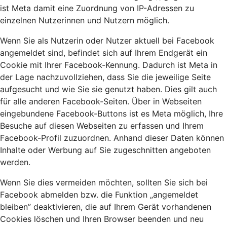
ist Meta damit eine Zuordnung von IP-Adressen zu
einzelnen Nutzerinnen und Nutzern möglich.
Wenn Sie als Nutzerin oder Nutzer aktuell bei Facebook
angemeldet sind, befindet sich auf Ihrem Endgerät ein
Cookie mit Ihrer Facebook-Kennung. Dadurch ist Meta in
der Lage nachzuvollziehen, dass Sie die jeweilige Seite
aufgesucht und wie Sie sie genutzt haben. Dies gilt auch
für alle anderen Facebook-Seiten. Über in Webseiten
eingebundene Facebook-Buttons ist es Meta möglich, Ihre
Besuche auf diesen Webseiten zu erfassen und Ihrem
Facebook-Profil zuzuordnen. Anhand dieser Daten können
Inhalte oder Werbung auf Sie zugeschnitten angeboten
werden.
Wenn Sie dies vermeiden möchten, sollten Sie sich bei
Facebook abmelden bzw. die Funktion „angemeldet
bleiben” deaktivieren, die auf Ihrem Gerät vorhandenen
Cookies löschen und Ihren Browser beenden und neu