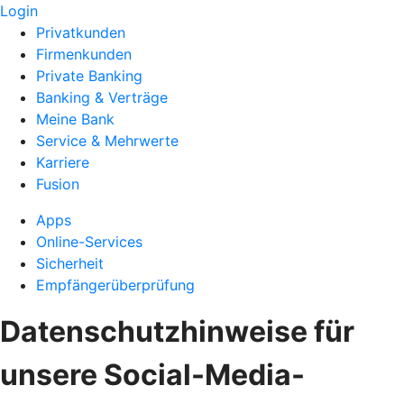
Login
Privatkunden
Firmenkunden
Private Banking
Banking & Verträge
Meine Bank
Service & Mehrwerte
Karriere
Fusion
Apps
Online-Services
Sicherheit
Empfängerüberprüfung
Datenschutzhinweise für
unsere Social-Media-