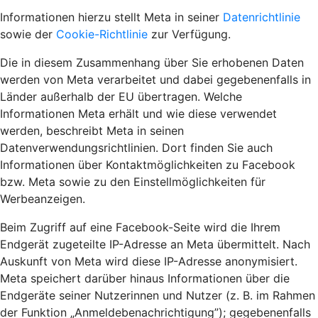
Informationen hierzu stellt Meta in seiner
Datenrichtlinie
sowie der
Cookie-Richtlinie
zur Verfügung.
Die in diesem Zusammenhang über Sie erhobenen Daten
werden von Meta verarbeitet und dabei gegebenenfalls in
Länder außerhalb der EU übertragen. Welche
Informationen Meta erhält und wie diese verwendet
werden, beschreibt Meta in seinen
Datenverwendungsrichtlinien. Dort finden Sie auch
Informationen über Kontaktmöglichkeiten zu Facebook
bzw. Meta sowie zu den Einstellmöglichkeiten für
Werbeanzeigen.
Beim Zugriff auf eine Facebook-Seite wird die Ihrem
Endgerät zugeteilte IP-Adresse an Meta übermittelt. Nach
Auskunft von Meta wird diese IP-Adresse anonymisiert.
Meta speichert darüber hinaus Informationen über die
Endgeräte seiner Nutzerinnen und Nutzer (z. B. im Rahmen
der Funktion „Anmeldebenachrichtigung”); gegebenenfalls