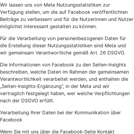
Wir lassen uns von Meta Nutzungsstatistiken zur
Verfügung stellen, um die auf Facebook veröffentlichten
Beiträge zu verbessern und für die Nutzerinnen und Nutzer
möglichst interessant gestalten zu können.
Für die Verarbeitung von personenbezogenen Daten für
die Erstellung dieser Nutzungsstatistiken sind Meta und
wir gemeinsam Verantwortliche gemäß Art. 26 DSGVO.
Die Informationen von Facebook zu den Seiten-Insights
beschreiben, welche Daten im Rahmen der gemeinsamen
Verantwortlichkeit verarbeitet werden, und enthalten die
„Seiten-Insights-Ergänzung”, in der Meta und wir
vertraglich festgelegt haben, wer welche Verpflichtungen
nach der DSGVO erfüllt.
Verarbeitung Ihrer Daten bei der Kommunikation über
Facebook
Wenn Sie mit uns über die Facebook-Seite Kontakt