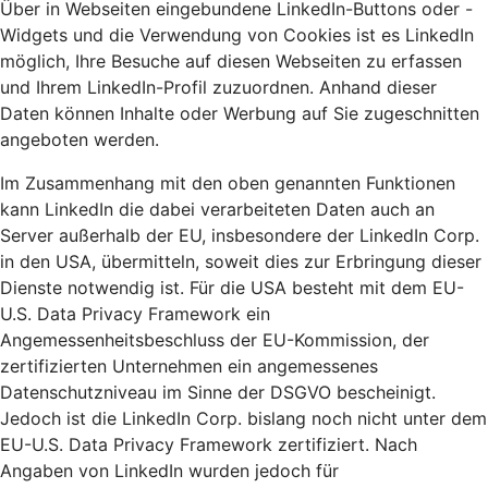
Über in Webseiten eingebundene LinkedIn-Buttons oder -
Widgets und die Verwendung von Cookies ist es LinkedIn
möglich, Ihre Besuche auf diesen Webseiten zu erfassen
und Ihrem LinkedIn-Profil zuzuordnen. Anhand dieser
Daten können Inhalte oder Werbung auf Sie zugeschnitten
angeboten werden.
Im Zusammenhang mit den oben genannten Funktionen
kann LinkedIn die dabei verarbeiteten Daten auch an
Server außerhalb der EU, insbesondere der LinkedIn Corp.
in den USA, übermitteln, soweit dies zur Erbringung dieser
Dienste notwendig ist. Für die USA besteht mit dem EU-
U.S. Data Privacy Framework ein
Angemessenheitsbeschluss der EU-Kommission, der
zertifizierten Unternehmen ein angemessenes
Datenschutzniveau im Sinne der DSGVO bescheinigt.
Jedoch ist die LinkedIn Corp. bislang noch nicht unter dem
EU-U.S. Data Privacy Framework zertifiziert. Nach
Angaben von LinkedIn wurden jedoch für