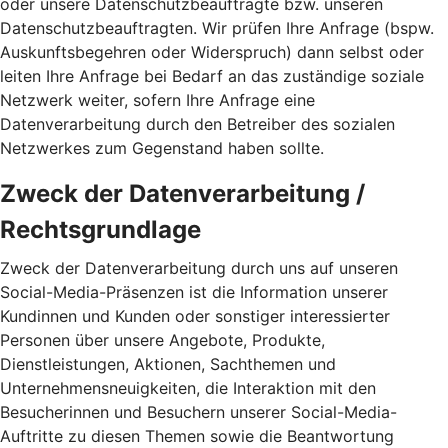
oder unsere Datenschutzbeauftragte bzw. unseren
Datenschutzbeauftragten. Wir prüfen Ihre Anfrage (bspw.
Auskunftsbegehren oder Widerspruch) dann selbst oder
leiten Ihre Anfrage bei Bedarf an das zuständige soziale
Netzwerk weiter, sofern Ihre Anfrage eine
Datenverarbeitung durch den Betreiber des sozialen
Netzwerkes zum Gegenstand haben sollte.
Zweck der Datenverarbeitung /
Rechtsgrundlage
Zweck der Datenverarbeitung durch uns auf unseren
Social-Media-Präsenzen ist die Information unserer
Kundinnen und Kunden oder sonstiger interessierter
Personen über unsere Angebote, Produkte,
Dienstleistungen, Aktionen, Sachthemen und
Unternehmensneuigkeiten, die Interaktion mit den
Besucherinnen und Besuchern unserer Social-Media-
Auftritte zu diesen Themen sowie die Beantwortung