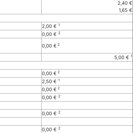
2,40 €
1,65 €
1
2,00 €
2
0,00 €
2
0,00 €
1
5,00 €
2
0,00 €
1
2,50 €
2
0,00 €
2
0,00 €
2
0,00 €
2
0,00 €