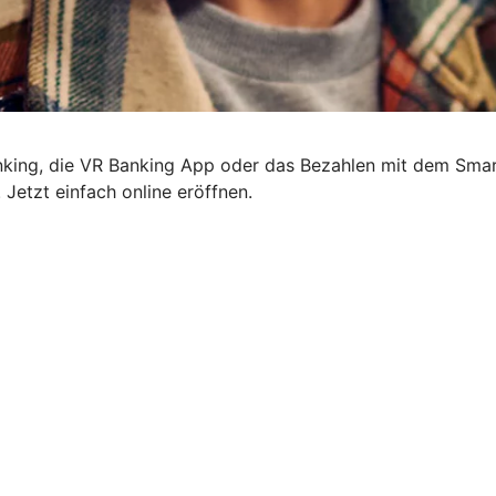
anking, die VR Banking App oder das Bezahlen mit dem Smar
 Jetzt einfach online eröffnen.