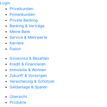
Login
Privatkunden
Firmenkunden
Private Banking
Banking & Verträge
Meine Bank
Service & Mehrwerte
Karriere
Fusion
Girokonto & Bezahlen
Kredit & Finanzieren
Immobilie & Wohnen
Zukunft & Vorsorgen
Versicherung & Schützen
Geldanlage & Sparen
Übersicht
Produkte