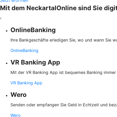
Jetzt eröffnen
Mit dem NeckartalOnline sind Sie digi
‹
OnlineBanking
Ihre Bankgeschäfte erledigen Sie, wo und wann Sie wol
OnlineBanking
VR Banking App
Mit der VR Banking App ist bequemes Banking immer u
VR Banking App
Wero
Senden oder empfangen Sie Geld in Echtzeit und bez
Wero