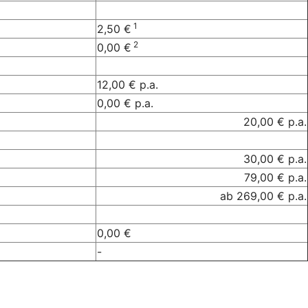
1
2,50 €
2
0,00 €
12,00 € p.a.
0,00 € p.a.
20,00 € p.a.
30,00 € p.a.
79,00 € p.a.
ab 269,00 € p.a.
0,00 €
-