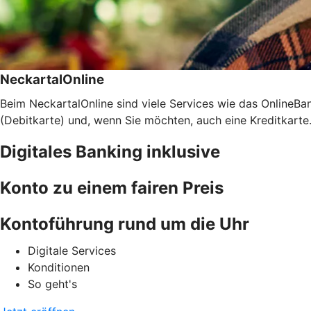
NeckartalOnline
Beim NeckartalOnline sind viele Services wie das OnlineB
(Debitkarte) und, wenn Sie möchten, auch eine Kreditkarte.
Digitales Banking inklusive
Konto zu einem fairen Preis
Kontoführung rund um die Uhr
Digitale Services
Konditionen
So geht's