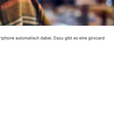
tphone automatisch dabei. Dazu gibt es eine girocard