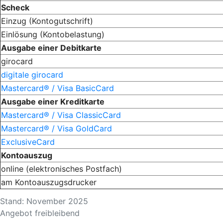
Scheck
Einzug (Kontogutschrift)
Einlösung (Kontobelastung)
Ausgabe einer Debitkarte
girocard
digitale girocard
Mastercard® / Visa BasicCard
Ausgabe einer Kreditkarte
Mastercard® / Visa ClassicCard
Mastercard® / Visa GoldCard
ExclusiveCard
Kontoauszug
online (elektronisches Postfach)
am Kontoauszugsdrucker
Stand: November 2025
Angebot freibleibend