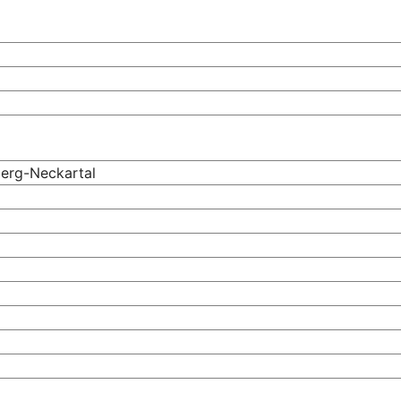
erg-Neckartal