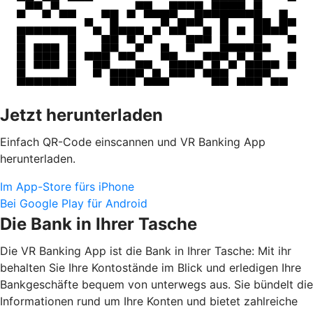
Jetzt herunterladen
Einfach QR-Code einscannen und VR Banking App
herunterladen.
Im App-Store fürs iPhone
Bei Google Play für Android
Die Bank in Ihrer Tasche
Die VR Banking App ist die Bank in Ihrer Tasche: Mit ihr
behalten Sie Ihre Kontostände im Blick und erledigen Ihre
Bankgeschäfte bequem von unterwegs aus. Sie bündelt die
Informationen rund um Ihre Konten und bietet zahlreiche