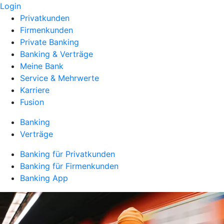
Login
Privatkunden
Firmenkunden
Private Banking
Banking & Verträge
Meine Bank
Service & Mehrwerte
Karriere
Fusion
Banking
Verträge
Banking für Privatkunden
Banking für Firmenkunden
Banking App