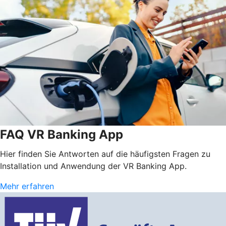
FAQ VR Banking App
Hier finden Sie Antworten auf die häufigsten Fragen zu
Installation und Anwendung der VR Banking App.
Mehr erfahren