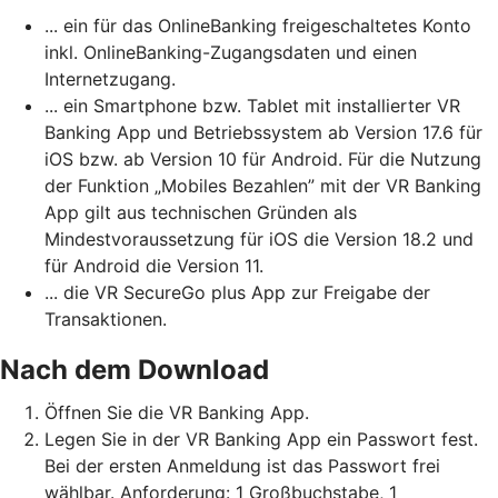
... ein für das OnlineBanking freigeschaltetes Konto
inkl. OnlineBanking-Zugangsdaten und einen
Internetzugang.
... ein Smartphone bzw. Tablet mit installierter VR
Banking App und Betriebssystem ab Version 17.6 für
iOS bzw. ab Version 10 für Android. Für die Nutzung
der Funktion „Mobiles Bezahlen” mit der VR Banking
App gilt aus technischen Gründen als
Mindestvoraussetzung für iOS die Version 18.2 und
für Android die Version 11.
... die VR SecureGo plus App zur Freigabe der
Transaktionen.
Nach dem Download
Öffnen Sie die VR Banking App.
Legen Sie in der VR Banking App ein Passwort fest.
Bei der ersten Anmeldung ist das Passwort frei
wählbar. Anforderung: 1 Großbuchstabe, 1