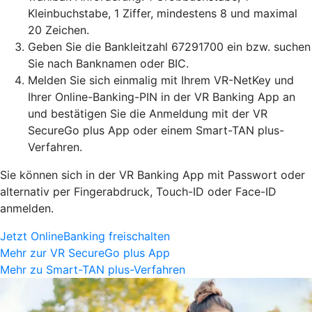
Kleinbuchstabe, 1 Ziffer, mindestens 8 und maximal
20 Zeichen.
Geben Sie die Bankleitzahl 67291700 ein bzw. suchen
Sie nach Banknamen oder BIC.
Melden Sie sich einmalig mit Ihrem VR-NetKey und
Ihrer Online-Banking-PIN in der VR Banking App an
und bestätigen Sie die Anmeldung mit der VR
SecureGo plus App oder einem Smart-TAN plus-
Verfahren.
Sie können sich in der VR Banking App mit Passwort oder
alternativ per Fingerabdruck, Touch-ID oder Face-ID
anmelden.
Jetzt OnlineBanking freischalten
Mehr zur VR SecureGo plus App
Mehr zu Smart-TAN plus-Verfahren