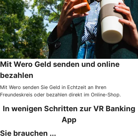
Mit Wero Geld senden und online
bezahlen
Mit Wero senden Sie Geld in Echtzeit an Ihren
Freundeskreis oder bezahlen direkt im Online-Shop.
In wenigen Schritten zur VR Banking
App
Sie brauchen ...