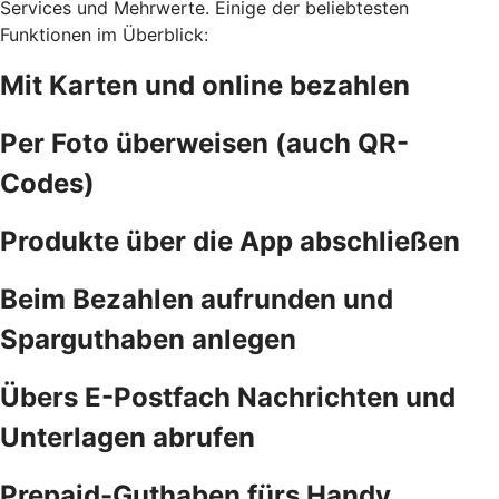
Services und Mehrwerte. Einige der beliebtesten
Funktionen im Überblick:
Mit Karten und online bezahlen
Per Foto überweisen (auch QR-
Codes)
Produkte über die App abschließen
Beim Bezahlen aufrunden und
Sparguthaben anlegen
Übers E-Postfach Nachrichten und
Unterlagen abrufen
Prepaid-Guthaben fürs Handy