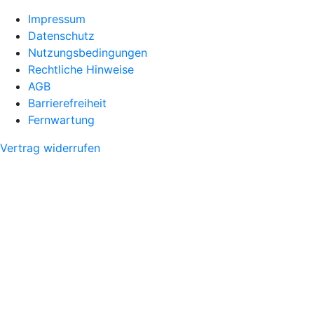
Impressum
Datenschutz
Nutzungsbedingungen
Rechtliche Hinweise
AGB
Barrierefreiheit
Fernwartung
Vertrag widerrufen