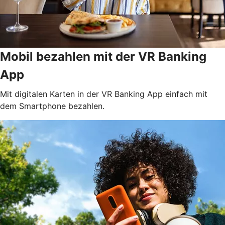
Mobil bezahlen mit der VR Banking
App
Mit digitalen Karten in der VR Banking App einfach mit
dem Smartphone bezahlen.