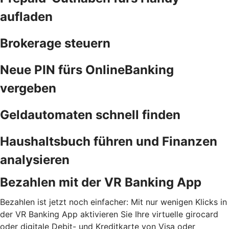
aufladen
Brokerage steuern
Neue PIN fürs OnlineBanking
vergeben
Geldautomaten schnell finden
Haushaltsbuch führen und Finanzen
analysieren
Bezahlen mit der VR Banking App
Bezahlen ist jetzt noch einfacher: Mit nur wenigen Klicks in
der VR Banking App aktivieren Sie Ihre virtuelle girocard
oder digitale Debit- und Kreditkarte von Visa oder