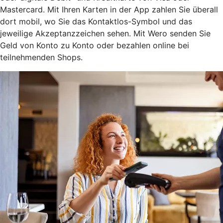
Mastercard. Mit Ihren Karten in der App zahlen Sie überall
dort mobil, wo Sie das Kontaktlos-Symbol und das
jeweilige Akzeptanzzeichen sehen. Mit Wero senden Sie
Geld von Konto zu Konto oder bezahlen online bei
teilnehmenden Shops.