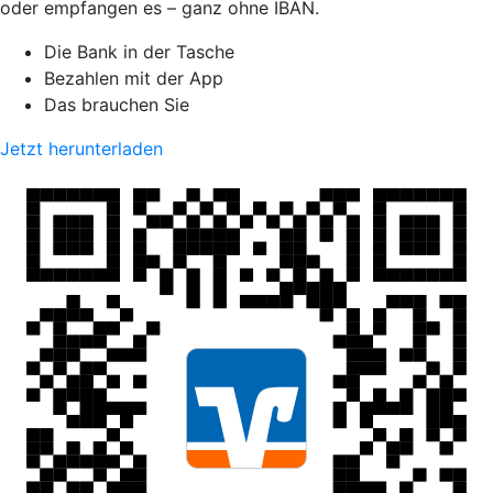
oder empfangen es – ganz ohne IBAN.
Die Bank in der Tasche
Bezahlen mit der App
Das brauchen Sie
Jetzt herunterladen