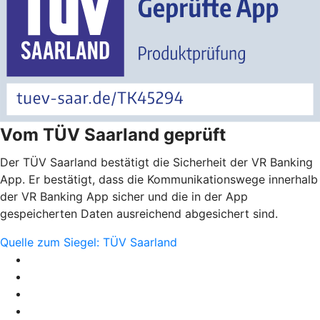
Vom TÜV Saarland geprüft
Der TÜV Saarland bestätigt die Sicherheit der VR Banking
App. Er bestätigt, dass die Kommunikationswege innerhalb
der VR Banking App sicher und die in der App
gespeicherten Daten ausreichend abgesichert sind.
Quelle zum Siegel: TÜV Saarland