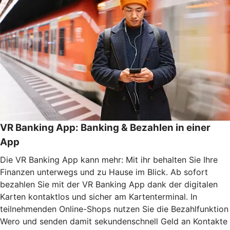
VR Banking App: Banking & Bezahlen in einer
App
Die VR Banking App kann mehr: Mit ihr behalten Sie Ihre
Finanzen unterwegs und zu Hause im Blick. Ab sofort
bezahlen Sie mit der VR Banking App dank der digitalen
Karten kontaktlos und sicher am Kartenterminal. In
teilnehmenden Online-Shops nutzen Sie die Bezahlfunktion
Wero und senden damit sekundenschnell Geld an Kontakte