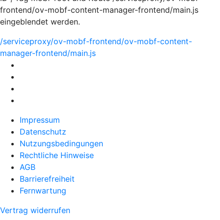
frontend/ov-mobf-content-manager-frontend/main.js
eingeblendet werden.
/serviceproxy/ov-mobf-frontend/ov-mobf-content-
manager-frontend/main.js
Impressum
Datenschutz
Nutzungsbedingungen
Rechtliche Hinweise
AGB
Barrierefreiheit
Fernwartung
Vertrag widerrufen