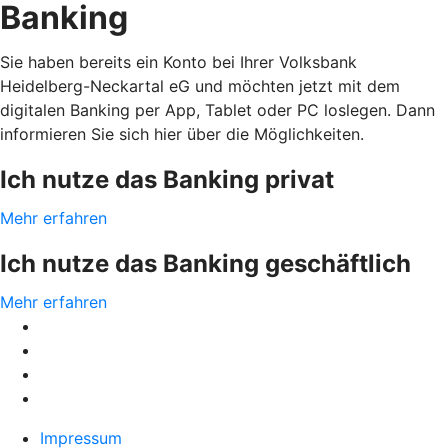
Banking
Sie haben bereits ein Konto bei Ihrer Volksbank
Heidelberg-Neckartal eG und möchten jetzt mit dem
digitalen Banking per App, Tablet oder PC loslegen. Dann
informieren Sie sich hier über die Möglichkeiten.
Ich nutze das Banking privat
Mehr erfahren
Ich nutze das Banking geschäftlich
Mehr erfahren
Impressum