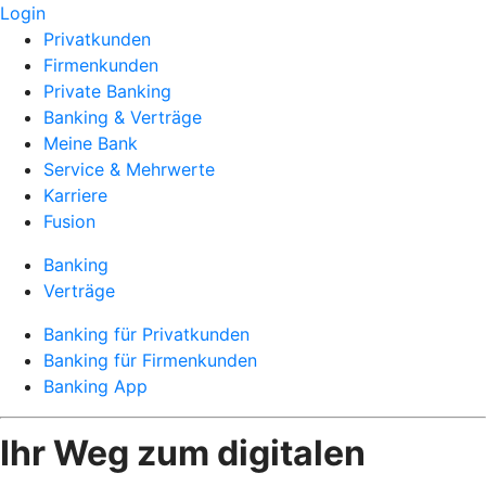
Login
Privatkunden
Firmenkunden
Private Banking
Banking & Verträge
Meine Bank
Service & Mehrwerte
Karriere
Fusion
Banking
Verträge
Banking für Privatkunden
Banking für Firmenkunden
Banking App
Ihr Weg zum digitalen