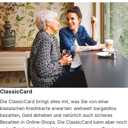
ClassicCard
Die ClassicCard bringt alles mit, was Sie von einer
klassischen Kreditkarte erwarten: weltweit bargeldlos
bezahlen, Geld abheben und natürlich auch sicheres
Bezahlen in Online-Shops. Die ClassicCard kann aber noch