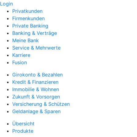
Login
Privatkunden
Firmenkunden
Private Banking
Banking & Verträge
Meine Bank
Service & Mehrwerte
Karriere
Fusion
Girokonto & Bezahlen
Kredit & Finanzieren
Immobilie & Wohnen
Zukunft & Vorsorgen
Versicherung & Schützen
Geldanlage & Sparen
Übersicht
Produkte