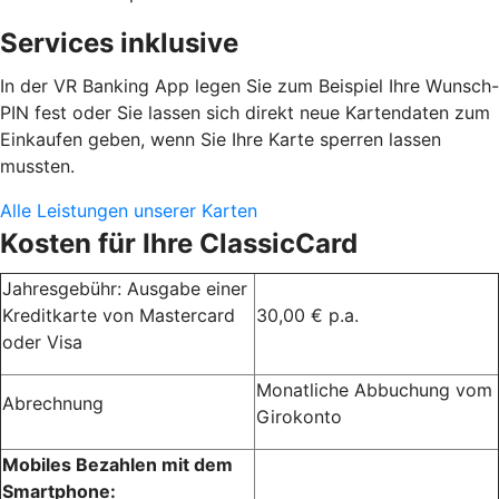
Services inklusive
In der VR Banking App legen Sie zum Beispiel Ihre Wunsch-
PIN fest oder Sie lassen sich direkt neue Kartendaten zum
Einkaufen geben, wenn Sie Ihre Karte sperren lassen
mussten.
Alle Leistungen unserer Karten
Kosten für Ihre ClassicCard
Jahresgebühr: Ausgabe einer
Kreditkarte von Mastercard
30,00 € p.a.
oder Visa
Monatliche Abbuchung vom
Abrechnung
Girokonto
Mobiles Bezahlen mit dem
Smartphone: