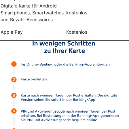
Digitale Karte für Android-
Smartphones, Smartwatches
kostenlos
und Bezahl-Accessoires
Apple Pay
Kostenlos