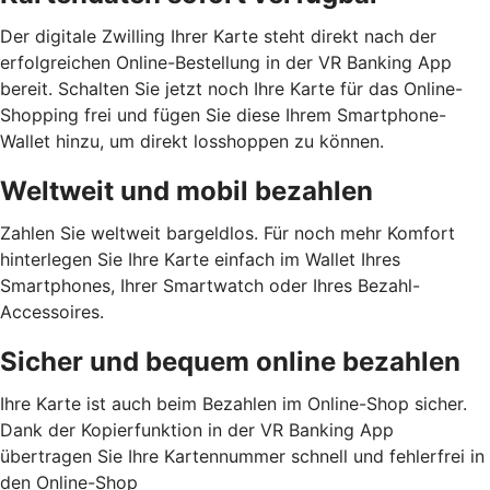
Der digitale Zwilling Ihrer Karte steht direkt nach der
erfolgreichen Online-Bestellung in der VR Banking App
bereit. Schalten Sie jetzt noch Ihre Karte für das Online-
Shopping frei und fügen Sie diese Ihrem Smartphone-
Wallet hinzu, um direkt losshoppen zu können.
Weltweit und mobil bezahlen
Zahlen Sie weltweit bargeldlos. Für noch mehr Komfort
hinterlegen Sie Ihre Karte einfach im Wallet Ihres
Smartphones, Ihrer Smartwatch oder Ihres Bezahl-
Accessoires.
Sicher und bequem online bezahlen
Ihre Karte ist auch beim Bezahlen im Online-Shop sicher.
Dank der Kopierfunktion in der VR Banking App
übertragen Sie Ihre Kartennummer schnell und fehlerfrei in
den Online-Shop