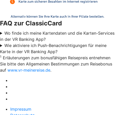
FAQ zur ClassicCard
Wo finde ich meine Kartendaten und die Karten-Services
in der VR Banking App?
Wie aktiviere ich Push-Benachrichtigungen für meine
Karte in der VR Banking App?
1
Erläuterungen zum bonusfähigen Reisepreis entnehmen
Sie bitte den Allgemeinen Bestimmungen zum Reisebonus
auf
www.vr-meinereise.de
.
Impressum