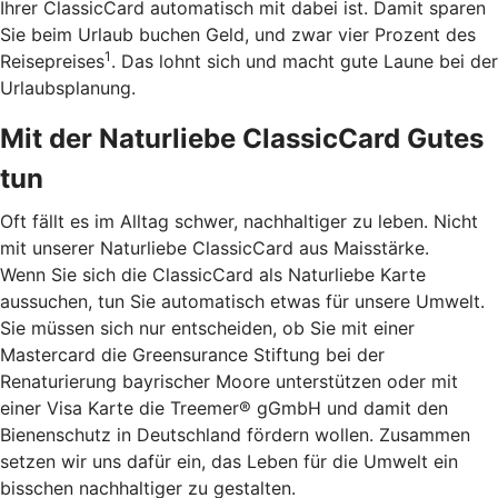
Ihrer ClassicCard automatisch mit dabei ist. Damit sparen
Sie beim Urlaub buchen Geld, und zwar vier Prozent des
1
Reisepreises
. Das lohnt sich und macht gute Laune bei der
Urlaubsplanung.
Mit der Naturliebe ClassicCard Gutes
tun
Oft fällt es im Alltag schwer, nachhaltiger zu leben. Nicht
mit unserer Naturliebe ClassicCard aus Maisstärke.
Wenn Sie sich die ClassicCard als Naturliebe Karte
aussuchen, tun Sie automatisch etwas für unsere Umwelt.
Sie müssen sich nur entscheiden, ob Sie mit einer
Mastercard die Greensurance Stiftung bei der
Renaturierung bayrischer Moore unterstützen oder mit
einer Visa Karte die Treemer® gGmbH und damit den
Bienenschutz in Deutschland fördern wollen. Zusammen
setzen wir uns dafür ein, das Leben für die Umwelt ein
bisschen nachhaltiger zu gestalten.