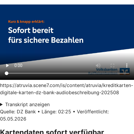
https://atruvia.scene7.com/is/content/atruvia/kreditkarten-
digitale-karten-dz-bank-audiobeschreibung-202508
Transkript anzeigen
Quelle: DZ Bank • Länge: 02:25 • Veröffentlicht:
05.05.2026
Kartendaten sofort verfügbar