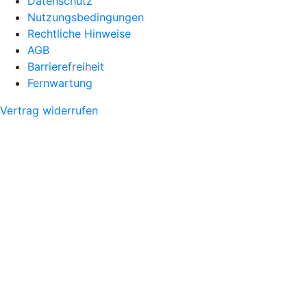
Datenschutz
Nutzungsbedingungen
Rechtliche Hinweise
AGB
Barrierefreiheit
Fernwartung
Vertrag widerrufen