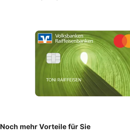
Noch mehr Vorteile für Sie