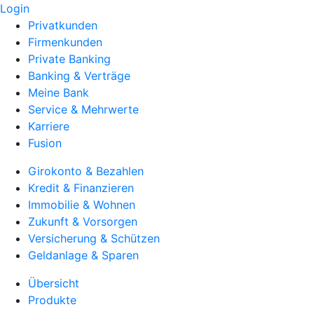
Login
Privatkunden
Firmenkunden
Private Banking
Banking & Verträge
Meine Bank
Service & Mehrwerte
Karriere
Fusion
Girokonto & Bezahlen
Kredit & Finanzieren
Immobilie & Wohnen
Zukunft & Vorsorgen
Versicherung & Schützen
Geldanlage & Sparen
Übersicht
Produkte