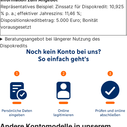
Repräsentatives Beispiel: Zinssatz für Dispokredit: 10,925
% p. a.; effektiver Jahreszins: 11,46 %;
Dispositionskreditbetrag: 5.000 Euro; Bonität
vorausgesetzt
Beratungsangebot bei längerer Nutzung des
Dispokredits
Andere Kontomodelle in unserem