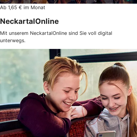
Ab 1,65 € im Monat
NeckartalOnline
Mit unserem NeckartalOnline sind Sie voll digital
unterwegs.