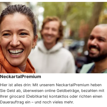
NeckartalPremium
Hier ist alles drin: Mit unserem NeckartalPremium heben
Sie Geld ab, überweisen online Geldbeträge, bezahlen mit
Ihrer girocard (Debitkarte) kontaktlos oder richten einen
Dauerauftrag ein – und noch vieles mehr.