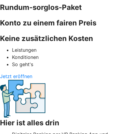
Rundum-sorglos-Paket
Konto zu einem fairen Preis
Keine zusätzlichen Kosten
Leistungen
Konditionen
So geht's
Jetzt eröffnen
Hier ist alles drin