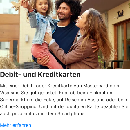
Debit- und Kreditkarten
Mit einer Debit- oder Kreditkarte von Mastercard oder
Visa sind Sie gut gerüstet. Egal ob beim Einkauf im
Supermarkt um die Ecke, auf Reisen im Ausland oder beim
Online-Shopping. Und mit der digitalen Karte bezahlen Sie
auch problemlos mit dem Smartphone.
Mehr erfahren