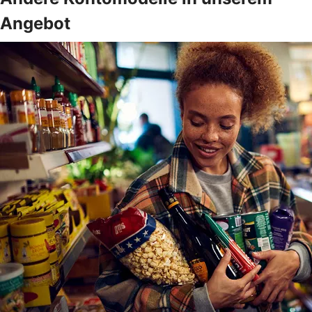
Angebot