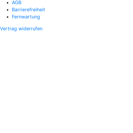
AGB
Barrierefreiheit
Fernwartung
Vertrag widerrufen