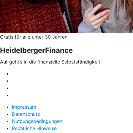
Gratis für alle unter 30 Jahren
HeidelbergerFinance
Auf geht’s in die finanzielle Selbstständigkeit.
Impressum
Datenschutz
Nutzungsbedingungen
Rechtliche Hinweise