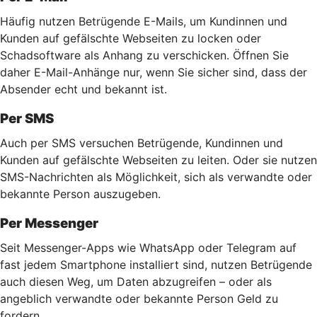
Häufig nutzen Betrügende E-Mails, um Kundinnen und
Kunden auf gefälschte Webseiten zu locken oder
Schadsoftware als Anhang zu verschicken. Öffnen Sie
daher E-Mail-Anhänge nur, wenn Sie sicher sind, dass der
Absender echt und bekannt ist.
Per SMS
Auch per SMS versuchen Betrügende, Kundinnen und
Kunden auf gefälschte Webseiten zu leiten. Oder sie nutzen
SMS-Nachrichten als Möglichkeit, sich als verwandte oder
bekannte Person auszugeben.
Per Messenger
Seit Messenger-Apps wie WhatsApp oder Telegram auf
fast jedem Smartphone installiert sind, nutzen Betrügende
auch diesen Weg, um Daten abzugreifen – oder als
angeblich verwandte oder bekannte Person Geld zu
fordern.