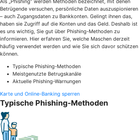
Als „Phishing“ werden Methoden bezeichnet, mit denen
Betrügende versuchen, persönliche Daten auszuspionieren
– auch Zugangsdaten zu Bankkonten. Gelingt ihnen das,
haben sie Zugriff auf die Konten und das Geld. Deshalb ist
es uns wichtig, Sie gut über Phishing-Methoden zu
informieren. Hier erfahren Sie, welche Maschen derzeit
häufig verwendet werden und wie Sie sich davor schützen
können.
Typische Phishing-Methoden
Meistgenutzte Betrugskanäle
Aktuelle Phishing-Warnungen
Karte und Online-Banking sperren
Typische Phishing-Methoden