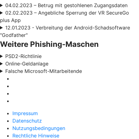
04.02.2023 – Betrug mit gestohlenen Zugangsdaten
02.02.2023 – Angebliche Sperrung der VR SecureGo
plus App
12.01.2023 - Verbreitung der Android-Schadsoftware
"Godfather"
Weitere Phishing-Maschen
PSD2-Richtlinie
Online-Geldanlage
Falsche Microsoft-Mitarbeitende
Impressum
Datenschutz
Nutzungsbedingungen
Rechtliche Hinweise