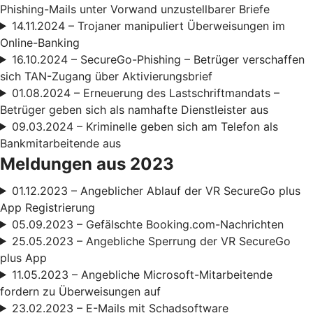
Phishing-Mails unter Vorwand unzustellbarer Briefe
14.11.2024 – Trojaner manipuliert Überweisungen im
Online-Banking
16.10.2024 – SecureGo-Phishing – Betrüger verschaffen
sich TAN-Zugang über Aktivierungsbrief
01.08.2024 – Erneuerung des Lastschriftmandats –
Betrüger geben sich als namhafte Dienstleister aus
09.03.2024 – Kriminelle geben sich am Telefon als
Bankmitarbeitende aus
Meldungen aus 2023
01.12.2023 – Angeblicher Ablauf der VR SecureGo plus
App Registrierung
05.09.2023 – Gefälschte Booking.com-Nachrichten
25.05.2023 – Angebliche Sperrung der VR SecureGo
plus App
11.05.2023 – Angebliche Microsoft-Mitarbeitende
fordern zu Überweisungen auf
23.02.2023 – E-Mails mit Schadsoftware