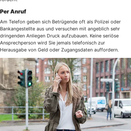
Per Anruf
Am Telefon geben sich Betrügende oft als Polizei oder
Bankangestellte aus und versuchen mit angeblich sehr
dringenden Anliegen Druck aufzubauen. Keine seriöse
Ansprechperson wird Sie jemals telefonisch zur
Herausgabe von Geld oder Zugangsdaten auffordern.