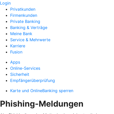
Login
Privatkunden
Firmenkunden
Private Banking
Banking & Verträge
Meine Bank
Service & Mehrwerte
Karriere
Fusion
Apps
Online-Services
Sicherheit
Empfängerüberprüfung
Karte und OnlineBanking sperren
Phishing-Meldungen