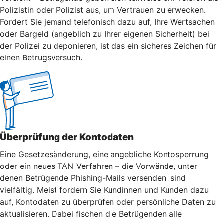
Polizistin oder Polizist aus, um Vertrauen zu erwecken.
Fordert Sie jemand telefonisch dazu auf, Ihre Wertsachen
oder Bargeld (angeblich zu Ihrer eigenen Sicherheit) bei
der Polizei zu deponieren, ist das ein sicheres Zeichen für
einen Betrugsversuch.
Überprüfung der Kontodaten
Eine Gesetzesänderung, eine angebliche Kontosperrung
oder ein neues TAN-Verfahren – die Vorwände, unter
denen Betrügende Phishing-Mails versenden, sind
vielfältig. Meist fordern Sie Kundinnen und Kunden dazu
auf, Kontodaten zu überprüfen oder persönliche Daten zu
aktualisieren. Dabei fischen die Betrügenden alle