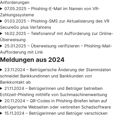
Anforderungen
07.05.2025 – Phishing-E-Mail im Namen von VR-
Zahlungssysteme
01.03.2025 – Phishing-SMS zur Aktualisierung des VR
SecureGo plus Verfahrens
14.02.2025 – Telefonanruf mit Aufforderung zur Online-
Überweisung
25.01.2025 – Überweisung verifizieren – Phishing-Mail-
Aufforderung mit Link
Meldungen aus 2024
23.11.2024 – Betrügerische Änderung der Stammdaten
schneidet Bankkundinnen und Bankkunden von
Bankkontakt ab
21.11.2024 – Betrügerinnen und Betrüger betreiben
Echtzeit-Phishing mithilfe von Suchmaschinenwerbung
20.11.2024 – QR-Codes in Phishing-Briefen leiten auf
betrügerische Webseiten oder verbreiten Schadsoftware
15.11.2024 – Betrügerinnen und Betrüger verschicken