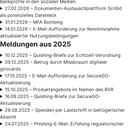
Bankprofile in den sozialen Medien
27.02.2026 – Dokumenten-Austauschplattform Scribd
als potenzielles Datenleck
31.01.2026 – MFA Bombing
14.01.2026 – E-Mail-Aufforderung zur Kenntnisnahme
aktualisierter Nutzungsbedingungen
Meldungen aus 2025
10.12.2025 – Quishing-Briefe zur Echtzeit-Verordnung
09.12.2025 – Betrug durch Missbrauch digitaler
girocards
17.10.2025 – E-Mail-Aufforderung zur SecureGO-
Aktualisierung
15.10.2025 – Produktangebote im Namen des BVR
16.09.2025 – Quishing-Briefe zur SecureGO-
Aktualisierung
29.08.2025 – Spenden per Lastschrift in betrügerischer
Absicht
24.07.2025 – Phishing-E-Mail: Erfüllung regulatorischer