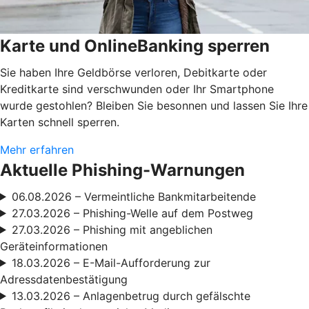
Karte und OnlineBanking sperren
Sie haben Ihre Geldbörse verloren, Debitkarte oder
Kreditkarte sind verschwunden oder Ihr Smartphone
wurde gestohlen? Bleiben Sie besonnen und lassen Sie Ihre
Karten schnell sperren.
Mehr erfahren
Aktuelle Phishing-Warnungen
06.08.2026 – Vermeintliche Bankmitarbeitende
27.03.2026 – Phishing-Welle auf dem Postweg
27.03.2026 – Phishing mit angeblichen
Geräteinformationen
18.03.2026 – E-Mail-Aufforderung zur
Adressdatenbestätigung
13.03.2026 – Anlagenbetrug durch gefälschte