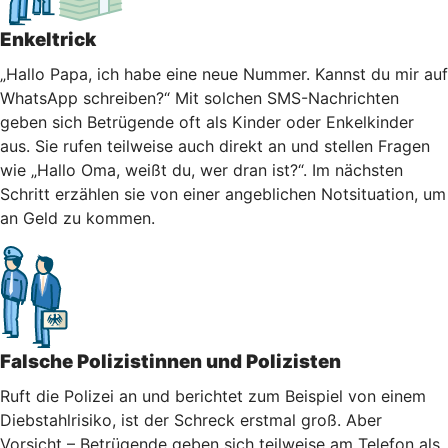
Enkeltrick
„Hallo Papa, ich habe eine neue Nummer. Kannst du mir auf
WhatsApp schreiben?“ Mit solchen SMS-Nachrichten
geben sich Betrügende oft als Kinder oder Enkelkinder
aus. Sie rufen teilweise auch direkt an und stellen Fragen
wie „Hallo Oma, weißt du, wer dran ist?“. Im nächsten
Schritt erzählen sie von einer angeblichen Notsituation, um
an Geld zu kommen.
Falsche Polizistinnen und Polizisten
Ruft die Polizei an und berichtet zum Beispiel von einem
Diebstahlrisiko, ist der Schreck erstmal groß. Aber
Vorsicht – Betrügende geben sich teilweise am Telefon als