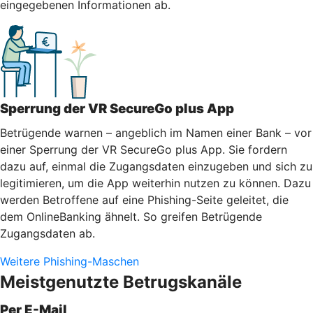
eingegebenen Informationen ab.
Sperrung der VR SecureGo plus App
Betrügende warnen – angeblich im Namen einer Bank – vor
einer Sperrung der VR SecureGo plus App. Sie fordern
dazu auf, einmal die Zugangsdaten einzugeben und sich zu
legitimieren, um die App weiterhin nutzen zu können. Dazu
werden Betroffene auf eine Phishing-Seite geleitet, die
dem OnlineBanking ähnelt. So greifen Betrügende
Zugangsdaten ab.
Weitere Phishing-Maschen
Meistgenutzte Betrugskanäle
Per E-Mail