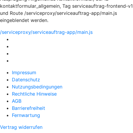
kontaktformular_allgemein, Tag serviceauftrag-frontend-v1
und Route /serviceproxy/serviceauftrag-app/main.js
eingeblendet werden.
/serviceproxy/serviceauftrag-app/main.js
Impressum
Datenschutz
Nutzungsbedingungen
Rechtliche Hinweise
AGB
Barrierefreiheit
Fernwartung
Vertrag widerrufen