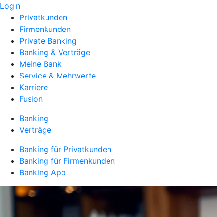
Login
Privatkunden
Firmenkunden
Private Banking
Banking & Verträge
Meine Bank
Service & Mehrwerte
Karriere
Fusion
Banking
Verträge
Banking für Privatkunden
Banking für Firmenkunden
Banking App