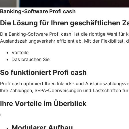
Banking-Software Profi cash
Die Lösung für Ihren geschäftlichen 
1
Die Banking-Software Profi cash
ist die richtige Wahl für
Auslandszahlungsverkehr effizient ab. Mit der Flexibilität, 
Vorteile
Das brauchen Sie
So funktioniert Profi cash
Profi cash optimiert Ihren Inlands- und Auslandszahlungsve
Ihre Zahlungen, SEPA-Überweisungen und Lastschriften für 
Ihre Vorteile im Überblick
‹
Modularer Aufbau