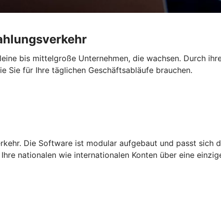
Zahlungsverkehr
 kleine bis mittelgroße Unternehmen, die wachsen. Durch ihre
die Sie für Ihre täglichen Geschäftsabläufe brauchen.
rkehr. Die Software ist modular aufgebaut und passt sich d
Ihre nationalen wie internationalen Konten über eine einzi