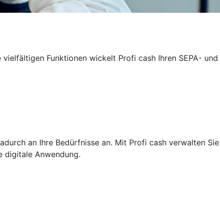
 vielfältigen Funktionen wickelt Profi cash Ihren SEPA- und
adurch an Ihre Bedürfnisse an. Mit Profi cash verwalten Sie
ge digitale Anwendung.