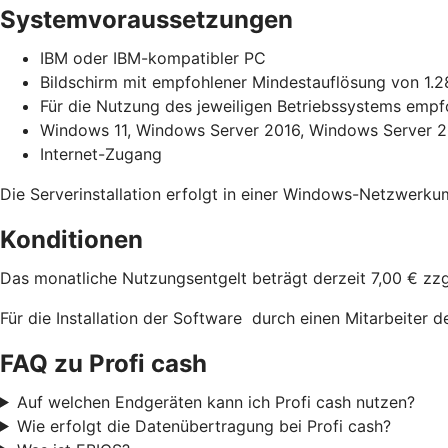
Systemvoraussetzungen
IBM oder IBM-kompatibler PC
Bildschirm mit empfohlener Mindestauflösung von 1.2
Für die Nutzung des jeweiligen Betriebssystems emp
Windows 11, Windows Server 2016, Windows Server 20
Internet-Zugang
Die Serverinstallation erfolgt in einer Windows-Netzwerk
Konditionen
Das monatliche Nutzungsentgelt beträgt derzeit 7,00 € zzgl
Für die Installation der Software durch einen Mitarbeiter 
FAQ zu Profi cash
Auf welchen Endgeräten kann ich Profi cash nutzen?
Wie erfolgt die Datenübertragung bei Profi cash?