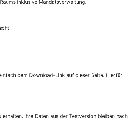
-Raums inklusive Mandatsverwaltung.
scht.
e einfach dem Download-Link auf dieser Seite. Hierfür
 erhalten. Ihre Daten aus der Testversion bleiben nach