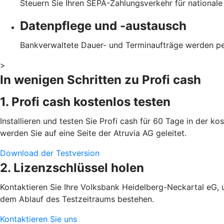
Steuern Sie Ihren SEPA-Zahlungsverkehr für national
Datenpflege und -austausch
Bankverwaltete Dauer- und Terminaufträge werden p
>
In wenigen Schritten zu Profi cash
1. Profi cash kostenlos testen
Installieren und testen Sie Profi cash für 60 Tage in der k
werden Sie auf eine Seite der Atruvia AG geleitet.
Download der Testversion
2. Lizenzschlüssel holen
Kontaktieren Sie Ihre Volksbank Heidelberg-Neckartal eG, u
dem Ablauf des Testzeitraums bestehen.
Kontaktieren Sie uns