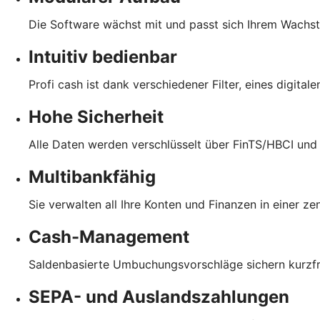
Die Software wächst mit und passt sich Ihrem Wachs
Intuitiv bedienbar
Profi cash ist dank verschiedener Filter, eines digita
Hohe Sicherheit
Alle Daten werden verschlüsselt über FinTS/HBCI und
Multibankfähig
Sie verwalten all Ihre Konten und Finanzen in einer z
Cash-Management
Saldenbasierte Umbuchungsvorschläge sichern kurzfris
SEPA- und Auslandszahlungen