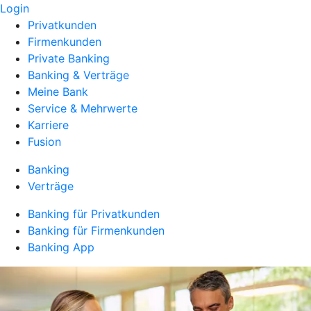
Login
Privatkunden
Firmenkunden
Private Banking
Banking & Verträge
Meine Bank
Service & Mehrwerte
Karriere
Fusion
Banking
Verträge
Banking für Privatkunden
Banking für Firmenkunden
Banking App