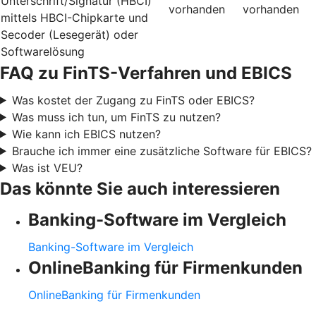
Unterschrift/Signatur (HBCI)
vorhanden
vorhanden
mittels HBCI-Chipkarte und
Secoder (Lesegerät) oder
Softwarelösung
FAQ zu FinTS-Verfahren und EBICS
Was kostet der Zugang zu FinTS oder EBICS?
Was muss ich tun, um FinTS zu nutzen?
Wie kann ich EBICS nutzen?
Brauche ich immer eine zusätzliche Software für EBICS?
Was ist VEU?
Das könnte Sie auch interessieren
Banking-Software im Vergleich
Banking-Software im Vergleich
OnlineBanking für Firmenkunden
OnlineBanking für Firmenkunden