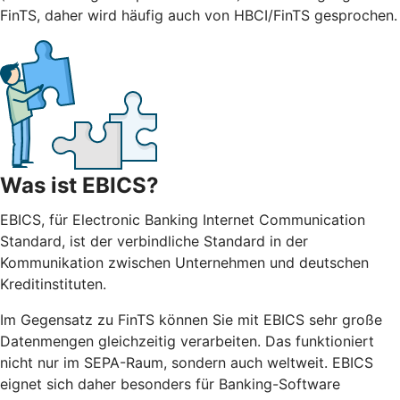
FinTS, daher wird häufig auch von HBCI/FinTS gesprochen.
Was ist EBICS?
EBICS, für Electronic Banking Internet Communication
Standard, ist der verbindliche Standard in der
Kommunikation zwischen Unternehmen und deutschen
Kreditinstituten.
Im Gegensatz zu FinTS können Sie mit EBICS sehr große
Datenmengen gleichzeitig verarbeiten. Das funktioniert
nicht nur im SEPA-Raum, sondern auch weltweit. EBICS
eignet sich daher besonders für Banking-Software