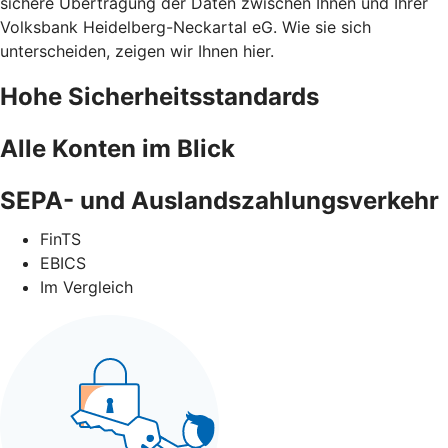
sichere Übertragung der Daten zwischen Ihnen und Ihrer
Volksbank Heidelberg-Neckartal eG. Wie sie sich
unterscheiden, zeigen wir Ihnen hier.
Hohe Sicherheitsstandards
Alle Konten im Blick
SEPA- und Auslandszahlungsverkehr
FinTS
EBICS
Im Vergleich