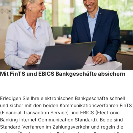
Mit FinTS und EBICS Bankgeschäfte absichern
Erledigen Sie Ihre elektronischen Bankgeschäfte schnell
und sicher mit den beiden Kommunikationsverfahren FinTS
(Financial Transaction Service) und EBICS (Electronic
Banking Internet Communication Standard). Beide sind
Standard-Verfahren im Zahlungsverkehr und regeln die