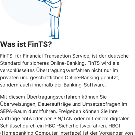
Was ist FinTS?
FinTS, für Financial Transaction Service, ist der deutsche
Standard für sicheres Online-Banking. FinTS wird als
verschlüsseltes Übertragungsverfahren nicht nur im
privaten und geschäftlichen Online-Banking genutzt,
sondern auch innerhalb der Banking-Software.
Mit diesem Übertragungsverfahren können Sie
Überweisungen, Daueraufträge und Umsatzabfragen im
SEPA-Raum durchführen. Freigeben können Sie Ihre
Aufträge entweder per PIN/TAN oder mit einem digitalen
Schlüssel durch ein HBCI-Sicherheitsverfahren. HBCI
(Homebanking Computer Interface) ist der Vorgänger von