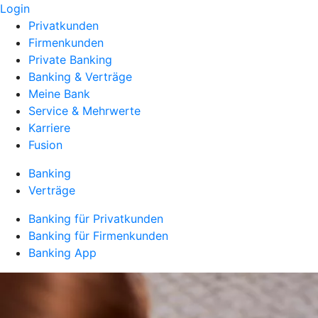
Login
Privatkunden
Firmenkunden
Private Banking
Banking & Verträge
Meine Bank
Service & Mehrwerte
Karriere
Fusion
Banking
Verträge
Banking für Privatkunden
Banking für Firmenkunden
Banking App