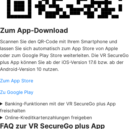
Zum App-Download
Scannen Sie den QR-Code mit Ihrem Smartphone und
lassen Sie sich automatisch zum App Store von Apple
oder zum Google Play Store weiterleiten. Die VR SecureGo
plus App können Sie ab der iOS-Version 17.6 bzw. ab der
Android-Version 10 nutzen.
Zum App Store
Zu Google Play
Banking-Funktionen mit der VR SecureGo plus App
freischalten
Online-Kreditkartenzahlungen freigeben
FAQ zur VR SecureGo plus App