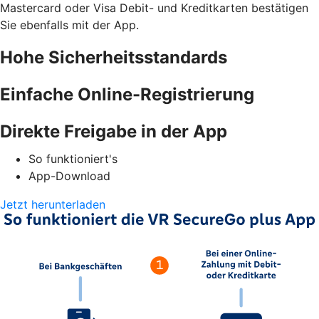
Mastercard oder Visa Debit- und Kreditkarten bestätigen
Sie ebenfalls mit der App.
Hohe Sicherheitsstandards
Einfache Online-Registrierung
Direkte Freigabe in der App
So funktioniert's
App-Download
Jetzt herunterladen