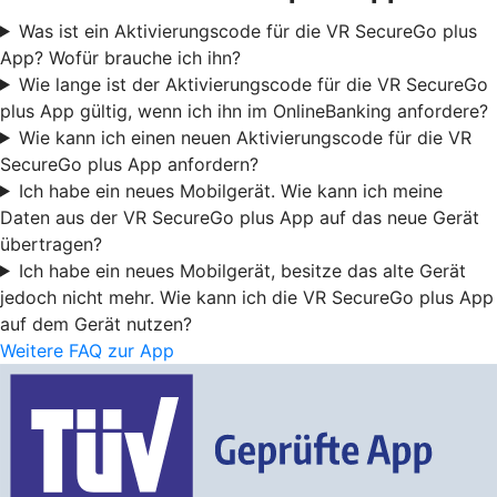
Was ist ein Aktivierungscode für die VR SecureGo plus
App? Wofür brauche ich ihn?
Wie lange ist der Aktivierungscode für die VR SecureGo
plus App gültig, wenn ich ihn im OnlineBanking anfordere?
Wie kann ich einen neuen Aktivierungscode für die VR
SecureGo plus App anfordern?
Ich habe ein neues Mobilgerät. Wie kann ich meine
Daten aus der VR SecureGo plus App auf das neue Gerät
übertragen?
Ich habe ein neues Mobilgerät, besitze das alte Gerät
jedoch nicht mehr. Wie kann ich die VR SecureGo plus App
auf dem Gerät nutzen?
Weitere FAQ zur App