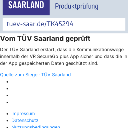
Vom TÜV Saarland geprüft
Der TÜV Saarland erklärt, dass die Kommunikationswege
innerhalb der VR SecureGo plus App sicher und dass die in
der App gespeicherten Daten geschützt sind.
Quelle zum Siegel: TÜV Saarland
Impressum
Datenschutz
Nutzungsbedingungen