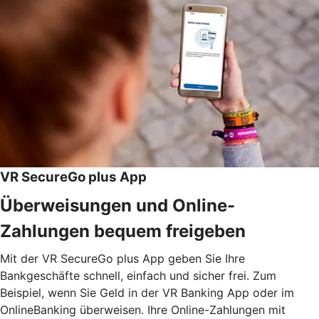
VR SecureGo plus App
Überweisungen und Online-
Zahlungen bequem freigeben
Mit der VR SecureGo plus App geben Sie Ihre
Bankgeschäfte schnell, einfach und sicher frei. Zum
Beispiel, wenn Sie Geld in der VR Banking App oder im
OnlineBanking überweisen. Ihre Online-Zahlungen mit