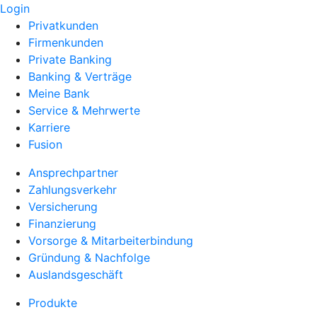
Login
Privatkunden
Firmenkunden
Private Banking
Banking & Verträge
Meine Bank
Service & Mehrwerte
Karriere
Fusion
Ansprechpartner
Zahlungsverkehr
Versicherung
Finanzierung
Vorsorge & Mitarbeiterbindung
Gründung & Nachfolge
Auslandsgeschäft
Produkte