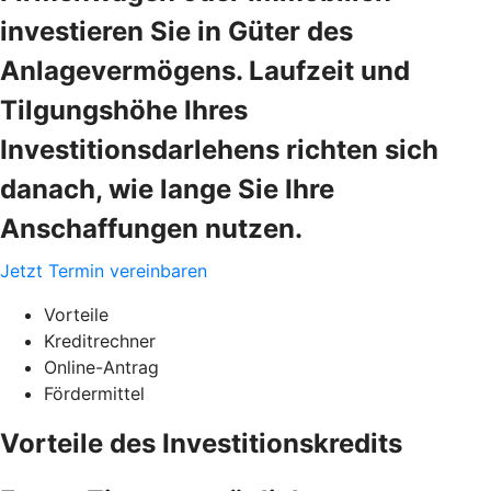
investieren Sie in Güter des
Anlagevermögens. Laufzeit und
Tilgungshöhe Ihres
Investitionsdarlehens richten sich
danach, wie lange Sie Ihre
Anschaffungen nutzen.
Jetzt Termin vereinbaren
Vorteile
Kreditrechner
Online-Antrag
Fördermittel
Vorteile des Investitionskredits