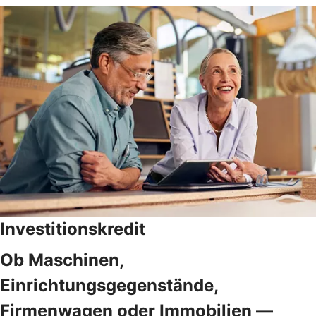
Investitionskredit
Ob Maschinen,
Einrichtungsgegenstände,
Firmenwagen oder Immobilien —