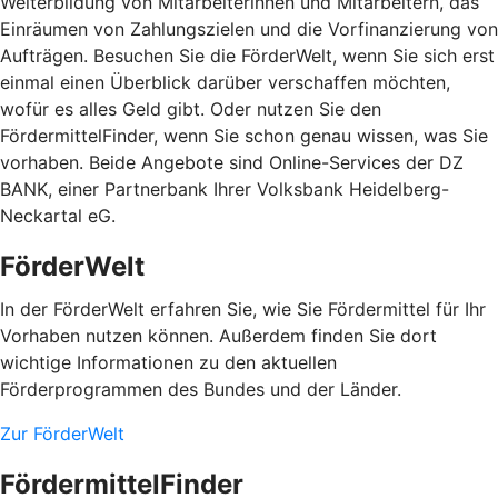
Weiterbildung von Mitarbeiterinnen und Mitarbeitern, das
Einräumen von Zahlungszielen und die Vorfinanzierung von
Aufträgen. Besuchen Sie die FörderWelt, wenn Sie sich erst
einmal einen Überblick darüber verschaffen möchten,
wofür es alles Geld gibt. Oder nutzen Sie den
FördermittelFinder, wenn Sie schon genau wissen, was Sie
vorhaben. Beide Angebote sind Online-Services der DZ
BANK, einer Partnerbank Ihrer Volksbank Heidelberg-
Neckartal eG.
FörderWelt
In der FörderWelt erfahren Sie, wie Sie Fördermittel für Ihr
Vorhaben nutzen können. Außerdem finden Sie dort
wichtige Informationen zu den aktuellen
Förderprogrammen des Bundes und der Länder.
Zur FörderWelt
FördermittelFinder