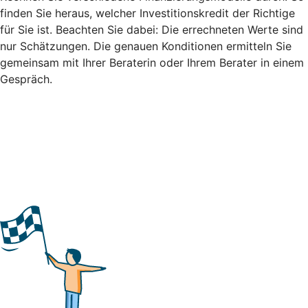
finden Sie heraus, welcher Investitionskredit der Richtige
für Sie ist. Beachten Sie dabei: Die errechneten Werte sind
nur Schätzungen. Die genauen Konditionen ermitteln Sie
gemeinsam mit Ihrer Beraterin oder Ihrem Berater in einem
Gespräch.