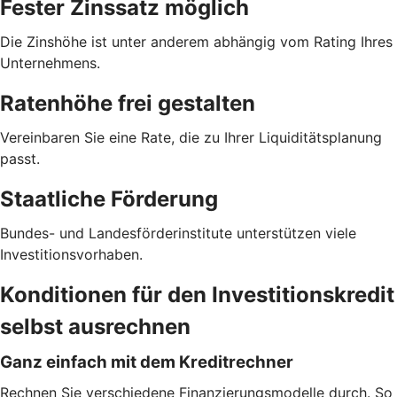
Fester Zinssatz möglich
Die Zinshöhe ist unter anderem abhängig vom Rating Ihres
Unternehmens.
Ratenhöhe frei gestalten
Vereinbaren Sie eine Rate, die zu Ihrer Liquiditätsplanung
passt.
Staatliche Förderung
Bundes- und Landesförderinstitute unterstützen viele
Investitionsvorhaben.
Konditionen für den Investitionskredit
selbst ausrechnen
Ganz einfach mit dem Kreditrechner
Rechnen Sie verschiedene Finanzierungsmodelle durch. So