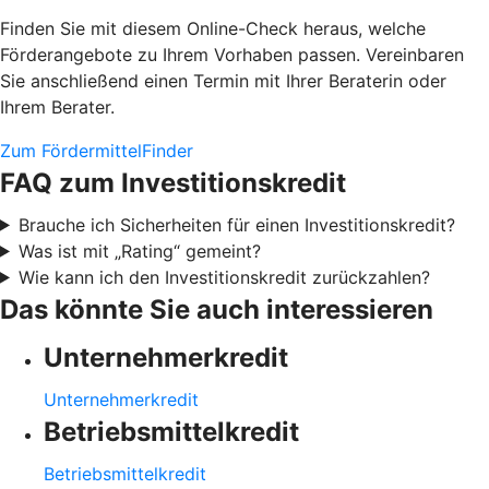
Finden Sie mit diesem Online-Check heraus, welche
Förderangebote zu Ihrem Vorhaben passen. Vereinbaren
Sie anschließend einen Termin mit Ihrer Beraterin oder
Ihrem Berater.
Zum FördermittelFinder
FAQ zum Investitionskredit
Brauche ich Sicherheiten für einen Investitionskredit?
Was ist mit „Rating“ gemeint?
Wie kann ich den Investitionskredit zurückzahlen?
Das könnte Sie auch interessieren
Unternehmerkredit
Unternehmerkredit
Betriebsmittelkredit
Betriebsmittelkredit