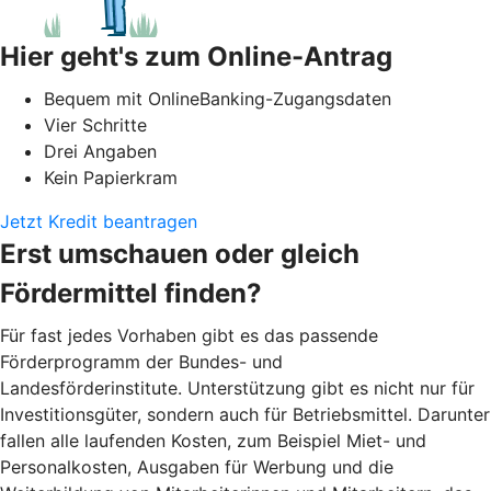
Hier geht's zum Online-Antrag
Bequem mit OnlineBanking-Zugangsdaten
Vier Schritte
Drei Angaben
Kein Papierkram
Jetzt Kredit beantragen
Erst umschauen oder gleich
Fördermittel finden?
Für fast jedes Vorhaben gibt es das passende
Förderprogramm der Bundes- und
Landesförderinstitute. Unterstützung gibt es nicht nur für
Investitionsgüter, sondern auch für Betriebsmittel. Darunter
fallen alle laufenden Kosten, zum Beispiel Miet- und
Personalkosten, Ausgaben für Werbung und die