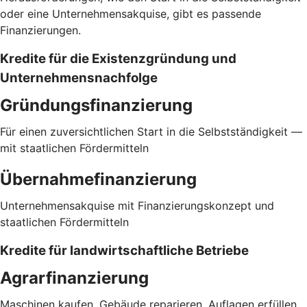
oder eine Unternehmensakquise, gibt es passende
Finanzierungen.
Kredite für die Existenzgründung und
Unternehmensnachfolge
Gründungsfinanzierung
Für einen zuversichtlichen Start in die Selbstständigkeit —
mit staatlichen Fördermitteln
Übernahmefinanzierung
Unternehmensakquise mit Finanzierungskonzept und
staatlichen Fördermitteln
Kredite für landwirtschaftliche Betriebe
Agrarfinanzierung
Maschinen kaufen, Gebäude reparieren, Auflagen erfüllen,