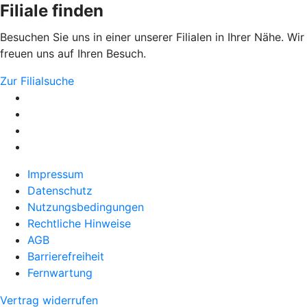
Filiale finden
Besuchen Sie uns in einer unserer Filialen in Ihrer Nähe. Wir
freuen uns auf Ihren Besuch.
Zur Filialsuche
Impressum
Datenschutz
Nutzungsbedingungen
Rechtliche Hinweise
AGB
Barrierefreiheit
Fernwartung
Vertrag widerrufen