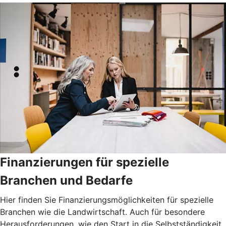
Finanzierungen für spezielle
Branchen und Bedarfe
Hier finden Sie Finanzierungsmöglichkeiten für spezielle
Branchen wie die Landwirtschaft. Auch für besondere
Herausforderungen, wie den Start in die Selbstständigkeit