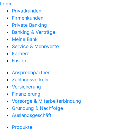
Login
Privatkunden
Firmenkunden
Private Banking
Banking & Verträge
Meine Bank
Service & Mehrwerte
Karriere
Fusion
Ansprechpartner
Zahlungsverkehr
Versicherung
Finanzierung
Vorsorge & Mitarbeiterbindung
Gründung & Nachfolge
Auslandsgeschäft
Produkte