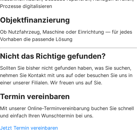
Prozesse digitalisieren
Objektfinanzierung
Ob Nutzfahrzeug, Maschine oder Einrichtung — für jedes
Vorhaben die passende Lösung
Nicht das Richtige gefunden?
Sollten Sie bisher nicht gefunden haben, was Sie suchen,
nehmen Sie Kontakt mit uns auf oder besuchen Sie uns in
einer unserer Filialen. Wir freuen uns auf Sie.
Termin vereinbaren
Mit unserer Online-Terminvereinbarung buchen Sie schnell
und einfach Ihren Wunschtermin bei uns.
Jetzt Termin vereinbaren