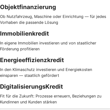
Objektfinanzierung
Ob Nutzfahrzeug, Maschine oder Einrichtung — für jedes
Vorhaben die passende Lösung
Immobilienkredit
In eigene Immobilien investieren und von staatlicher
Förderung profitieren
Energieeffizienzkredit
In den Klimaschutz investieren und Energiekosten
einsparen — staatlich gefördert
DigitalisierungsKredit
Fit für die Zukunft: Prozesse erneuern, Beziehungen zu
Kundinnen und Kunden stärken