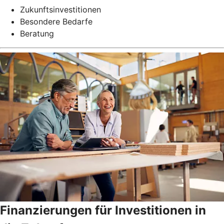
Zukunftsinvestitionen
Besondere Bedarfe
Beratung
Finanzierungen für Investitionen in