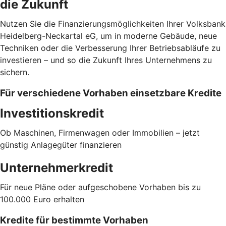
die Zukunft
Nutzen Sie die Finanzierungsmöglichkeiten Ihrer Volksbank
Heidelberg-Neckartal eG, um in moderne Gebäude, neue
Techniken oder die Verbesserung Ihrer Betriebsabläufe zu
investieren – und so die Zukunft Ihres Unternehmens zu
sichern.
Für verschiedene Vorhaben einsetzbare Kredite
Investitionskredit
Ob Maschinen, Firmenwagen oder Immobilien – jetzt
günstig Anlagegüter finanzieren
Unternehmerkredit
Für neue Pläne oder aufgeschobene Vorhaben bis zu
100.000 Euro erhalten
Kredite für bestimmte Vorhaben