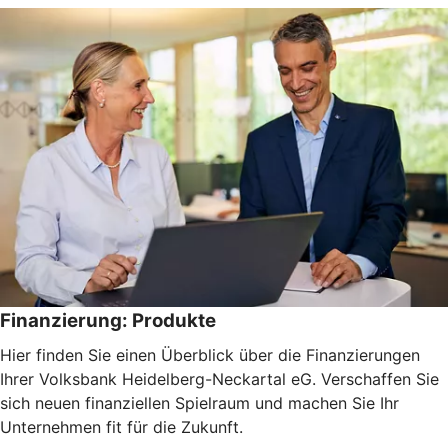
Finanzierung: Produkte
Hier finden Sie einen Überblick über die Finanzierungen
Ihrer Volksbank Heidelberg-Neckartal eG. Verschaffen Sie
sich neuen finanziellen Spielraum und machen Sie Ihr
Unternehmen fit für die Zukunft.