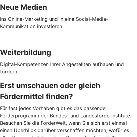
Neue Medien
Ins Online-Marketing und in eine Social-Media-
Kommunikation investieren
Weiterbildung
Digital-Kompetenzen Ihrer Angestellten aufbauen und
fördern
Erst umschauen oder gleich
Fördermittel finden?
Für fast jedes Vorhaben gibt es das passende
Förderprogramm der Bundes- und Landesförderinstitute.
Besuchen Sie die FörderWelt, wenn Sie sich erst einmal
einen Überblick darüber verschaffen möchten, wofür es