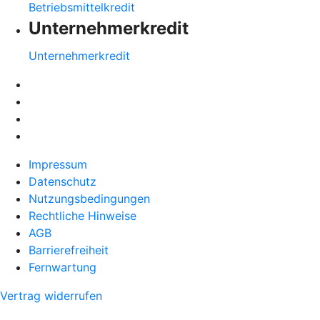
Betriebsmittelkredit
Unternehmerkredit
Unternehmerkredit
Impressum
Datenschutz
Nutzungsbedingungen
Rechtliche Hinweise
AGB
Barrierefreiheit
Fernwartung
Vertrag widerrufen