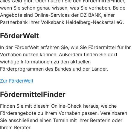
alles Geld gibt. Oder nutzen Sie den FördermittelFinder,
wenn Sie schon genau wissen, was Sie vorhaben. Beide
Angebote sind Online-Services der DZ BANK, einer
Partnerbank Ihrer Volksbank Heidelberg-Neckartal eG.
FörderWelt
In der FörderWelt erfahren Sie, wie Sie Fördermittel für Ihr
Vorhaben nutzen können. Außerdem finden Sie dort
wichtige Informationen zu den aktuellen
Förderprogrammen des Bundes und der Länder.
Zur FörderWelt
FördermittelFinder
Finden Sie mit diesem Online-Check heraus, welche
Förderangebote zu Ihrem Vorhaben passen. Vereinbaren
Sie anschließend einen Termin mit Ihrer Beraterin oder
Ihrem Berater.