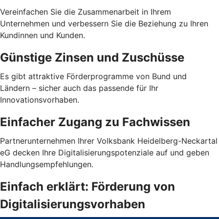
Vereinfachen Sie die Zusammenarbeit in Ihrem
Unternehmen und verbessern Sie die Beziehung zu Ihren
Kundinnen und Kunden.
Günstige Zinsen und Zuschüsse
Es gibt attraktive Förderprogramme von Bund und
Ländern – sicher auch das passende für Ihr
Innovationsvorhaben.
Einfacher Zugang zu Fachwissen
Partnerunternehmen Ihrer Volksbank Heidelberg-Neckartal
eG decken Ihre Digitalisierungspotenziale auf und geben
Handlungsempfehlungen.
Einfach erklärt: Förderung von
Digitalisierungsvorhaben