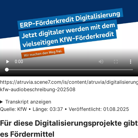
https://atruvia.scene7.com/is/content/atruvia/digitalisierun
kfw-audiobeschreibung-202508
Transkript anzeigen
Quelle: KfW • Länge: 03:37 • Veröffentlicht: 01.08.2025
Für diese Digitalisierungsprojekte gibt
es Fördermittel