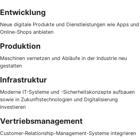
Entwicklung
Neue digitale Produkte und Dienstleistungen wie Apps und
Online-Shops anbieten
Produktion
Maschinen vernetzen und Abläufe in der Industrie neu
gestalten
Infrastruktur
Moderne IT-Systeme und -Sicherheitskonzepte aufbauen
sowie in Zukunftstechnologien und Digitalisierung
investieren
Vertriebsmanagement
Customer-Relationship-Management-Systeme integrieren