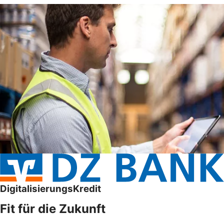
DigitalisierungsKredit
Fit für die Zukunft