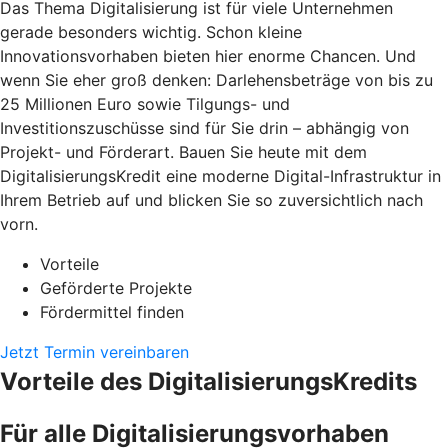
Das Thema Digitalisierung ist für viele Unternehmen
gerade besonders wichtig. Schon kleine
Innovationsvorhaben bieten hier enorme Chancen. Und
wenn Sie eher groß denken: Darlehensbeträge von bis zu
25 Millionen Euro sowie Tilgungs- und
Investitionszuschüsse sind für Sie drin – abhängig von
Projekt- und Förderart. Bauen Sie heute mit dem
DigitalisierungsKredit eine moderne Digital-Infrastruktur in
Ihrem Betrieb auf und blicken Sie so zuversichtlich nach
vorn.
Vorteile
Geförderte Projekte
Fördermittel finden
Jetzt Termin vereinbaren
Vorteile des DigitalisierungsKredits
Für alle Digitalisierungsvorhaben