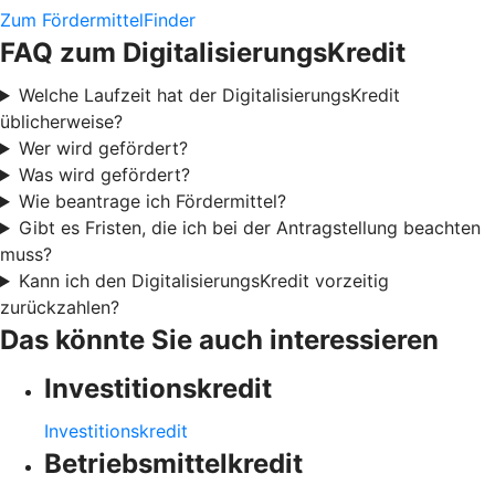
Zum FördermittelFinder
FAQ zum DigitalisierungsKredit
Welche Laufzeit hat der DigitalisierungsKredit
üblicherweise?
Wer wird gefördert?
Was wird gefördert?
Wie beantrage ich Fördermittel?
Gibt es Fristen, die ich bei der Antragstellung beachten
muss?
Kann ich den DigitalisierungsKredit vorzeitig
zurückzahlen?
Das könnte Sie auch interessieren
Investitionskredit
Investitionskredit
Betriebsmittelkredit