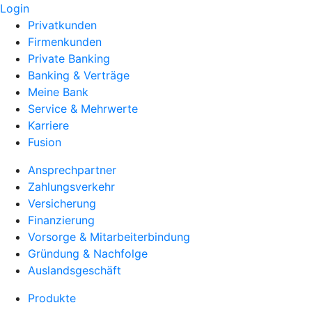
Login
Privatkunden
Firmenkunden
Private Banking
Banking & Verträge
Meine Bank
Service & Mehrwerte
Karriere
Fusion
Ansprechpartner
Zahlungsverkehr
Versicherung
Finanzierung
Vorsorge & Mitarbeiterbindung
Gründung & Nachfolge
Auslandsgeschäft
Produkte