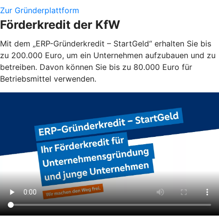
Zur Gründerplattform
Förderkredit der KfW
Mit dem „ERP-Gründerkredit – StartGeld“ erhalten Sie bis
zu 200.000 Euro, um ein Unternehmen aufzubauen und zu
betreiben. Davon können Sie bis zu 80.000 Euro für
Betriebsmittel verwenden.