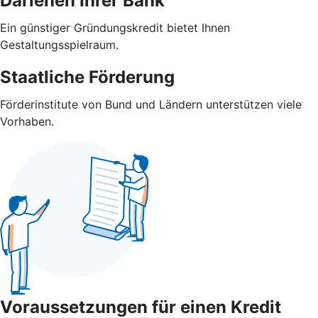
Darlehen Ihrer Bank
Ein günstiger Gründungskredit bietet Ihnen
Gestaltungsspielraum.
Staatliche Förderung
Förderinstitute von Bund und Ländern unterstützen viele
Vorhaben.
Voraussetzungen für einen Kredit