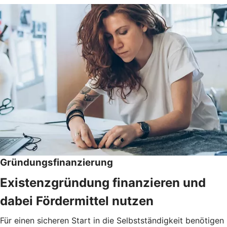
Gründungsfinanzierung
Existenzgründung finanzieren und
dabei Fördermittel nutzen
Für einen sicheren Start in die Selbstständigkeit benötigen