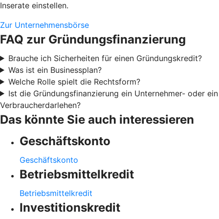
Inserate einstellen.
Zur Unternehmensbörse
FAQ zur Gründungsfinanzierung
Brauche ich Sicherheiten für einen Gründungskredit?
Was ist ein Businessplan?
Welche Rolle spielt die Rechtsform?
Ist die Gründungsfinanzierung ein Unternehmer- oder ein
Verbraucherdarlehen?
Das könnte Sie auch interessieren
Geschäftskonto
Geschäftskonto
Betriebsmittelkredit
Betriebsmittelkredit
Investitionskredit