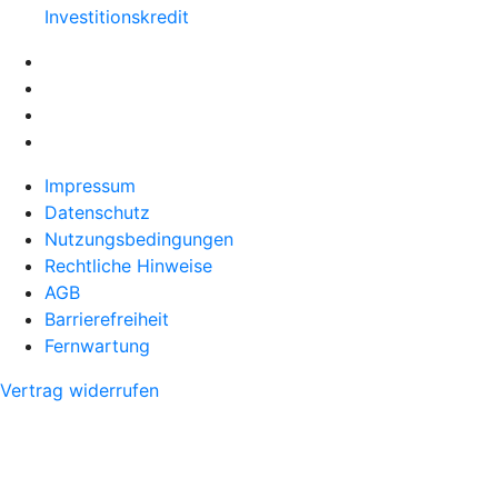
Investitionskredit
Impressum
Datenschutz
Nutzungsbedingungen
Rechtliche Hinweise
AGB
Barrierefreiheit
Fernwartung
Vertrag widerrufen