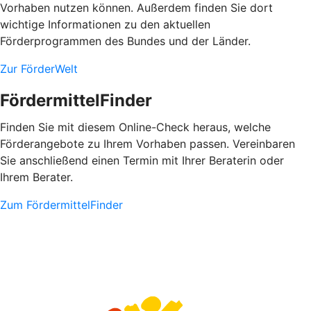
Vorhaben nutzen können. Außerdem finden Sie dort
wichtige Informationen zu den aktuellen
Förderprogrammen des Bundes und der Länder.
Zur FörderWelt
FördermittelFinder
Finden Sie mit diesem Online-Check heraus, welche
Förderangebote zu Ihrem Vorhaben passen. Vereinbaren
Sie anschließend einen Termin mit Ihrer Beraterin oder
Ihrem Berater.
Zum FördermittelFinder