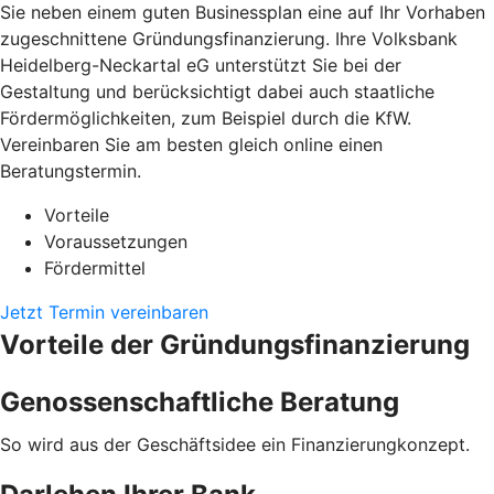
Sie neben einem guten Businessplan eine auf Ihr Vorhaben
zugeschnittene Gründungsfinanzierung. Ihre Volksbank
Heidelberg-Neckartal eG unterstützt Sie bei der
Gestaltung und berücksichtigt dabei auch staatliche
Fördermöglichkeiten, zum Beispiel durch die KfW.
Vereinbaren Sie am besten gleich online einen
Beratungstermin.
Vorteile
Voraussetzungen
Fördermittel
Jetzt Termin vereinbaren
Vorteile der Gründungsfinanzierung
Genossenschaftliche Beratung
So wird aus der Geschäftsidee ein Finanzierungkonzept.