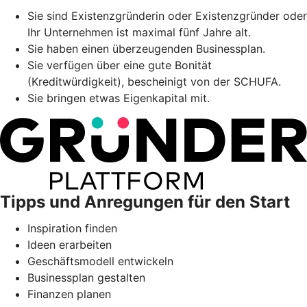
Sie sind Existenzgründerin oder Existenzgründer oder
Ihr Unternehmen ist maximal fünf Jahre alt.
Sie haben einen überzeugenden Businessplan.
Sie verfügen über eine gute Bonität
(Kreditwürdigkeit), bescheinigt von der SCHUFA.
Sie bringen etwas Eigenkapital mit.
Tipps und Anregungen für den Start
Inspiration finden
Ideen erarbeiten
Geschäftsmodell entwickeln
Businessplan gestalten
Finanzen planen