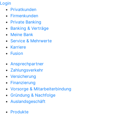
Login
Privatkunden
Firmenkunden
Private Banking
Banking & Verträge
Meine Bank
Service & Mehrwerte
Karriere
Fusion
Ansprechpartner
Zahlungsverkehr
Versicherung
Finanzierung
Vorsorge & Mitarbeiterbindung
Gründung & Nachfolge
Auslandsgeschäft
Produkte