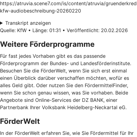
https://atruvia.scene7.com/is/content/atruvia/gruenderkred
kfw-audiobeschreibung-20260220
Transkript anzeigen
Quelle: KfW • Länge: 01:31 • Veröffentlicht: 20.02.2026
Weitere Förderprogramme
Für fast jedes Vorhaben gibt es das passende
Förderprogramm der Bundes- und Landesförderinstitute.
Besuchen Sie die FörderWelt, wenn Sie sich erst einmal
einen Überblick darüber verschaffen möchten, wofür es
alles Geld gibt. Oder nutzen Sie den FördermittelFinder,
wenn Sie schon genau wissen, was Sie vorhaben. Beide
Angebote sind Online-Services der DZ BANK, einer
Partnerbank Ihrer Volksbank Heidelberg-Neckartal eG.
FörderWelt
In der FörderWelt erfahren Sie, wie Sie Fördermittel für Ihr