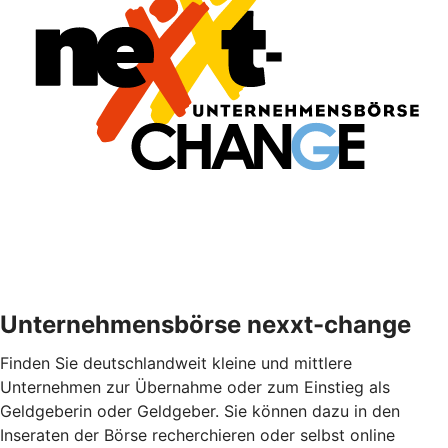
Unternehmensbörse nexxt-change
Finden Sie deutschlandweit kleine und mittlere
Unternehmen zur Übernahme oder zum Einstieg als
Geldgeberin oder Geldgeber. Sie können dazu in den
Inseraten der Börse recherchieren oder selbst online