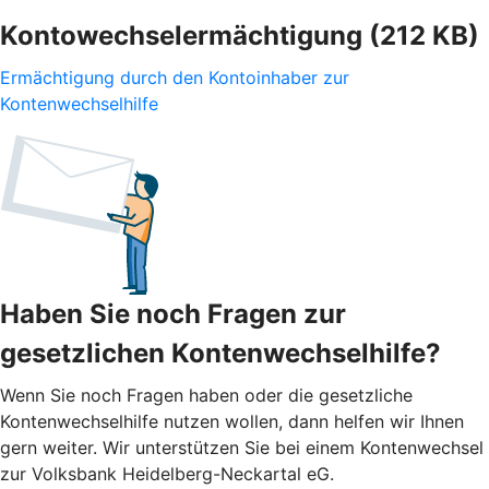
Kontowechselermächtigung (212 KB)
Ermächtigung durch den Kontoinhaber zur
Kontenwechselhilfe
Haben Sie noch Fragen zur
gesetzlichen Kontenwechselhilfe?
Wenn Sie noch Fragen haben oder die gesetzliche
Kontenwechselhilfe nutzen wollen, dann helfen wir Ihnen
gern weiter. Wir unterstützen Sie bei einem Kontenwechsel
zur Volksbank Heidelberg-Neckartal eG.