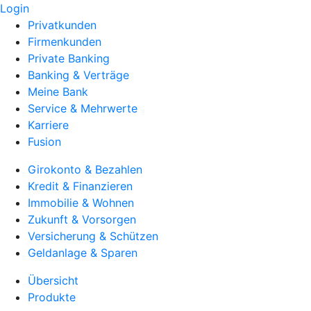
Login
Privatkunden
Firmenkunden
Private Banking
Banking & Verträge
Meine Bank
Service & Mehrwerte
Karriere
Fusion
Girokonto & Bezahlen
Kredit & Finanzieren
Immobilie & Wohnen
Zukunft & Vorsorgen
Versicherung & Schützen
Geldanlage & Sparen
Übersicht
Produkte