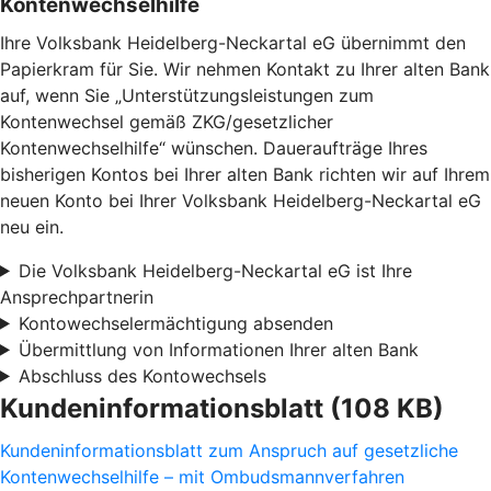
Kontenwechselhilfe
Ihre Volksbank Heidelberg-Neckartal eG übernimmt den
Papierkram für Sie. Wir nehmen Kontakt zu Ihrer alten Bank
auf, wenn Sie „Unterstützungsleistungen zum
Kontenwechsel gemäß ZKG/gesetzlicher
Kontenwechselhilfe“ wünschen. Daueraufträge Ihres
bisherigen Kontos bei Ihrer alten Bank richten wir auf Ihrem
neuen Konto bei Ihrer Volksbank Heidelberg-Neckartal eG
neu ein.
Die Volksbank Heidelberg-Neckartal eG ist Ihre
Ansprechpartnerin
Kontowechselermächtigung absenden
Übermittlung von Informationen Ihrer alten Bank
Abschluss des Kontowechsels
Kundeninformationsblatt (108 KB)
Kundeninformationsblatt zum Anspruch auf gesetzliche
Kontenwechselhilfe – mit Ombudsmannverfahren