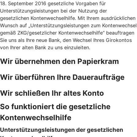
18. September 2016 gesetzliche Vorgaben für
Unterstützungsleistungen bei der Nutzung der
gesetzlichen Kontenwechselhilfe. Mit Ihrem ausdrücklichen
Wunsch auf „Unterstützungsleistungen zum Kontenwechsel
gemäß ZKG/gesetzlicher Kontenwechselhilfe“ beauftragen
Sie uns als Ihre neue Bank, den Wechsel Ihres Girokontos
von Ihrer alten Bank zu uns einzuleiten.
Wir übernehmen den Papierkram
Wir überführen Ihre Daueraufträge
Wir schließen Ihr altes Konto
So funktioniert die gesetzliche
Kontenwechselhilfe
Unterstützungsleistungen der gesetzlichen