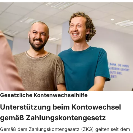
Gesetzliche Kontenwechselhilfe
Unterstützung beim Kontowechsel
gemäß Zahlungskontengesetz
Gemäß dem Zahlungskontengesetz (ZKG) gelten seit dem