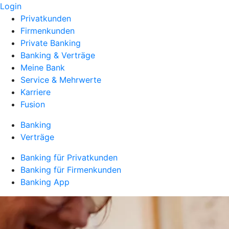
Login
Privatkunden
Firmenkunden
Private Banking
Banking & Verträge
Meine Bank
Service & Mehrwerte
Karriere
Fusion
Banking
Verträge
Banking für Privatkunden
Banking für Firmenkunden
Banking App