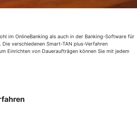
ohl im OnlineBanking als auch in der Banking-Software für
. Die verschiedenen Smart-TAN plus-Verfahren
zum Einrichten von Daueraufträgen können Sie mit jedem
rfahren