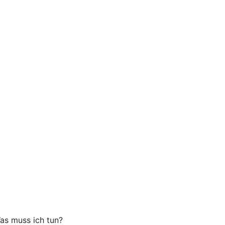
as muss ich tun?