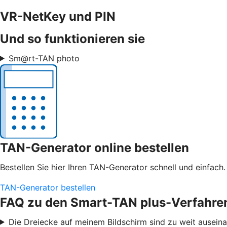
VR-NetKey und PIN
Und so funktionieren sie
Sm@rt-TAN photo
TAN-Generator online bestellen
Bestellen Sie hier Ihren TAN-Generator schnell und einfach.
TAN-Generator bestellen
FAQ zu den Smart-TAN plus-Verfahre
Die Dreiecke auf meinem Bildschirm sind zu weit ausei