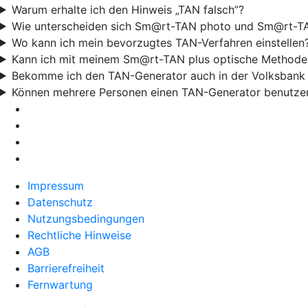
Warum erhalte ich den Hinweis „TAN falsch”?
Wie unterscheiden sich Sm@rt-TAN photo und Sm@rt-TA
Wo kann ich mein bevorzugtes TAN-Verfahren einstellen
Kann ich mit meinem Sm@rt-TAN plus optische Methode
Bekomme ich den TAN-Generator auch in der Volksbank 
Können mehrere Personen einen TAN-Generator benutze
Impressum
Datenschutz
Nutzungsbedingungen
Rechtliche Hinweise
AGB
Barrierefreiheit
Fernwartung