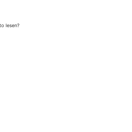
o lesen?