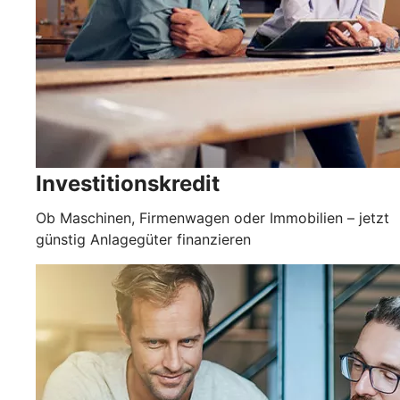
Investitionskredit
Ob Maschinen, Firmenwagen oder Immobilien – jetzt
günstig Anlagegüter finanzieren