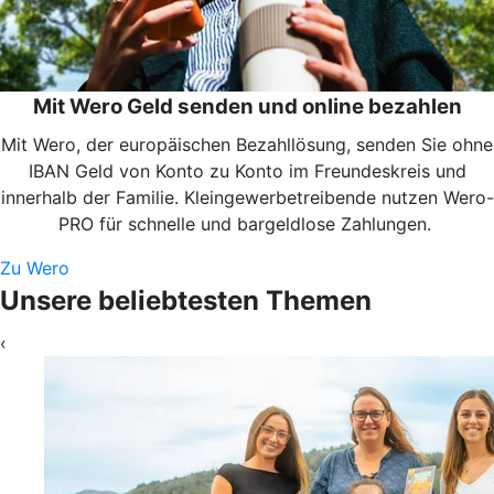
Mit Wero Geld senden und online bezahlen
Mit Wero, der europäischen Bezahllösung, senden Sie ohne
IBAN Geld von Konto zu Konto im Freundeskreis und
innerhalb der Familie. Kleingewerbetreibende nutzen Wero-
PRO für schnelle und bargeldlose Zahlungen.
Zu Wero
Unsere beliebtesten Themen
‹