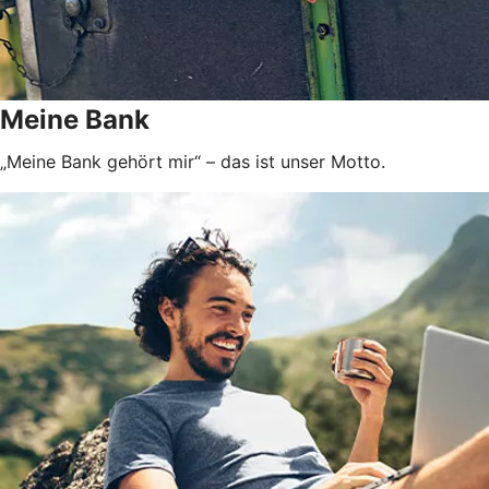
Meine Bank
„Meine Bank gehört mir“ – das ist unser Motto.