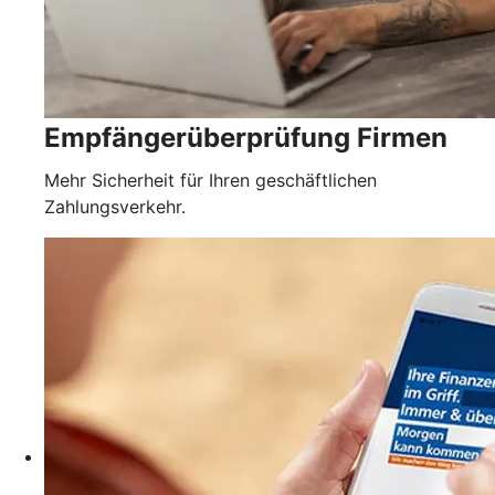
Empfängerüberprüfung Firmen
Mehr Sicherheit für Ihren geschäftlichen
Zahlungsverkehr.