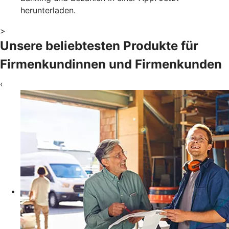
herunterladen.
>
Unsere beliebtesten Produkte für
Firmenkundinnen und Firmenkunden
‹