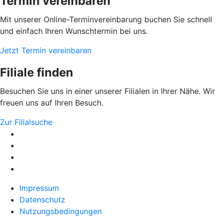
Termin vereinbaren
Mit unserer Online-Terminvereinbarung buchen Sie schnell
und einfach Ihren Wunschtermin bei uns.
Jetzt Termin vereinbaren
Filiale finden
Besuchen Sie uns in einer unserer Filialen in Ihrer Nähe. Wir
freuen uns auf Ihren Besuch.
Zur Filialsuche
Impressum
Datenschutz
Nutzungsbedingungen