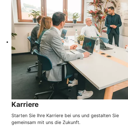
Karriere
Starten Sie Ihre Karriere bei uns und gestalten Sie
gemeinsam mit uns die Zukunft.