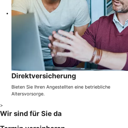
Direktversicherung
Bieten Sie Ihren Angestellten eine betriebliche
Altersvorsorge.
>
Wir sind für Sie da