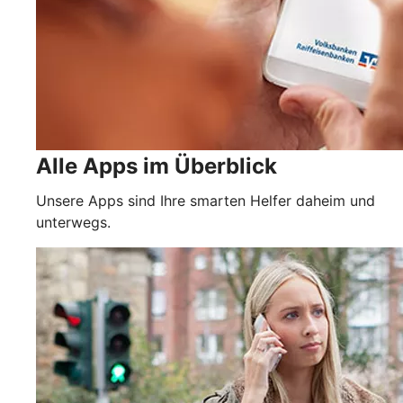
Alle Apps im Überblick
Unsere Apps sind Ihre smarten Helfer daheim und
unterwegs.