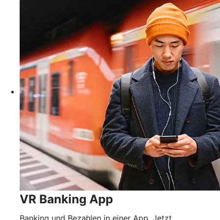
VR Banking App
Banking und Bezahlen in einer App. Jetzt