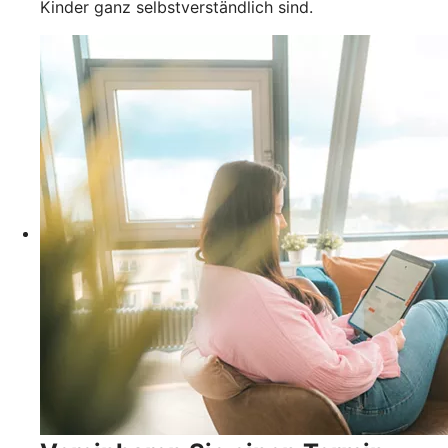
Kinder ganz selbstverständlich sind.