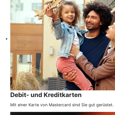
Debit- und Kreditkarten
Mit einer Karte von Mastercard sind Sie gut gerüstet.