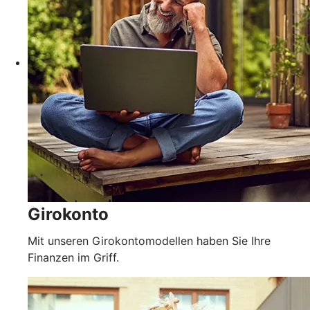
Girokonto
Mit unseren Girokontomodellen haben Sie Ihre
Finanzen im Griff.