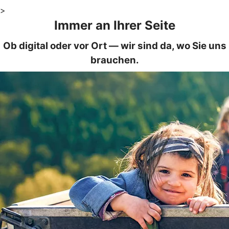
>
Immer an Ihrer Seite
Ob digital oder vor Ort — wir sind da, wo Sie uns
brauchen.