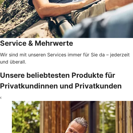
Service & Mehrwerte
Wir sind mit unseren Services immer für Sie da – jederzeit
und überall.
Unsere beliebtesten Produkte für
Privatkundinnen und Privatkunden
‹