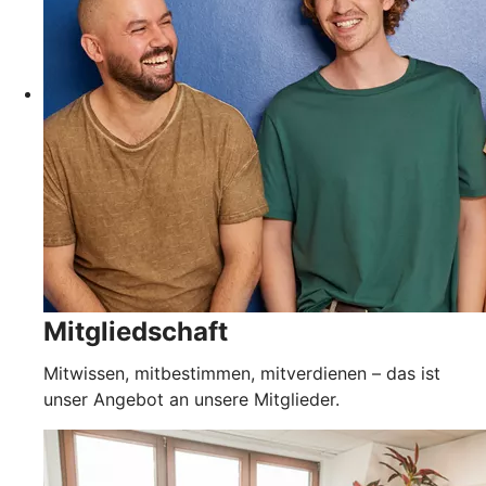
Mitgliedschaft
Mitwissen, mitbestimmen, mitverdienen – das ist
unser Angebot an unsere Mitglieder.