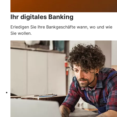
Ihr digitales Banking
Erledigen Sie Ihre Bankgeschäfte wann, wo und wie
Sie wollen.