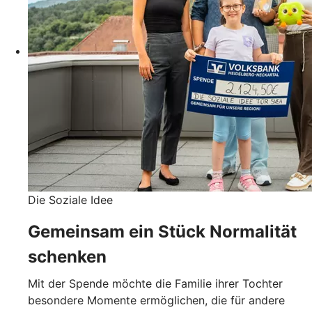
Die Soziale Idee
Gemeinsam ein Stück Normalität
schenken
Mit der Spende möchte die Familie ihrer Tochter
besondere Momente ermöglichen, die für andere