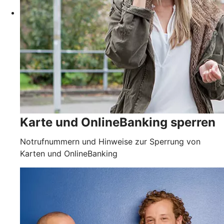
Karte und OnlineBanking sperren
Notrufnummern und Hinweise zur Sperrung von
Karten und OnlineBanking