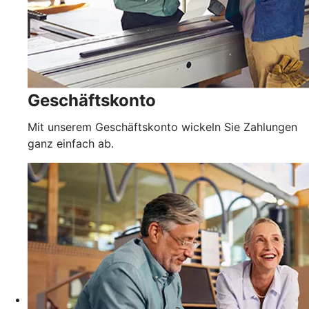
Geschäftskonto
Mit unserem Geschäftskonto wickeln Sie Zahlungen
ganz einfach ab.