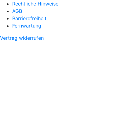
Rechtliche Hinweise
AGB
Barrierefreiheit
Fernwartung
Vertrag widerrufen