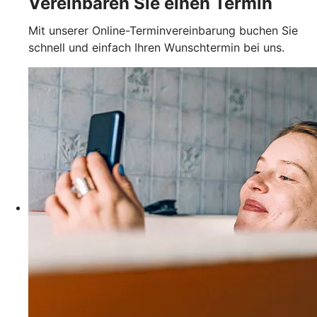
Vereinbaren Sie einen Termin
Mit unserer Online-Terminvereinbarung buchen Sie
schnell und einfach Ihren Wunschtermin bei uns.