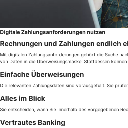
Digitale Zahlungsanforderungen nutzen
Rechnungen und Zahlungen endlich e
Mit digitalen Zahlungsanforderungen gehört die Suche nac
von Daten in die Überweisungsmaske. Stattdessen können Si
Einfache Überweisungen
Die relevanten Zahlungsdaten sind vorausgefüllt. Sie prüfe
Alles im Blick
Sie entscheiden, wann Sie innerhalb des vorgegebenen Re
Vertrautes Banking