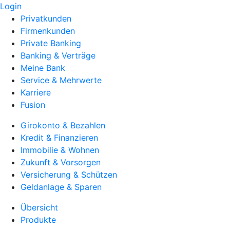
Login
Privatkunden
Firmenkunden
Private Banking
Banking & Verträge
Meine Bank
Service & Mehrwerte
Karriere
Fusion
Girokonto & Bezahlen
Kredit & Finanzieren
Immobilie & Wohnen
Zukunft & Vorsorgen
Versicherung & Schützen
Geldanlage & Sparen
Übersicht
Produkte