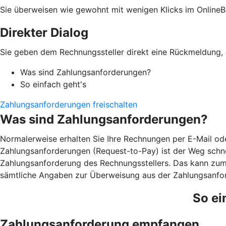
Sie überweisen wie gewohnt mit wenigen Klicks im OnlineB
Direkter Dialog
Sie geben dem Rechnungssteller direkt eine Rückmeldung, o
Was sind Zahlungsanforderungen?
So einfach geht's
Zahlungsanforderungen freischalten
Was sind Zahlungsanforderungen?
Normalerweise erhalten Sie Ihre Rechnungen per E-Mail ode
Zahlungsanforderungen (Request-to-Pay) ist der Weg schnel
Zahlungsanforderung des Rechnungsstellers. Das kann zum B
sämtliche Angaben zur Überweisung aus der Zahlungsanfor
So ei
Zahlungsanforderung empfangen