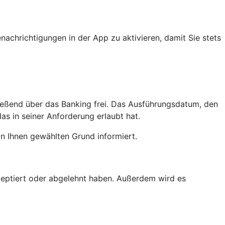
achrichtigungen in der App zu aktivieren, damit Sie stets
ießend über das Banking frei. Das Ausführungsdatum, den
as in seiner Anforderung erlaubt hat.
n Ihnen gewählten Grund informiert.
kzeptiert oder abgelehnt haben. Außerdem wird es
.