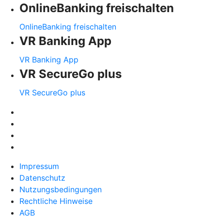
OnlineBanking freischalten
OnlineBanking freischalten
VR Banking App
VR Banking App
VR SecureGo plus
VR SecureGo plus
Impressum
Datenschutz
Nutzungsbedingungen
Rechtliche Hinweise
AGB