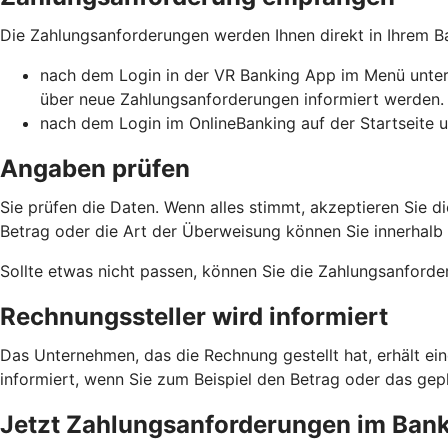
Die Zahlungsanforderungen werden Ihnen direkt in Ihrem 
nach dem Login in der VR Banking App im Menü unter 
über neue Zahlungsanforderungen informiert werden.
nach dem Login im OnlineBanking auf der Startseite u
Angaben prüfen
Sie prüfen die Daten. Wenn alles stimmt, akzeptieren Sie
Betrag oder die Art der Überweisung können Sie innerhalb de
Sollte etwas nicht passen, können Sie die Zahlungsanforde
Rechnungssteller wird informiert
Das Unternehmen, das die Rechnung gestellt hat, erhält ei
informiert, wenn Sie zum Beispiel den Betrag oder das g
Jetzt Zahlungsanforderungen im Banki