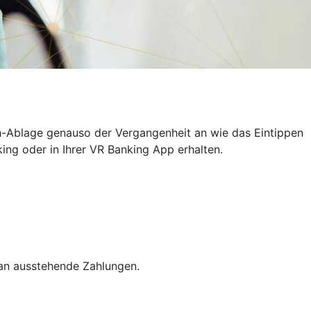
h-Ablage genauso der Vergangenheit an wie das Eintippen
ing oder in Ihrer VR Banking App erhalten.
 an ausstehende Zahlungen.