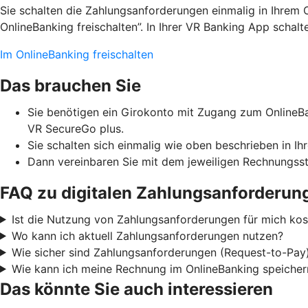
Sie schalten die Zahlungsanforderungen einmalig in Ihrem 
OnlineBanking freischalten”. In Ihrer VR Banking App schal
Im OnlineBanking freischalten
Das brauchen Sie
Sie benötigen ein Girokonto mit Zugang zum OnlineBa
VR SecureGo plus.
Sie schalten sich einmalig wie oben beschrieben in Ih
Dann vereinbaren Sie mit dem jeweiligen Rechnungsst
FAQ zu digitalen Zahlungsanforderun
Ist die Nutzung von Zahlungsanforderungen für mich kost
Wo kann ich aktuell Zahlungsanforderungen nutzen?
Wie sicher sind Zahlungsanforderungen (Request-to-Pay
Wie kann ich meine Rechnung im OnlineBanking speicher
Das könnte Sie auch interessieren