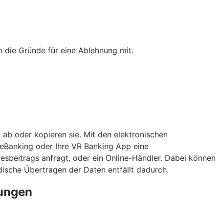
 die Gründe für eine Ablehnung mit.
 ab oder kopieren sie. Mit den elektronischen
neBanking oder Ihre VR Banking App eine
esbeitrags anfragt, oder ein Online-Händler. Dabei können
sche Übertragen der Daten entfällt dadurch.
rungen