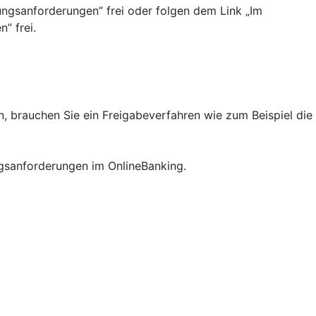
ngsanforderungen”­ frei oder folgen dem Link „Im
” frei.
 brauchen Sie ein Freigabeverfahren wie zum Beispiel die
ngsanforderungen im OnlineBanking.