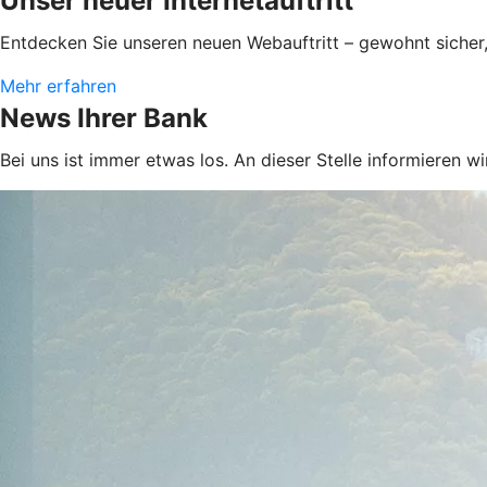
Unser neuer Internetauftritt
Entdecken Sie unseren neuen Webauftritt – gewohnt sicher
Mehr erfahren
News Ihrer Bank
Bei uns ist immer etwas los. An dieser Stelle informieren w