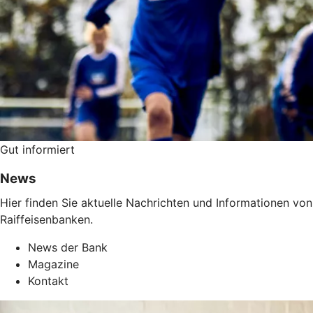
Gut informiert
News
Hier finden Sie aktuelle Nachrichten und Informationen v
Raiffeisenbanken.
News der Bank
Magazine
Kontakt