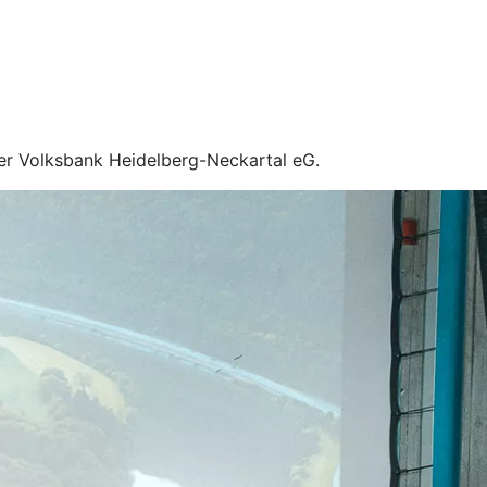
hrer Volksbank Heidelberg-Neckartal eG.