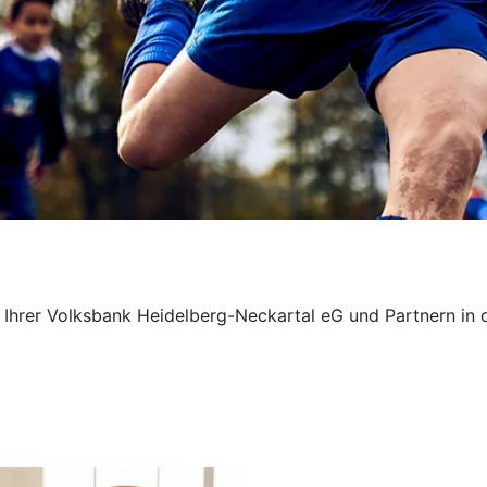
on Ihrer Volksbank Heidelberg-Neckartal eG und Partnern i