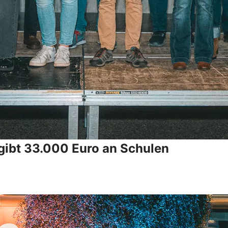
gibt 33.000 Euro an Schulen