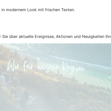
, in modernem Look mit frischen Texten.
ir Sie über aktuelle Ereignisse, Aktionen und Neuigkeiten I