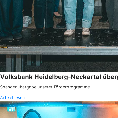
Volksbank Heidelberg-Neckartal über
Spendenübergabe unserer Förderprogramme
Artikel lesen