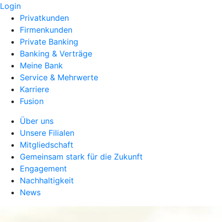
Login
Privatkunden
Firmenkunden
Private Banking
Banking & Verträge
Meine Bank
Service & Mehrwerte
Karriere
Fusion
Über uns
Unsere Filialen
Mitgliedschaft
Gemeinsam stark für die Zukunft
Engagement
Nachhaltigkeit
News