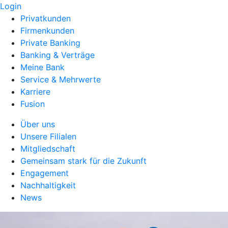
Login
Privatkunden
Firmenkunden
Private Banking
Banking & Verträge
Meine Bank
Service & Mehrwerte
Karriere
Fusion
Über uns
Unsere Filialen
Mitgliedschaft
Gemeinsam stark für die Zukunft
Engagement
Nachhaltigkeit
News