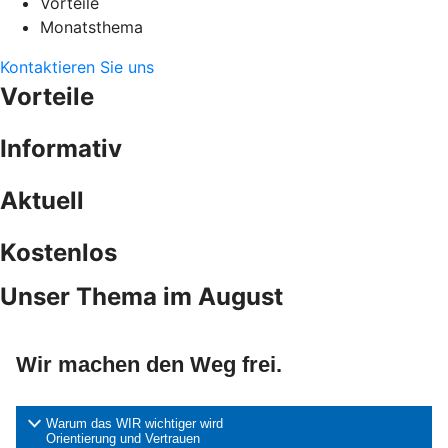
Vorteile
Monatsthema
Kontaktieren Sie uns
Vorteile
Informativ
Aktuell
Kostenlos
Unser Thema im August