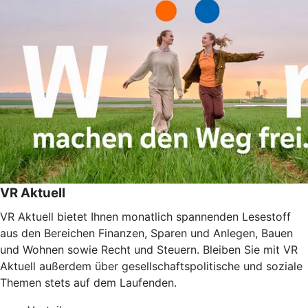
VR Aktuell
VR Aktuell bietet Ihnen monatlich spannenden Lesestoff
aus den Bereichen Finanzen, Sparen und Anlegen, Bauen
und Wohnen sowie Recht und Steuern. Bleiben Sie mit VR
Aktuell außerdem über gesellschaftspolitische und soziale
Themen stets auf dem Laufenden.