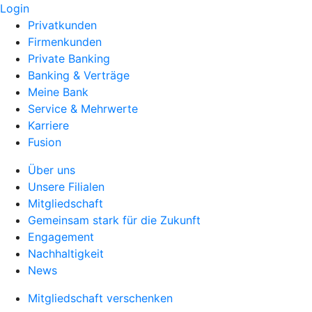
Login
Privatkunden
Firmenkunden
Private Banking
Banking & Verträge
Meine Bank
Service & Mehrwerte
Karriere
Fusion
Über uns
Unsere Filialen
Mitgliedschaft
Gemeinsam stark für die Zukunft
Engagement
Nachhaltigkeit
News
Mitgliedschaft verschenken