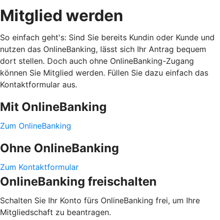
Mitglied werden
So einfach geht's: Sind Sie bereits Kundin oder Kunde und
nutzen das OnlineBanking, lässt sich Ihr Antrag bequem
dort stellen. Doch auch ohne OnlineBanking-Zugang
können Sie Mitglied werden. Füllen Sie dazu einfach das
Kontaktformular aus.
Mit OnlineBanking
Zum OnlineBanking
Ohne OnlineBanking
Zum Kontaktformular
OnlineBanking freischalten
Schalten Sie Ihr Konto fürs OnlineBanking frei, um Ihre
Mitgliedschaft zu beantragen.