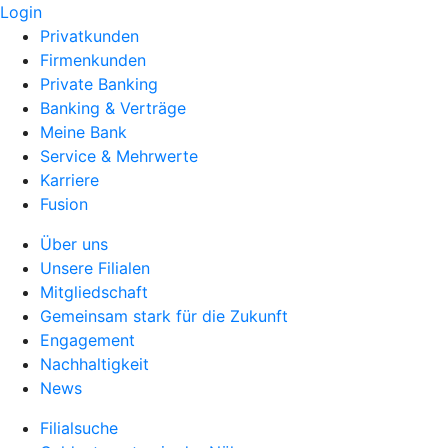
Login
Privatkunden
Firmenkunden
Private Banking
Banking & Verträge
Meine Bank
Service & Mehrwerte
Karriere
Fusion
Über uns
Unsere Filialen
Mitgliedschaft
Gemeinsam stark für die Zukunft
Engagement
Nachhaltigkeit
News
Filialsuche