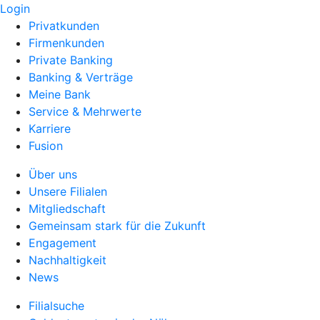
Login
Privatkunden
Firmenkunden
Private Banking
Banking & Verträge
Meine Bank
Service & Mehrwerte
Karriere
Fusion
Über uns
Unsere Filialen
Mitgliedschaft
Gemeinsam stark für die Zukunft
Engagement
Nachhaltigkeit
News
Filialsuche