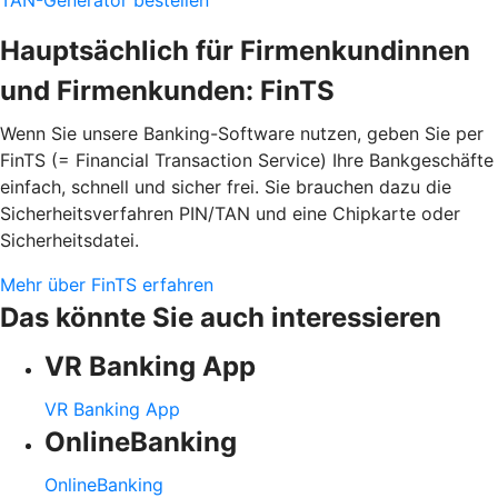
Hauptsächlich für Firmenkundinnen
und Firmenkunden: FinTS
Wenn Sie unsere Banking-Software nutzen, geben Sie per
FinTS (= Financial Transaction Service) Ihre Bankgeschäfte
einfach, schnell und sicher frei. Sie brauchen dazu die
Sicherheitsverfahren PIN/TAN und eine Chipkarte oder
Sicherheitsdatei.
Mehr über FinTS erfahren
Das könnte Sie auch interessieren
VR Banking App
VR Banking App
OnlineBanking
OnlineBanking