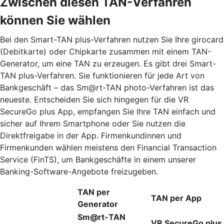
Zwischen diesen TAN-Verfahren
können Sie wählen
Bei den Smart-TAN plus-Verfahren nutzen Sie Ihre girocard
(Debitkarte) oder Chipkarte zusammen mit einem TAN-
Generator, um eine TAN zu erzeugen. Es gibt drei Smart-
TAN plus-Verfahren. Sie funktionieren für jede Art von
Bankgeschäft – das Sm@rt-TAN photo-Verfahren ist das
neueste. Entscheiden Sie sich hingegen für die VR
SecureGo plus App, empfangen Sie Ihre TAN einfach und
sicher auf Ihrem Smartphone oder Sie nutzen die
Direktfreigabe in der App. Firmenkundinnen und
Firmenkunden wählen meistens den Financial Transaction
Service (FinTS), um Bankgeschäfte in einem unserer
Banking-Software-Angebote freizugeben.
TAN per
TAN per App
Generator
Sm@rt-TAN
VR SecureGo plus