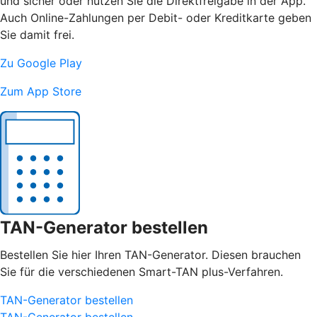
und sicher oder nutzen Sie die Direktfreigabe in der App.
Auch Online-Zahlungen per Debit- oder Kreditkarte geben
Sie damit frei.
Zu Google Play
Zum App Store
TAN-Generator bestellen
Bestellen Sie hier Ihren TAN-Generator. Diesen brauchen
Sie für die verschiedenen Smart-TAN plus-Verfahren.
TAN-Generator bestellen
TAN-Generator bestellen