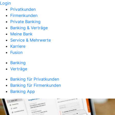
Login
Privatkunden
Firmenkunden
Private Banking
Banking & Verträge
Meine Bank
Service & Mehrwerte
Karriere
Fusion
Banking
Verträge
Banking für Privatkunden
Banking für Firmenkunden
Banking App