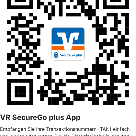
VR SecureGo plus App
Empfangen Sie Ihre Transaktionsnummern (TAN) einfach