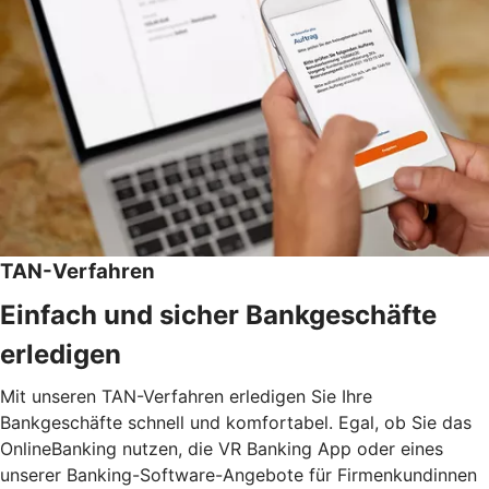
TAN-Verfahren
Einfach und sicher Bankgeschäfte
erledigen
Mit unseren TAN-Verfahren erledigen Sie Ihre
Bankgeschäfte schnell und komfortabel. Egal, ob Sie das
OnlineBanking nutzen, die VR Banking App oder eines
unserer Banking-Software-Angebote für Firmenkundinnen