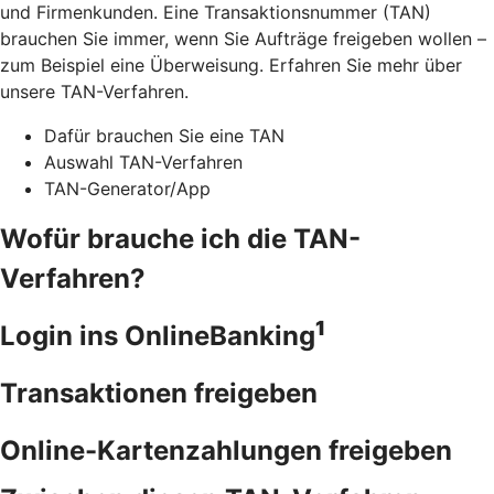
und Firmenkunden. Eine Transaktionsnummer (TAN)
brauchen Sie immer, wenn Sie Aufträge freigeben wollen –
zum Beispiel eine Überweisung. Erfahren Sie mehr über
unsere TAN-Verfahren.
Dafür brauchen Sie eine TAN
Auswahl TAN-Verfahren
TAN-Generator/App
Wofür brauche ich die TAN-
Verfahren?
1
Login ins OnlineBanking
Transaktionen freigeben
Online-Kartenzahlungen freigeben