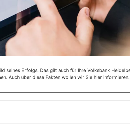
d seines Erfolgs. Das gilt auch für Ihre Volksbank Heidelbe
en. Auch über diese Fakten wollen wir Sie hier informieren.