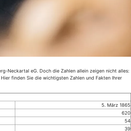
rg-Neckartal eG. Doch die Zahlen allein zeigen nicht alles:
 Hier finden Sie die wichtigsten Zahlen und Fakten Ihrer
5. März 1865
620
54
39