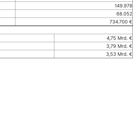
149.978
68.052
734.700 €
4,75 Mrd. €
3,79 Mrd. €
3,53 Mrd. €