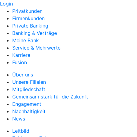
Login
Privatkunden
Firmenkunden
Private Banking
Banking & Verträge
Meine Bank
Service & Mehrwerte
Karriere
Fusion
Über uns
Unsere Filialen
Mitgliedschaft
Gemeinsam stark für die Zukunft
Engagement
Nachhaltigkeit
News
Leitbild