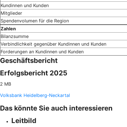
Kundinnen und Kunden
Mitglieder
Spendenvolumen für die Region
Zahlen
Bilanzsumme
Verbindlichkeit gegenüber Kundinnen und Kunden
Forderungen an Kundinnen und Kunden
Geschäftsbericht
Erfolgsbericht 2025
2 MB
Volksbank Heidelberg-Neckartal
Das könnte Sie auch interessieren
Leitbild