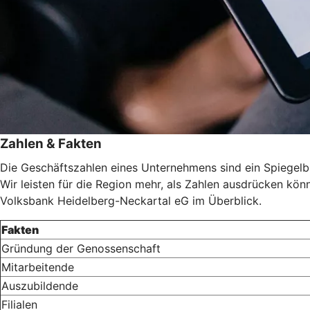
Zahlen & Fakten
Die Geschäftszahlen eines Unternehmens sind ein Spiegelbil
Wir leisten für die Region mehr, als Zahlen ausdrücken könn
Volksbank Heidelberg-Neckartal eG im Überblick.
Fakten
Gründung der Genossenschaft
Mitarbeitende
Auszubildende
Filialen