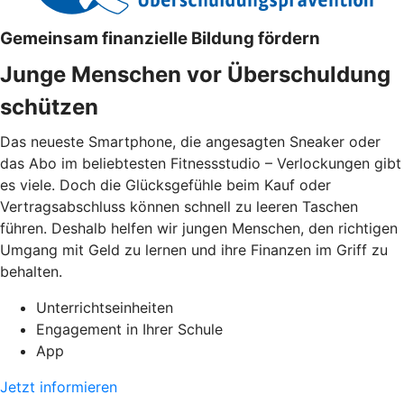
Gemeinsam finanzielle Bildung fördern
Junge Menschen vor Überschuldung
schützen
Das neueste Smartphone, die angesagten Sneaker oder
das Abo im beliebtesten Fitnessstudio – Verlockungen gibt
es viele. Doch die Glücksgefühle beim Kauf oder
Vertragsabschluss können schnell zu leeren Taschen
führen. Deshalb helfen wir jungen Menschen, den richtigen
Umgang mit Geld zu lernen und ihre Finanzen im Griff zu
behalten.
Unterrichtseinheiten
Engagement in Ihrer Schule
App
Jetzt informieren