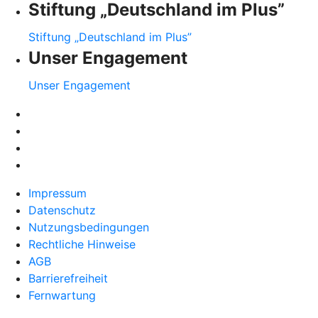
Stiftung „Deutschland im Plus”
Stiftung „Deutschland im Plus”
Unser Engagement
Unser Engagement
Impressum
Datenschutz
Nutzungsbedingungen
Rechtliche Hinweise
AGB
Barrierefreiheit
Fernwartung