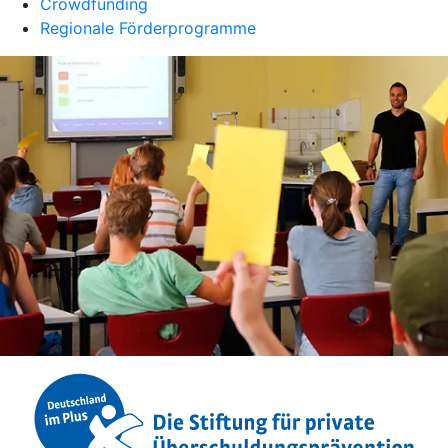
Crowdfunding
Regionale Förderprogramme