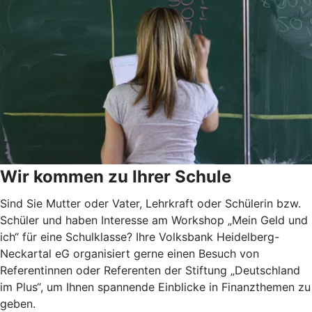
Wir kommen zu Ihrer Schule
Sind Sie Mutter oder Vater, Lehrkraft oder Schülerin bzw.
Schüler und haben Interesse am Workshop „Mein Geld und
ich“ für eine Schulklasse? Ihre Volksbank Heidelberg-
Neckartal eG organisiert gerne einen Besuch von
Referentinnen oder Referenten der Stiftung „Deutschland
im Plus“, um Ihnen spannende Einblicke in Finanzthemen zu
geben.