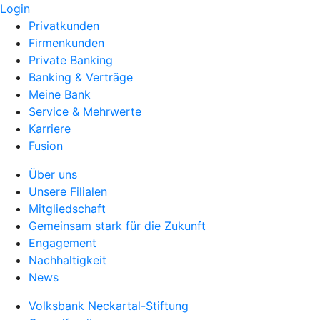
Login
Privatkunden
Firmenkunden
Private Banking
Banking & Verträge
Meine Bank
Service & Mehrwerte
Karriere
Fusion
Über uns
Unsere Filialen
Mitgliedschaft
Gemeinsam stark für die Zukunft
Engagement
Nachhaltigkeit
News
Volksbank Neckartal-Stiftung