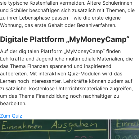
sie typische Kostenfallen vermeiden. Ältere Schülerinnen
und Schüler beschäftigen sich zusätzlich mit Themen, die
zu ihrer Lebensphase passen – wie die erste eigene
Wohnung, das erste Gehalt oder Bezahlverfahren.
Digitale Plattform „MyMoneyCamp“
Auf der digitalen Plattform „MyMoneyCamp“ finden
Lehrkräfte und Jugendliche multimediale Materialien, die
das Thema Finanzen spannend und inspirierend
aufbereiten. Mit interaktiven Quiz-Modulen wird das
Lernen noch interessanter. Lehrkräfte können zudem auf
zusätzliche, kostenlose Unterrichtsmaterialien zugreifen,
um das Thema Finanzbildung noch nachhaltiger zu
bearbeiten.
Zum Quiz