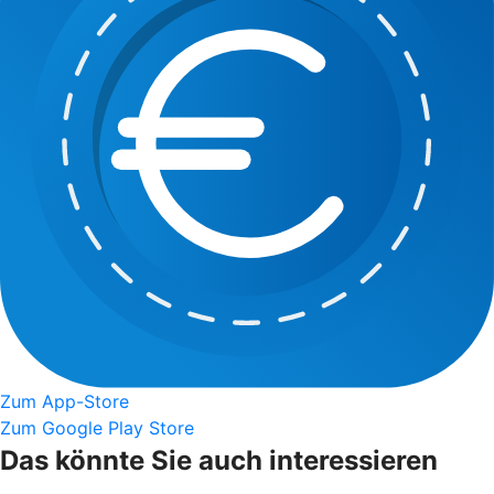
Zum App-Store
Zum Google Play Store
Das könnte Sie auch interessieren