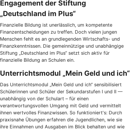
Engagement der Stiftung
„Deutschland im Plus“
Finanzielle Bildung ist unerlässlich, um kompetente
Finanzentscheidungen zu treffen. Doch vielen jungen
Menschen fehlt es an grundlegenden Wirtschafts- und
Finanzkenntnissen. Die gemeinnützige und unabhängige
Stiftung „Deutschland im Plus“ setzt sich aktiv für
finanzielle Bildung an Schulen ein.
Unterrichtsmodul „Mein Geld und ich“
Das Unterrichtsmodul „Mein Geld und ich“ sensibilisiert
Schülerinnen und Schüler der Sekundarstufen I und II —
unabhängig von der Schulart – für einen
verantwortungsvollen Umgang mit Geld und vermittelt
ihnen wertvolles Finanzwissen. So funktioniert's: Durch
praxisnahe Übungen erfahren die Jugendlichen, wie sie
ihre Einnahmen und Ausgaben im Blick behalten und wie