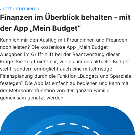
Jetzt informieren
Finanzen im Überblick behalten - mit
der App „Mein Budget”
Kann ich mir den Ausflug mit Freundinnen und Freunden
noch leisten? Die kostenlose App „Mein Budget –
Ausgaben im Griff“ hilft bei der Beantwortung dieser
Frage. Sie zeigt nicht nur, wie es um das aktuelle Budget
steht, sondern ermöglicht auch eine mittelfristige
Finanzplanung durch die Funktion „Budgets und Sparziele
festlegen“. Die App ist einfach zu bedienen und kann mit
der Mehrkontenfunktion von der ganzen Familie
gemeinsam genutzt werden.