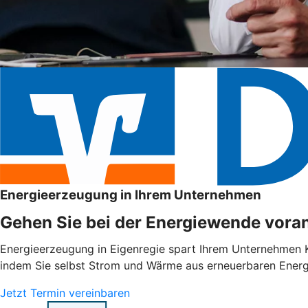
Energieerzeugung in Ihrem Unternehmen
Gehen Sie bei der Energiewende voran
Energieerzeugung in Eigenregie spart Ihrem Unternehmen Ko
indem Sie selbst Strom und Wärme aus erneuerbaren Energie
Jetzt Termin vereinbaren