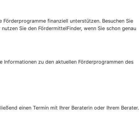
e Förderprogramme finanziell unterstützen. Besuchen Sie
r nutzen Sie den FördermittelFinder, wenn Sie schon genau
tige Informationen zu den aktuellen Förderprogrammen des
eßend einen Termin mit Ihrer Beraterin oder Ihrem Berater.