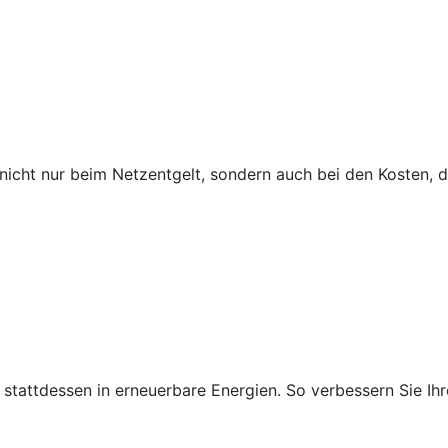
icht nur beim Netzentgelt, sondern auch bei den Kosten, 
ie stattdessen in erneuerbare Energien. So verbessern Sie 