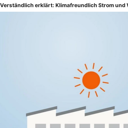
Verständlich erklärt: Klimafreundlich Strom un