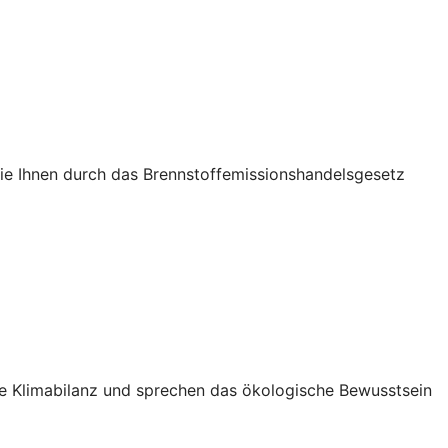
die Ihnen durch das Brennstoffemissionshandelsgesetz
Ihre Klimabilanz und sprechen das ökologische Bewusstsein