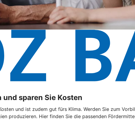
 und sparen Sie Kosten
sten und ist zudem gut fürs Klima. Werden Sie zum Vorbild
n produzieren. Hier finden Sie die passenden Fördermittel