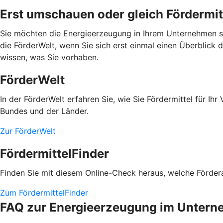
Erst umschauen oder gleich Fördermit
Sie möchten die Energieerzeugung in Ihrem Unternehmen se
die FörderWelt, wenn Sie sich erst einmal einen Überblick 
wissen, was Sie vorhaben.
FörderWelt
In der FörderWelt erfahren Sie, wie Sie Fördermittel für 
Bundes und der Länder.
Zur FörderWelt
FördermittelFinder
Finden Sie mit diesem Online-Check heraus, welche Fördera
Zum FördermittelFinder
FAQ zur Energieerzeugung im Unter