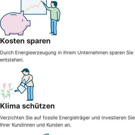
Kosten sparen
Durch Energieerzeugung in Ihrem Unternehmen sparen Sie n
entstehen.
Klima schützen
Verzichten Sie auf fossile Energieträger und investieren S
Ihrer Kundinnen und Kunden an.