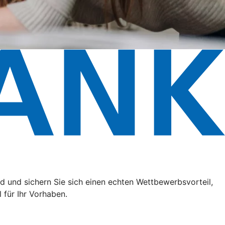
 und sichern Sie sich einen echten Wettbewerbsvorteil,
 für Ihr Vorhaben.