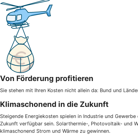
Von Förderung profitieren
Sie stehen mit Ihren Kosten nicht allein da: Bund und Län
Klimaschonend in die Zukunft
Steigende Energiekosten spielen in Industrie und Gewerbe
Zukunft verfügbar sein. Solarthermie-, Photovoltaik- und 
klimaschonend Strom und Wärme zu gewinnen.