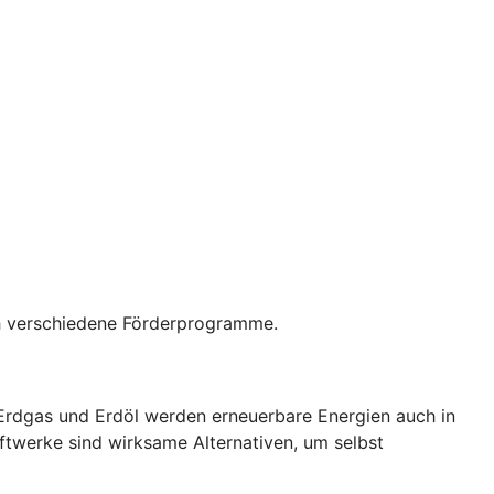
rch verschiedene Förderprogramme.
 Erdgas und Erdöl werden erneuerbare Energien auch in
ftwerke sind wirksame Alternativen, um selbst