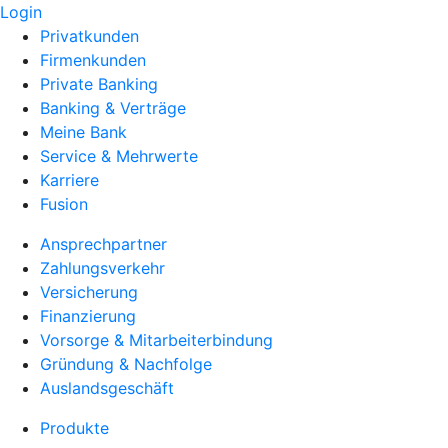
Login
Privatkunden
Firmenkunden
Private Banking
Banking & Verträge
Meine Bank
Service & Mehrwerte
Karriere
Fusion
Ansprechpartner
Zahlungsverkehr
Versicherung
Finanzierung
Vorsorge & Mitarbeiterbindung
Gründung & Nachfolge
Auslandsgeschäft
Produkte