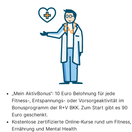
„Mein AktivBonus“: 10 Euro Belohnung für jede
Fitness-, Entspannungs- oder Vorsorgeaktivität im
Bonusprogramm der R+V BKK. Zum Start gibt es 90
Euro geschenkt.
Kostenlose zertifizierte Online-Kurse rund um Fitness,
Ernährung und Mental Health