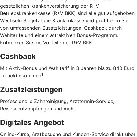
gesetzlichen Krankenversicherung der R+V
Betriebskrankenkasse (R+V BKK) sind alle gut aufgehoben.
Wechseln Sie jetzt die Krankenkasse und profitieren Sie
von umfassenden Zusatzleistungen, Cashback durch
Wahltarife und einem attraktiven Bonus-Programm.
Entdecken Sie die Vorteile der R+V BKK
.
Cashback
Mit Aktiv-Bonus und Wahltarif in 3 Jahren bis zu 840 Euro
1
zurückbekommen
Zusatzleistungen
Professionelle Zahnreinigung, Arzttermin-Service,
Reiseschutzimpfungen und mehr
Digitales Angebot
Online-Kurse, Arztbesuche und Kunden-Service direkt über