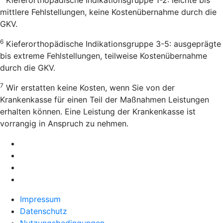
mittlere Fehlstellungen, keine Kostenübernahme durch die
GKV.
6
Kieferorthopädische Indikationsgruppe 3-5: ausgeprägte
bis extreme Fehlstellungen, teilweise Kostenübernahme
durch die GKV.
7
Wir erstatten keine Kosten, wenn Sie von der
Krankenkasse für einen Teil der Maßnahmen Leistungen
erhalten können. Eine Leistung der Krankenkasse ist
vorrangig in Anspruch zu nehmen.
Impressum
Datenschutz
Nutzungsbedingungen