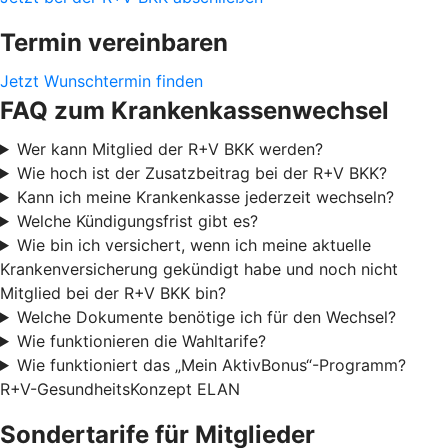
Termin vereinbaren
Jetzt Wunschtermin finden
FAQ zum Krankenkassenwechsel
Wer kann Mitglied der R+V BKK werden?
Wie hoch ist der Zusatzbeitrag bei der R+V BKK?
Kann ich meine Krankenkasse jederzeit wechseln?
Welche Kündigungsfrist gibt es?
Wie bin ich versichert, wenn ich meine aktuelle
Krankenversicherung gekündigt habe und noch nicht
Mitglied bei der R+V BKK bin?
Welche Dokumente benötige ich für den Wechsel?
Wie funktionieren die Wahltarife?
Wie funktioniert das „Mein AktivBonus“-Programm?
R+V-GesundheitsKonzept ELAN
Sondertarife für Mitglieder