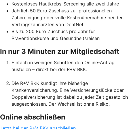
Kostenloses Hautkrebs-Screening alle zwei Jahre
Jährlich 50 Euro Zuschuss zur professionellen
Zahnreinigung oder volle Kostenübernahme bei den
Vertragszahnärzten von DentNet
Bis zu 200 Euro Zuschuss pro Jahr für
Präventionskurse und Gesundheitsreisen
In nur 3 Minuten zur Mitgliedschaft
Einfach in wenigen Schritten den Online-Antrag
ausfüllen – direkt bei der R+V BKK.
Die R+V BKK kündigt Ihre bisherige
Krankenversicherung. Eine Versicherungslücke oder
Doppelversicherung ist dabei zu jeder Zeit gesetzlich
ausgeschlossen. Der Wechsel ist ohne Risiko.
Online abschließen
Jetzt bei der R+V BKK abschließen