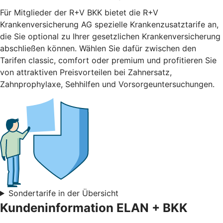
Für Mitglieder der R+V BKK bietet die R+V
Krankenversicherung AG spezielle Krankenzusatztarife an,
die Sie optional zu Ihrer gesetzlichen Krankenversicherung
abschließen können. Wählen Sie dafür zwischen den
Tarifen classic, comfort oder premium und profitieren Sie
von attraktiven Preisvorteilen bei Zahnersatz,
Zahnprophylaxe, Sehhilfen und Vorsorgeuntersuchungen.
Sondertarife in der Übersicht
Kundeninformation ELAN + BKK