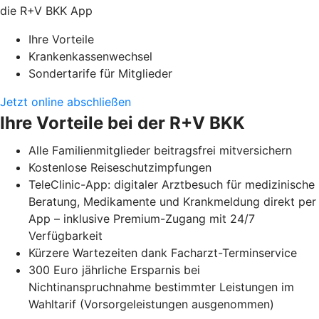
die R+V BKK App
Ihre Vorteile
Krankenkassenwechsel
Sondertarife für Mitglieder
Jetzt online abschließen
Ihre Vorteile bei der R+V BKK
Alle Familienmitglieder beitragsfrei mitversichern
Kostenlose Reiseschutzimpfungen
TeleClinic-App: digitaler Arztbesuch für medizinische
Beratung, Medikamente und Krankmeldung direkt per
App – inklusive Premium-Zugang mit 24/7
Verfügbarkeit
Kürzere Wartezeiten dank Facharzt-Terminservice
300 Euro jährliche Ersparnis bei
Nichtinanspruchnahme bestimmter Leistungen im
Wahltarif (Vorsorgeleistungen ausgenommen)