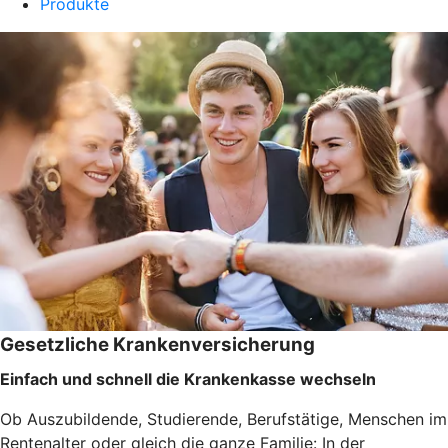
Produkte
Gesetzliche Krankenversicherung
Einfach und schnell die Krankenkasse wechseln
Ob Auszubildende, Studierende, Berufstätige, Menschen im
Rentenalter oder gleich die ganze Familie: In der