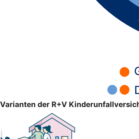
Varianten der R+V Kinderunfallversi