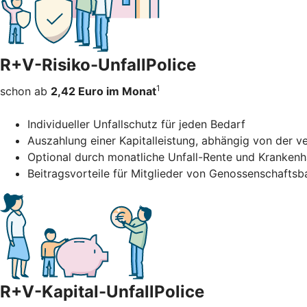
R+V-Risiko-UnfallPolice
1
schon ab
2,42 Euro im Monat
Individueller Unfallschutz für jeden Bedarf
Auszahlung einer Kapitalleistung, abhängig von der 
Optional durch monatliche Unfall-Rente und Kranken
Beitragsvorteile für Mitglieder von Genossenschafts
R+V-Kapital-UnfallPolice