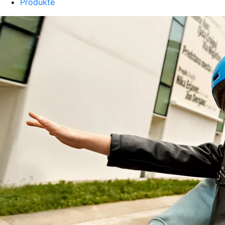
Produkte