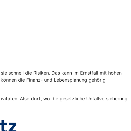
sie schnell die Risiken. Das kann im Ernstfall mit hohen
n können die Finanz- und Lebensplanung gehörig
vitäten. Also dort, wo die gesetzliche Unfallversicherung