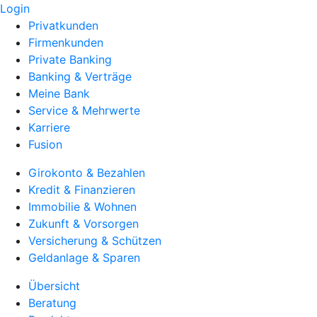
Login
Privatkunden
Firmenkunden
Private Banking
Banking & Verträge
Meine Bank
Service & Mehrwerte
Karriere
Fusion
Girokonto & Bezahlen
Kredit & Finanzieren
Immobilie & Wohnen
Zukunft & Vorsorgen
Versicherung & Schützen
Geldanlage & Sparen
Übersicht
Beratung