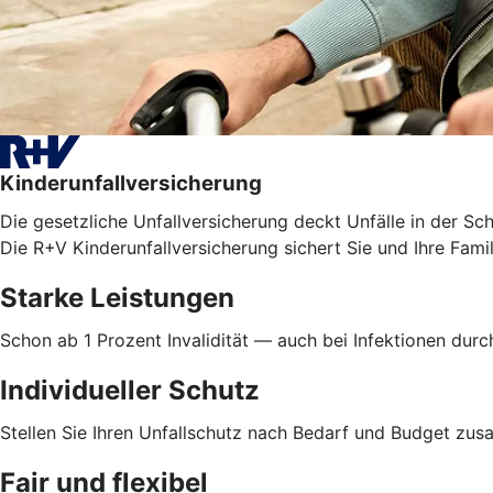
Kinderunfallversicherung
Die gesetzliche Unfallversicherung deckt Unfälle in der Sc
Die R+V Kinderunfallversicherung sichert Sie und Ihre Famil
Starke Leistungen
Schon ab 1 Prozent Invalidität — auch bei Infektionen dur
Individueller Schutz
Stellen Sie Ihren Unfallschutz nach Bedarf und Budget z
Fair und flexibel