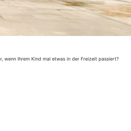
, wenn Ihrem Kind mal etwas in der Freizeit passiert?