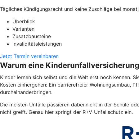
Tägliches Kündigungsrecht und keine Zuschläge bei monatl
Überblick
Varianten
Zusatzbausteine
Invaliditätsleistungen
Jetzt Termin vereinbaren
Warum eine Kinderunfallversicherun
Kinder lernen sich selbst und die Welt erst noch kennen. Si
Kosten einhergehen: Ein barrierefreier Wohnungsumbau, Pf
durcheinanderbringen.
Die meisten Unfälle passieren dabei nicht in der Schule od
nicht greift. Genau hier springt der R+V-Unfallschutz ein.