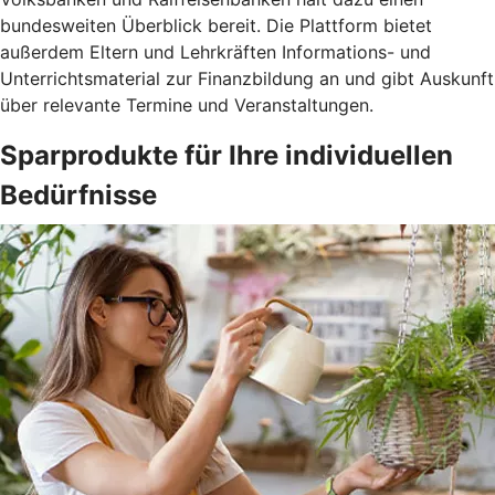
bundesweiten Überblick bereit. Die Plattform bietet
außerdem Eltern und Lehrkräften Informations- und
Unterrichtsmaterial zur Finanzbildung an und gibt Auskunft
über relevante Termine und Veranstaltungen.
Sparprodukte für Ihre individuellen
Bedürfnisse