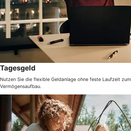
Tagesgeld
Nutzen Sie die flexible Geldanlage ohne feste Laufzeit zum
Vermögensaufbau.