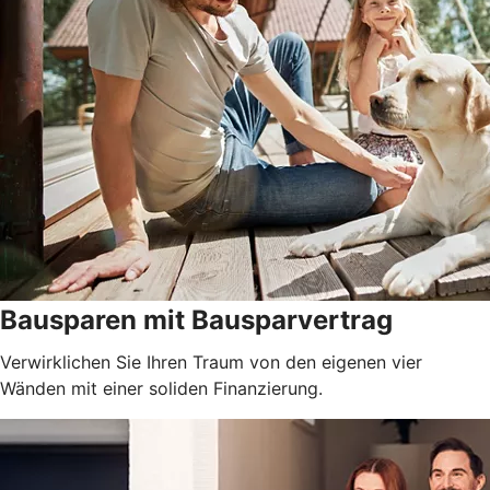
Bausparen mit Bausparvertrag
Verwirklichen Sie Ihren Traum von den eigenen vier
Wänden mit einer soliden Finanzierung.