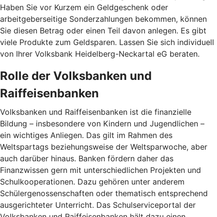
Haben Sie vor Kurzem ein Geldgeschenk oder
arbeitgeberseitige Sonderzahlungen bekommen, können
Sie diesen Betrag oder einen Teil davon anlegen. Es gibt
viele Produkte zum Geldsparen. Lassen Sie sich individuell
von Ihrer Volksbank Heidelberg-Neckartal eG beraten.
Rolle der Volksbanken und
Raiffeisenbanken
Volksbanken und Raiffeisenbanken ist die finanzielle
Bildung – insbesondere von Kindern und Jugendlichen –
ein wichtiges Anliegen. Das gilt im Rahmen des
Weltspartags beziehungsweise der Weltsparwoche, aber
auch darüber hinaus. Banken fördern daher das
Finanzwissen gern mit unterschiedlichen Projekten und
Schulkooperationen. Dazu gehören unter anderem
Schülergenossenschaften oder thematisch entsprechend
ausgerichteter Unterricht. Das Schulserviceportal der
Volksbanken und Raiffeisenbanken hält dazu einen