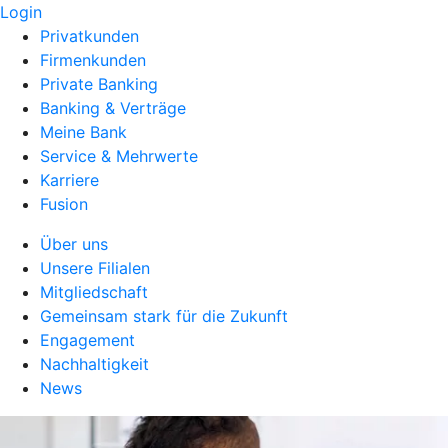
Login
Privatkunden
Firmenkunden
Private Banking
Banking & Verträge
Meine Bank
Service & Mehrwerte
Karriere
Fusion
Über uns
Unsere Filialen
Mitgliedschaft
Gemeinsam stark für die Zukunft
Engagement
Nachhaltigkeit
News