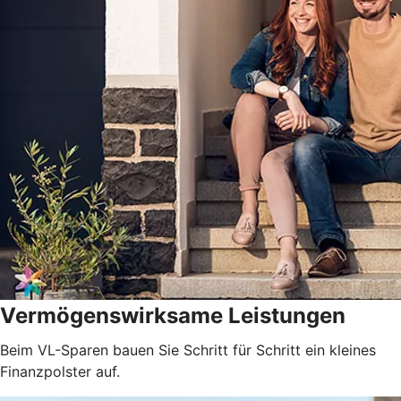
Vermögenswirksame Leistungen
Beim VL-Sparen bauen Sie Schritt für Schritt ein kleines
Finanzpolster auf.