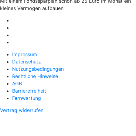
Mit einem Fondssparplan schon ab 25 Euro im Monat ein
kleines Vermögen aufbauen
Impressum
Datenschutz
Nutzungsbedingungen
Rechtliche Hinweise
AGB
Barrierefreiheit
Fernwartung
Vertrag widerrufen