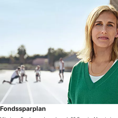
Fondssparplan