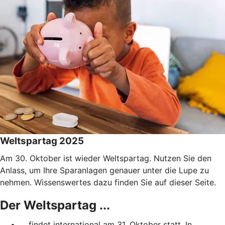
Weltspartag 2025
Am 30. Oktober ist wieder Weltspartag. Nutzen Sie den
Anlass, um Ihre Sparanlagen genauer unter die Lupe zu
nehmen. Wissenswertes dazu finden Sie auf dieser Seite.
Der Weltspartag ...
... findet international am 31. Oktober statt. In