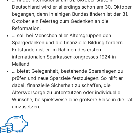
Deutschland wird er allerdings schon am 30. Oktober
begangen, denn in einigen Bundesländern ist der 31.
Oktober ein Feiertag zum Gedenken an die
Reformation.
... soll bei Menschen aller Altersgruppen den
Spargedanken und die finanzielle Bildung fördern.
Entstanden ist er im Rahmen des ersten
internationalen Sparkassenkongresses 1924 in
Mailand.
... bietet Gelegenheit, bestehende Sparanlagen zu
prüfen und neue Sparziele festzulegen. So hilft er
dabei, finanzielle Sicherheit zu schaffen, die
Altersvorsorge zu unterstützen oder individuelle
Wünsche, beispielsweise eine größere Reise in die Tat
umzusetzen.