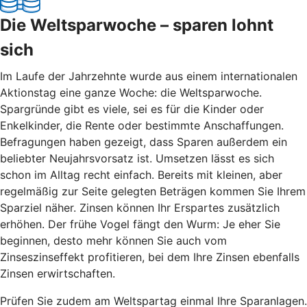
Die Weltsparwoche – sparen lohnt
sich
Im Laufe der Jahrzehnte wurde aus einem internationalen
Aktionstag eine ganze Woche: die Weltsparwoche.
Spargründe gibt es viele, sei es für die Kinder oder
Enkelkinder, die Rente oder bestimmte Anschaffungen.
Befragungen haben gezeigt, dass Sparen außerdem ein
beliebter Neujahrsvorsatz ist. Umsetzen lässt es sich
schon im Alltag recht einfach. Bereits mit kleinen, aber
regelmäßig zur Seite gelegten Beträgen kommen Sie Ihrem
Sparziel näher. Zinsen können Ihr Erspartes zusätzlich
erhöhen. Der frühe Vogel fängt den Wurm: Je eher Sie
beginnen, desto mehr können Sie auch vom
Zinseszinseffekt profitieren, bei dem Ihre Zinsen ebenfalls
Zinsen erwirtschaften.
Prüfen Sie zudem am Weltspartag einmal Ihre Sparanlagen.