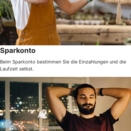
Sparkonto
Beim Sparkonto bestimmen Sie die Einzahlungen und die
Laufzeit selbst.