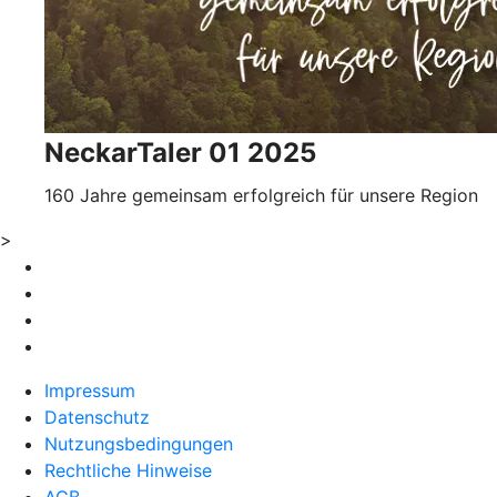
NeckarTaler 01 2025
160 Jahre gemeinsam erfolgreich für unsere Region
>
Impressum
Datenschutz
Nutzungsbedingungen
Rechtliche Hinweise
AGB