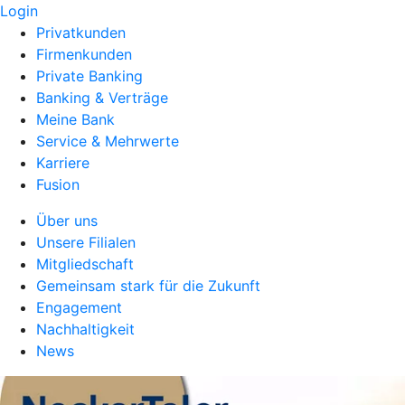
Login
Privatkunden
Firmenkunden
Private Banking
Banking & Verträge
Meine Bank
Service & Mehrwerte
Karriere
Fusion
Über uns
Unsere Filialen
Mitgliedschaft
Gemeinsam stark für die Zukunft
Engagement
Nachhaltigkeit
News