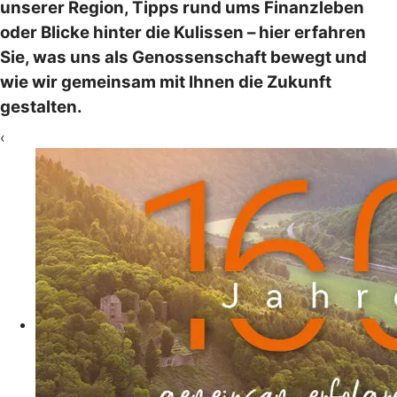
unserer Region, Tipps rund ums Finanzleben
oder Blicke hinter die Kulissen – hier erfahren
Sie, was uns als Genossenschaft bewegt und
wie wir gemeinsam mit Ihnen die Zukunft
gestalten.
‹