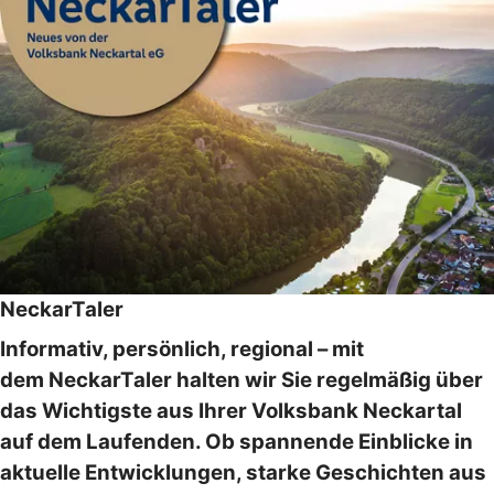
NeckarTaler
Informativ, persönlich, regional – mit
dem NeckarTaler halten wir Sie regelmäßig über
das Wichtigste aus Ihrer Volksbank Neckartal
auf dem Laufenden. Ob spannende Einblicke in
aktuelle Entwicklungen, starke Geschichten aus