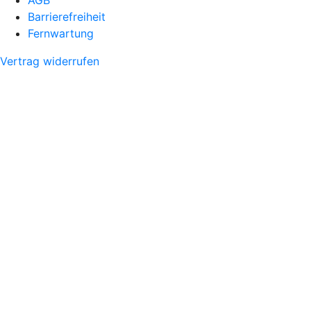
Barrierefreiheit
Fernwartung
Vertrag widerrufen