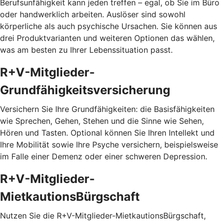
Berufsunfähigkeit kann jeden treffen – egal, ob Sie im Büro
oder handwerklich arbeiten. Auslöser sind sowohl
körperliche als auch psychische Ursachen. Sie können aus
drei Produktvarianten und weiteren Optionen das wählen,
was am besten zu Ihrer Lebenssituation passt.
R+V-Mitglieder-
Grundfähigkeitsversicherung
Versichern Sie Ihre Grundfähigkeiten: die Basisfähigkeiten
wie Sprechen, Gehen, Stehen und die Sinne wie Sehen,
Hören und Tasten. Optional können Sie Ihren Intellekt und
Ihre Mobilität sowie Ihre Psyche versichern, beispielsweise
im Falle einer Demenz oder einer schweren Depression.
R+V-Mitglieder-
MietkautionsBürgschaft
Nutzen Sie die R+V-Mitglieder-MietkautionsBürgschaft,