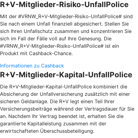
R+V-Mitglieder-Risiko-UnfallPolice
Mit der #VRNW_R+V-Mitglieder-Risiko-UnfallPolice# sind
Sie nach einem Unfall finanziell abgesichert. Stellen Sie
sich Ihren Unfallschutz zusammen und konzentrieren Sie
sich im Fall der Fälle voll auf Ihre Genesung. Die
#VRNW_R+V-Mitglieder-Risiko-UnfallPolice# ist ein
Produkt mit Cashback-Chance.
Informationen zu Cashback
R+V-Mitglieder-Kapital-UnfallPolice
Die R+V-Mitglieder-Kapital-UnfallPolice kombiniert die
Absicherung der Unfallversicherung zusätzlich mit einer
sicheren Geldanlage. Die R+V legt einen Teil Ihrer
Versicherungsbeiträge während der Vertragsdauer für Sie
an. Nachdem Ihr Vertrag beendet ist, erhalten Sie die
garantierte Kapitalleistung zusammen mit der
erwirtschafteten Überschussbeteiligung.