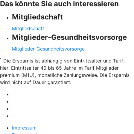
Das könnte Sie auch interessieren
Mitgliedschaft
Mitgliedschaft
Mitglieder-Gesundheitsvorsorge
Mitglieder-Gesundheitsvorsorge
1
Die Ersparnis ist abhängig von Eintrittsalter und Tarif;
hier: Eintrittsalter 40 bis 65 Jahre im Tarif Mitglieder
premium (M1U), monatliche Zahlungsweise. Die Ersparnis
wird nicht auf Dauer garantiert.
Impressum