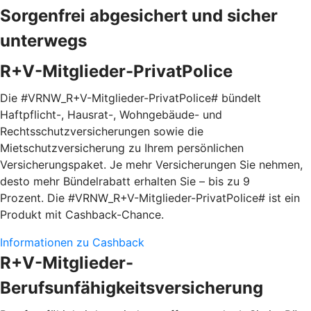
Sorgenfrei abgesichert und sicher
unterwegs
R+V-Mitglieder-PrivatPolice
Die #VRNW_R+V-Mitglieder-PrivatPolice# bündelt
Haftpflicht-, Hausrat-, Wohngebäude- und
Rechtsschutzversicherungen sowie die
Mietschutzversicherung zu Ihrem persönlichen
Versicherungspaket. Je mehr Versicherungen Sie nehmen,
desto mehr Bündelrabatt erhalten Sie – bis zu 9
Prozent. Die #VRNW_R+V-Mitglieder-PrivatPolice# ist ein
Produkt mit Cashback-Chance.
Informationen zu Cashback
R+V-Mitglieder-
Berufsunfähigkeitsversicherung