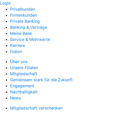
Login
Privatkunden
Firmenkunden
Private Banking
Banking & Verträge
Meine Bank
Service & Mehrwerte
Karriere
Fusion
Über uns
Unsere Filialen
Mitgliedschaft
Gemeinsam stark für die Zukunft
Engagement
Nachhaltigkeit
News
Mitgliedschaft verschenken