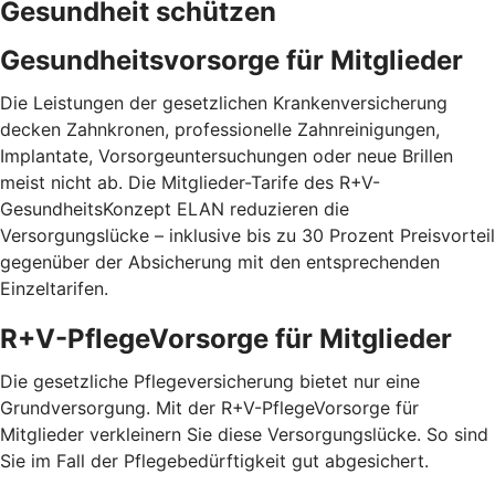
Gesundheit schützen
Gesundheitsvorsorge für Mitglieder
Die Leistungen der gesetzlichen Krankenversicherung
decken Zahnkronen, professionelle Zahnreinigungen,
Implantate, Vorsorgeuntersuchungen oder neue Brillen
meist nicht ab. Die Mitglieder-Tarife des R+V-
GesundheitsKonzept ELAN reduzieren die
Versorgungslücke – inklusive bis zu 30 Prozent Preis­vorteil
gegenüber der Absicherung mit den entspre­chenden
Einzel­tarifen.
R+V-PflegeVorsorge für Mitglieder
Die gesetzliche Pflegeversicherung bietet nur eine
Grundversorgung. Mit der R+V-PflegeVorsorge für
Mitglieder verkleinern Sie diese Versorgungslücke. So sind
Sie im Fall der Pflegebedürftigkeit gut abgesichert.