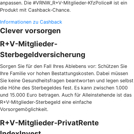
anpassen. Die #VRNW_R+V-Mitglieder-KfzPolice# ist ein
Produkt mit Cashback-Chance.
Informationen zu Cashback
Clever vorsorgen
R+V-Mitglieder-
Sterbegeldversicherung
Sorgen Sie für den Fall Ihres Ablebens vor: Schützen Sie
Ihre Familie vor hohen Bestattungskosten. Dabei müssen
Sie keine Gesundheitsfragen beantworten und legen selbst
die Höhe des Sterbegeldes fest. Es kann zwischen 1.000
und 15.000 Euro betragen. Auch für Alleinstehende ist das
R+V-Mitglieder-Sterbegeld eine einfache
Vorsorgemöglichkeit.
R+V-Mitglieder-PrivatRente
IndexInvest