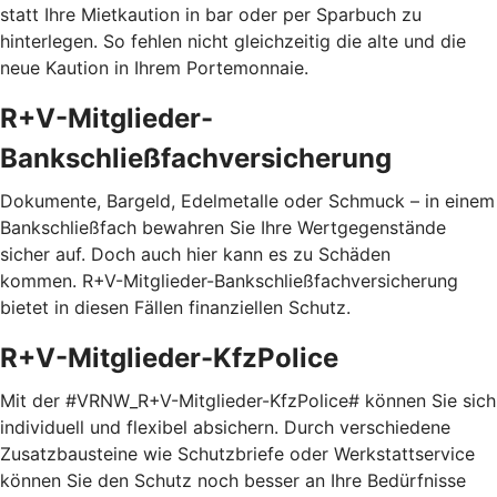
statt Ihre Mietkaution in bar oder per Sparbuch zu
hinterlegen. So fehlen nicht gleichzeitig die alte und die
neue Kaution in Ihrem Portemonnaie.
R+V-Mitglieder-
Bankschließfachversicherung
Dokumente, Bargeld, Edelmetalle oder Schmuck – in einem
Bankschließfach bewahren Sie Ihre Wertgegenstände
sicher auf. Doch auch hier kann es zu Schäden
kommen. R+V-Mitglieder-Bankschließfachversicherung
bietet in diesen Fällen finanziellen Schutz.
R+V-Mitglieder-KfzPolice
Mit der #VRNW_R+V-Mitglieder-KfzPolice# können Sie sich
individuell und flexibel absichern. Durch verschiedene
Zusatzbausteine wie Schutzbriefe oder Werkstattservice
können Sie den Schutz noch besser an Ihre Bedürfnisse