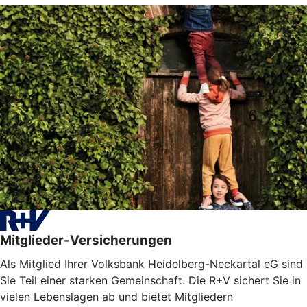
Mitglieder-Versicherungen
Als Mitglied Ihrer Volksbank Heidelberg-Neckartal eG sind
Sie Teil einer starken Gemeinschaft. Die R+V sichert Sie in
vielen Lebenslagen ab und bietet Mitgliedern