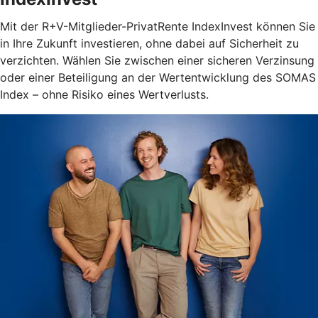
Mit der R+V-Mitglieder-PrivatRente IndexInvest können Sie
in Ihre Zukunft investieren, ohne dabei auf Sicherheit zu
verzichten. Wählen Sie zwischen einer sicheren Verzinsung
oder einer Beteiligung an der Wertentwicklung des SOMAS
Index – ohne Risiko eines Wertverlusts.