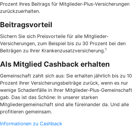
Prozent Ihres Beitrags für Mitglieder-Plus-Versicherungen
zurückzuerhalten.
Beitragsvorteil
Sichern Sie sich Preisvorteile für alle Mitglieder-
Versicherungen, zum Beispiel bis zu 30 Prozent bei den
1
Beiträgen zu Ihrer Krankenzusatzversicherung.
Als Mitglied Cashback erhalten
Gemeinschaft zahlt sich aus: Sie erhalten jährlich bis zu 10
Prozent Ihrer Versicherungsbeiträge zurück, wenn es nur
wenige Schadenfälle in Ihrer Mitglieder-Plus-Gemeinschaft
gab. Das ist das Schöne: In unserer starken
Mitgliedergemeinschaft sind alle füreinander da. Und alle
profitieren gemeinsam.
Informationen zu Cashback