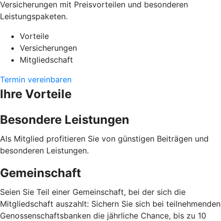
Versicherungen mit Preisvorteilen und besonderen
Leistungspaketen.
Vorteile
Versicherungen
Mitgliedschaft
Termin vereinbaren
Ihre Vorteile
Besondere Leistungen
Als Mitglied profitieren Sie von günstigen Beiträgen und
besonderen Leistungen.
Gemeinschaft
Seien Sie Teil einer Gemeinschaft, bei der sich die
Mitgliedschaft auszahlt: Sichern Sie sich bei teilnehmenden
Genossenschaftsbanken die jährliche Chance, bis zu 10