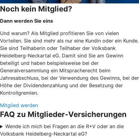
Noch kein Mitglied?
Dann werden Sie eins
Und warum? Als Mitglied profitieren Sie von vielen
Vorteilen. Sie sind mehr als nur eine Kundin oder ein Kunde.
Sie sind Teilhaberin oder Teilhaber der Volksbank
Heidelberg-Neckartal eG. Damit sind Sie am Gewinn
beteiligt und haben beispielsweise bei der
Generalversammlung ein Mitspracherecht beim
Jahresabschluss, bei der Verwendung des Gewinns, bei der
Höhe der Dividendenzahlung und der Besetzung der
Kontrollgremien.
Mitglied werden
FAQ zu Mitglieder-Versicherungen
Wende ich mich bei Fragen an die R+V oder an die
Volksbank Heidelberg-Neckartal eG?