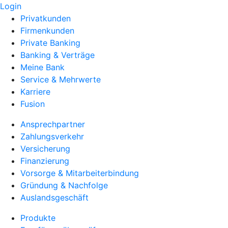
Login
Privatkunden
Firmenkunden
Private Banking
Banking & Verträge
Meine Bank
Service & Mehrwerte
Karriere
Fusion
Ansprechpartner
Zahlungsverkehr
Versicherung
Finanzierung
Vorsorge & Mitarbeiterbindung
Gründung & Nachfolge
Auslandsgeschäft
Produkte