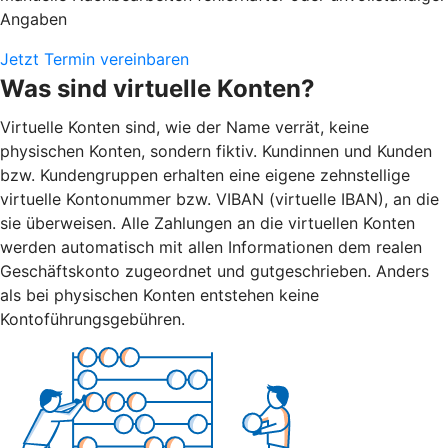
Angaben
Jetzt Termin vereinbaren
Was sind virtuelle Konten?
Virtuelle Konten sind, wie der Name verrät, keine
physischen Konten, sondern fiktiv. Kundinnen und Kunden
bzw. Kundengruppen erhalten eine eigene zehnstellige
virtuelle Kontonummer bzw. VIBAN (virtuelle IBAN), an die
sie überweisen. Alle Zahlungen an die virtuellen Konten
werden automatisch mit allen Informationen dem realen
Geschäftskonto zugeordnet und gutgeschrieben. Anders
als bei physischen Konten entstehen keine
Kontoführungsgebühren.