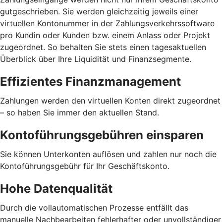
gutgeschrieben. Sie werden gleichzeitig jeweils einer
virtuellen Kontonummer in der Zahlungsverkehrssoftware
pro Kundin oder Kunden bzw. einem Anlass oder Projekt
zugeordnet. So behalten Sie stets einen tagesaktuellen
Überblick über Ihre Liquidität und Finanzsegmente.
Effizientes Finanzmanagement
Zahlungen werden den virtuellen Konten direkt zugeordnet
– so haben Sie immer den aktuellen Stand.
Kontoführungsgebühren einsparen
Sie können Unterkonten auflösen und zahlen nur noch die
Kontoführungsgebühr für Ihr Geschäftskonto.
Hohe Datenqualität
Durch die vollautomatischen Prozesse entfällt das
manuelle Nachbearbeiten fehlerhafter oder unvollständiger