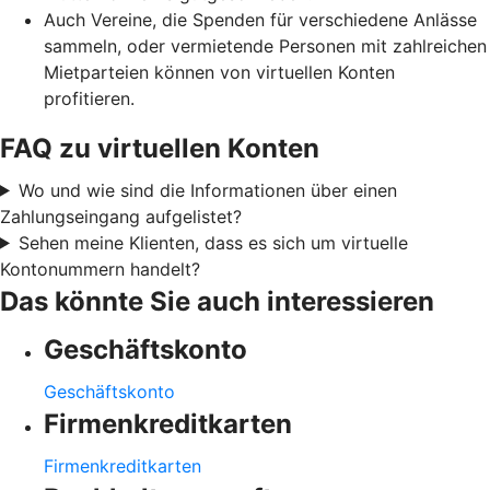
Auch Vereine, die Spenden für verschiedene Anlässe
sammeln, oder vermietende Personen mit zahlreichen
Mietparteien können von virtuellen Konten
profitieren.
FAQ zu virtuellen Konten
Wo und wie sind die Informationen über einen
Zahlungseingang aufgelistet?
Sehen meine Klienten, dass es sich um virtuelle
Kontonummern handelt?
Das könnte Sie auch interessieren
Geschäftskonto
Geschäftskonto
Firmenkreditkarten
Firmenkreditkarten