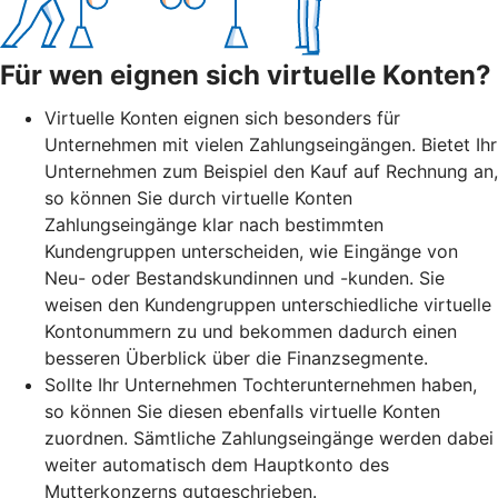
Für wen eignen sich virtuelle Konten?
Virtuelle Konten eignen sich besonders für
Unternehmen mit vielen Zahlungseingängen. Bietet Ihr
Unternehmen zum Beispiel den Kauf auf Rechnung an,
so können Sie durch virtuelle Konten
Zahlungseingänge klar nach bestimmten
Kundengruppen unterscheiden, wie Eingänge von
Neu- oder Bestandskundinnen und -kunden. Sie
weisen den Kundengruppen unterschiedliche virtuelle
Kontonummern zu und bekommen dadurch einen
besseren Überblick über die Finanzsegmente.
Sollte Ihr Unternehmen Tochterunternehmen haben,
so können Sie diesen ebenfalls virtuelle Konten
zuordnen. Sämtliche Zahlungseingänge werden dabei
weiter automatisch dem Hauptkonto des
Mutterkonzerns gutgeschrieben.