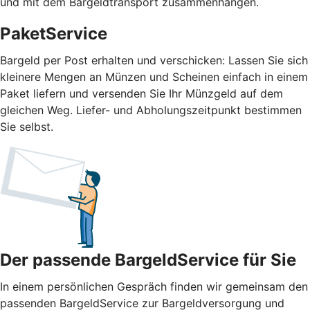
und mit dem Bargeldtransport zusammenhängen.
PaketService
Bargeld per Post erhalten und verschicken: Lassen Sie sich
kleinere Mengen an Münzen und Scheinen einfach in einem
Paket liefern und versenden Sie Ihr Münzgeld auf dem
gleichen Weg. Liefer- und Abholungszeitpunkt bestimmen
Sie selbst.
Der passende BargeldService für Sie
In einem persönlichen Gespräch finden wir gemeinsam den
passenden BargeldService zur Bargeldversorgung und