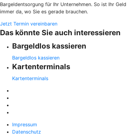
Bargeldentsorgung für Ihr Unternehmen. So ist Ihr Geld
immer da, wo Sie es gerade brauchen.
Jetzt Termin vereinbaren
Das könnte Sie auch interessieren
Bargeldlos kassieren
Bargeldlos kassieren
Kartenterminals
Kartenterminals
Impressum
Datenschutz