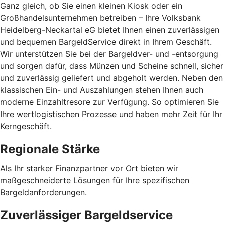
Ganz gleich, ob Sie einen kleinen Kiosk oder ein
Großhandelsunternehmen betreiben – Ihre Volksbank
Heidelberg-Neckartal eG bietet Ihnen einen zuverlässigen
und bequemen BargeldService direkt in Ihrem Geschäft.
Wir unterstützen Sie bei der Bargeldver- und -entsorgung
und sorgen dafür, dass Münzen und Scheine schnell, sicher
und zuverlässig geliefert und abgeholt werden. Neben den
klassischen Ein- und Auszahlungen stehen Ihnen auch
moderne Einzahltresore zur Verfügung. So optimieren Sie
Ihre wertlogistischen Prozesse und haben mehr Zeit für Ihr
Kerngeschäft.
Regionale Stärke
Als Ihr starker Finanzpartner vor Ort bieten wir
maßgeschneiderte Lösungen für Ihre spezifischen
Bargeldanforderungen.
Zuverlässiger Bargeldservice