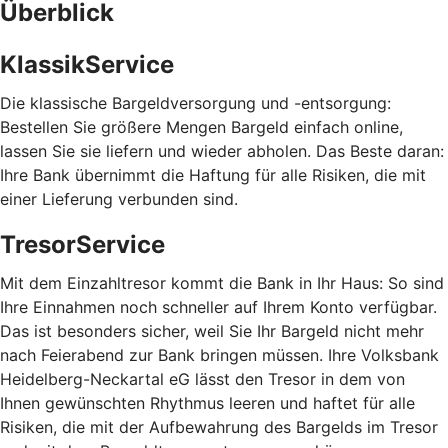
Überblick
KlassikService
Die klassische Bargeldversorgung und -entsorgung:
Bestellen Sie größere Mengen Bargeld einfach online,
lassen Sie sie liefern und wieder abholen. Das Beste daran:
Ihre Bank übernimmt die Haftung für alle Risiken, die mit
einer Lieferung verbunden sind.
TresorService
Mit dem Einzahltresor kommt die Bank in Ihr Haus: So sind
Ihre Einnahmen noch schneller auf Ihrem Konto verfügbar.
Das ist besonders sicher, weil Sie Ihr Bargeld nicht mehr
nach Feierabend zur Bank bringen müssen. Ihre Volksbank
Heidelberg-Neckartal eG lässt den Tresor in dem von
Ihnen gewünschten Rhythmus leeren und haftet für alle
Risiken, die mit der Aufbewahrung des Bargelds im Tresor