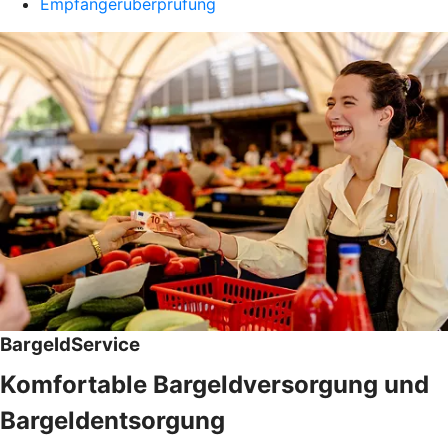
Empfängerüberprüfung
BargeldService
Komfortable Bargeldversorgung und
Bargeldentsorgung