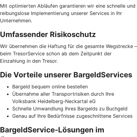
Mit optimierten Abläufen garantieren wir eine schnelle und
reibungslose Implementierung unserer Services in Ihr
Unternehmen.
Umfassender Risikoschutz
Wir übernehmen die Haftung für die gesamte Wegstrecke –
beim TresorService schon ab dem Zeitpunkt der
Einzahlung in den Tresor.
Die Vorteile unserer BargeldServices
Bargeld bequem online bestellen
Übernahme aller Transportrisiken durch Ihre
Volksbank Heidelberg-Neckartal eG
Schnelle Umwandlung Ihres Bargelds zu Buchgeld
Genau auf Ihre Bedürfnisse zugeschnittene Services
BargeldService-Lösungen im