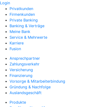
Login
Privatkunden
Firmenkunden
Private Banking
Banking & Verträge
Meine Bank
Service & Mehrwerte
Karriere
Fusion
Ansprechpartner
Zahlungsverkehr
Versicherung
Finanzierung
Vorsorge & Mitarbeiterbindung
Gründung & Nachfolge
Auslandsgeschäft
Produkte