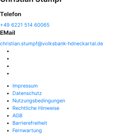
Telefon
+49 6221 514 60065
EMail
christian.
stumpf@
volksbank-
hdneckartal.de
Impressum
Datenschutz
Nutzungsbedingungen
Rechtliche Hinweise
AGB
Barrierefreiheit
Fernwartung