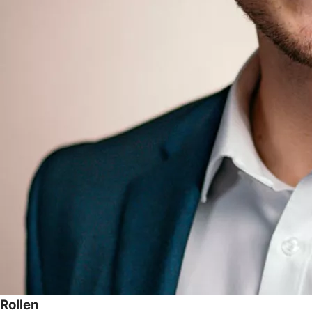
Rollen