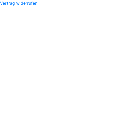
Vertrag widerrufen