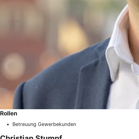
Rollen
Betreuung Gewerbekunden
Christian
Stumpf