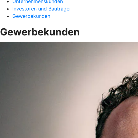
Unternehmenskunden
Investoren und Bauträger
Gewerbekunden
Gewerbekunden