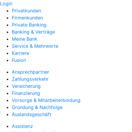
Login
Privatkunden
Firmenkunden
Private Banking
Banking & Verträge
Meine Bank
Service & Mehrwerte
Karriere
Fusion
Ansprechpartner
Zahlungsverkehr
Versicherung
Finanzierung
Vorsorge & Mitarbeiterbindung
Gründung & Nachfolge
Auslandsgeschäft
Assistenz