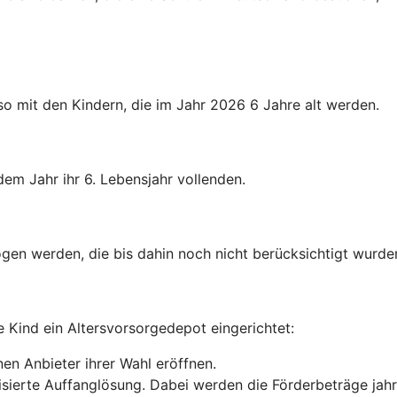
o mit den Kindern, die im Jahr 2026 6 Jahre alt werden.
dem Jahr ihr 6. Lebensjahr vollenden.
gen werden, die bis dahin noch nicht berücksichtigt wurde
e Kind ein Altersvorsorgedepot eingerichtet:
en Anbieter ihrer Wahl eröffnen.
anisierte Auffanglösung. Dabei werden die Förderbeträge jah