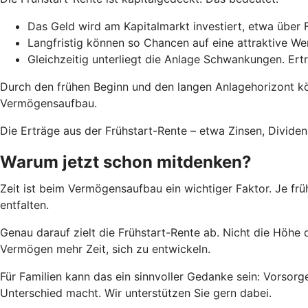
Das Geld wird am Kapitalmarkt investiert, etwa über 
Langfristig können so Chancen auf eine attraktive W
Gleichzeitig unterliegt die Anlage Schwankungen. Ert
Durch den frühen Beginn und den langen Anlagehorizont k
Vermögensaufbau.
Die Erträge aus der Frühstart-Rente – etwa Zinsen, Divid
Warum jetzt schon mitdenken?
Zeit ist beim Vermögensaufbau ein wichtiger Faktor. Je frü
entfalten.
Genau darauf zielt die Frühstart-Rente ab. Nicht die Höhe 
Vermögen mehr Zeit, sich zu entwickeln.
Für Familien kann das ein sinnvoller Gedanke sein: Vorsorge
Unterschied macht. Wir unterstützen Sie gern dabei.