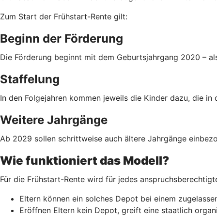
Zum Start der Frühstart-Rente gilt:
Beginn der Förderung
Die Förderung beginnt mit dem Geburtsjahrgang 2020 – als
Staffelung
In den Folgejahren kommen jeweils die Kinder dazu, die in 
Weitere Jahrgänge
Ab 2029 sollen schrittweise auch ältere Jahrgänge einbezo
Wie funktioniert das Modell?
Für die Frühstart-Rente wird für jedes anspruchsberechtigt
Eltern können ein solches Depot bei einem zugelassen
Eröffnen Eltern kein Depot, greift eine staatlich org