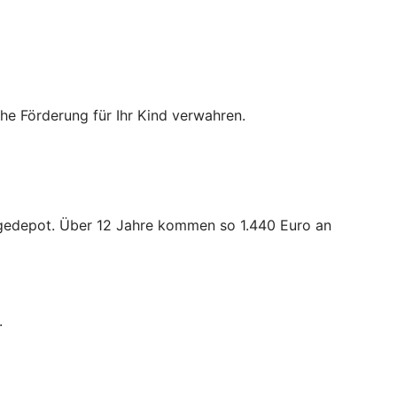
iche Förderung für Ihr Kind verwahren.
orgedepot. Über 12 Jahre kommen so 1.440 Euro an
.