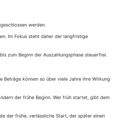
usgeschlossen werden.
. Im Fokus steht daher der langfristige
bis zum Beginn der Auszahlungsphase steuerfrei.
ne Beträge können so über viele Jahre ihre Wirkung
ndern der frühe Beginn. Wer früh startet, gibt dem
e der frühe, verlässliche Start, der später einen