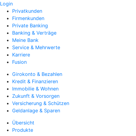
Login
Privatkunden
Firmenkunden
Private Banking
Banking & Verträge
Meine Bank
Service & Mehrwerte
Karriere
Fusion
Girokonto & Bezahlen
Kredit & Finanzieren
Immobilie & Wohnen
Zukunft & Vorsorgen
Versicherung & Schützen
Geldanlage & Sparen
Übersicht
Produkte