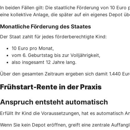
In beiden Fällen gilt: Die staatliche Förderung von 10 Euro
eine kollektive Anlage, die später auf ein eigenes Depot ü
Monatliche Förderung des Staates
Der Staat zahlt für jedes förderberechtigte Kind:
10 Euro pro Monat,
vom 6. Geburtstag bis zur Volljährigkeit,
also insgesamt 12 Jahre lang.
Über den gesamten Zeitraum ergeben sich damit 1.440 Eur
Frühstart-Rente in der Praxis
Anspruch entsteht automatisch
Erfüllt Ihr Kind die Voraussetzungen, hat es automatisch A
Wenn Sie kein Depot eröffnen, greift eine zentrale Auffa