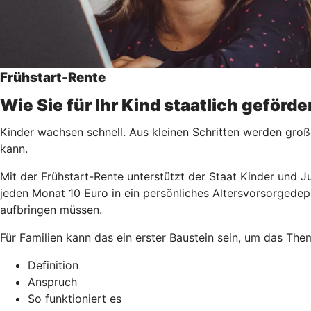
Frühstart-Rente
Wie Sie für Ihr Kind staatlich geförd
Kinder wachsen schnell. Aus kleinen Schritten werden groß
kann.
Mit der Frühstart-Rente unterstützt der Staat Kinder und J
jeden Monat 10 Euro in ein persönliches Altersvorsorgedep
aufbringen müssen.
Für Familien kann das ein erster Baustein sein, um das Th
Definition
Anspruch
So funktioniert es