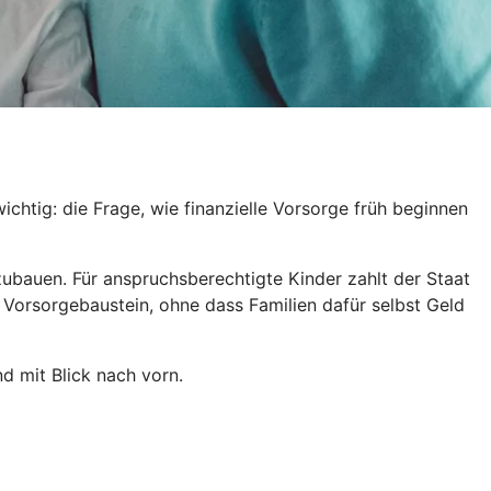
htig: die Frage, wie finanzielle Vorsorge früh beginnen
fzubauen. Für anspruchsberechtigte Kinder zahlt der Staat
 Vorsorgebaustein, ohne dass Familien dafür selbst Geld
d mit Blick nach vorn.