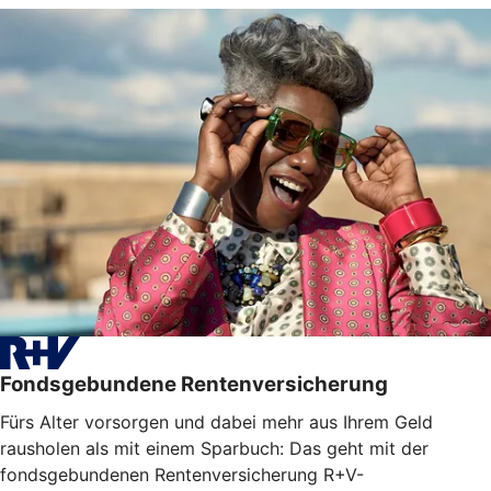
Fondsgebundene Rentenversicherung
Fürs Alter vorsorgen und dabei mehr aus Ihrem Geld
rausholen als mit einem Sparbuch: Das geht mit der
fondsgebundenen Rentenversicherung R+V-