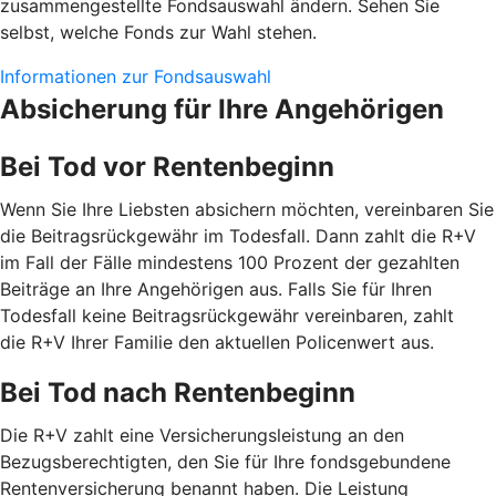
zusammengestellte Fondsauswahl ändern. Sehen Sie
selbst, welche Fonds zur Wahl stehen.
Informationen zur Fondsauswahl
Absicherung für Ihre Angehörigen
Bei Tod vor Rentenbeginn
Wenn Sie Ihre Liebsten absichern möchten, vereinbaren Sie
die Beitragsrückgewähr im Todesfall. Dann zahlt die R+V
im Fall der Fälle mindestens 100 Prozent der gezahlten
Beiträge an Ihre Angehörigen aus. Falls Sie für Ihren
Todesfall keine Beitragsrückgewähr vereinbaren, zahlt
die R+V Ihrer Familie den aktuellen Policenwert aus.
Bei Tod nach Rentenbeginn
Die R+V zahlt eine Versicherungsleistung an den
Bezugsberechtigten, den Sie für Ihre fondsgebundene
Rentenversicherung benannt haben. Die Leistung