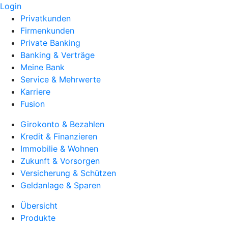
Login
Privatkunden
Firmenkunden
Private Banking
Banking & Verträge
Meine Bank
Service & Mehrwerte
Karriere
Fusion
Girokonto & Bezahlen
Kredit & Finanzieren
Immobilie & Wohnen
Zukunft & Vorsorgen
Versicherung & Schützen
Geldanlage & Sparen
Übersicht
Produkte