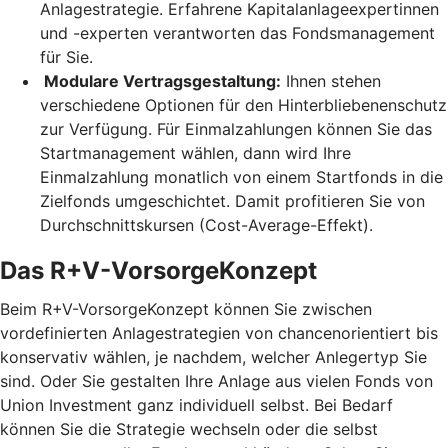
Anlagestrategie. Erfahrene Kapitalanlageexpertinnen
und -experten verantworten das Fondsmanagement
für Sie.
Modulare Vertragsgestaltung:
Ihnen stehen
verschiedene Optionen für den Hinterbliebenenschutz
zur Verfügung. Für Einmalzahlungen können Sie das
Startmanagement wählen, dann wird Ihre
Einmalzahlung monatlich von einem Startfonds in die
Zielfonds umgeschichtet. Damit profitieren Sie von
Durchschnittskursen (Cost-Average-Effekt).
Das R+V-VorsorgeKonzept
Beim R+V-VorsorgeKonzept können Sie zwischen
vordefinierten Anlagestrategien von chancenorientiert bis
konservativ wählen, je nachdem, welcher Anlegertyp Sie
sind. Oder Sie gestalten Ihre Anlage aus vielen Fonds von
Union Investment ganz individuell selbst. Bei Bedarf
können Sie die Strategie wechseln oder die selbst