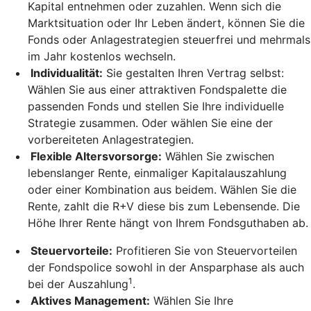
Kapital entnehmen oder zuzahlen. Wenn sich die
Marktsituation oder Ihr Leben ändert, können Sie die
Fonds oder Anlagestrategien steuerfrei und mehrmals
im Jahr kostenlos wechseln.
Individualität:
Sie gestalten Ihren Vertrag selbst:
Wählen Sie aus einer attraktiven Fondspalette die
passenden Fonds und stellen Sie Ihre individuelle
Strategie zusammen. Oder wählen Sie eine der
vorbereiteten Anlagestrategien.
Flexible Altersvorsorge:
Wählen Sie zwischen
lebenslanger Rente, einmaliger Kapitalauszahlung
oder einer Kombination aus beidem. Wählen Sie die
Rente, zahlt die R+V diese bis zum Lebensende. Die
Höhe Ihrer Rente hängt von Ihrem Fondsguthaben ab.
Steuervorteile:
Profitieren Sie von Steuervorteilen
der Fondspolice sowohl in der Ansparphase als auch
1
bei der Auszahlung
.
Aktives Management:
Wählen Sie Ihre