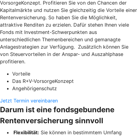
VorsorgeKonzept. Profitieren Sie von den Chancen der
Kapitalmärkte und nutzen Sie gleichzeitig die Vorteile einer
Rentenversicherung. So haben Sie die Möglichkeit,
attraktive Renditen zu erzielen. Dafür stehen Ihnen viele
Fonds mit Investment-Schwerpunkten aus
unterschiedlichen Themenbereichen und gemanagte
Anlagestrategien zur Verfügung. Zusätzlich können Sie
von Steuervorteilen in der Anspar- und Auszahlphase
profitieren.
Vorteile
Das R+V-VorsorgeKonzept
Angehörigenschutz
Jetzt Termin vereinbaren
Darum ist eine fondsgebundene
Rentenversicherung sinnvoll
Flexibilität:
Sie können in bestimmtem Umfang