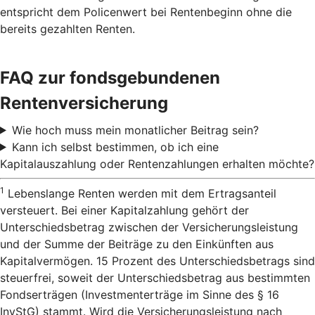
entspricht dem Policenwert bei Rentenbeginn ohne die
bereits gezahlten Renten.
FAQ zur fondsgebundenen
Rentenversicherung
Wie hoch muss mein monatlicher Beitrag sein?
Kann ich selbst bestimmen, ob ich eine
Kapitalauszahlung oder Rentenzahlungen erhalten möchte?
1
Lebenslange Renten werden mit dem Ertragsanteil
versteuert. Bei einer Kapitalzahlung gehört der
Unterschiedsbetrag zwischen der Versicherungsleistung
und der Summe der Beiträge zu den Einkünften aus
Kapitalvermögen. 15 Prozent des Unterschiedsbetrags sind
steuerfrei, soweit der Unterschiedsbetrag aus bestimmten
Fondserträgen (Investmenterträge im Sinne des § 16
InvStG) stammt. Wird die Versicherungsleistung nach