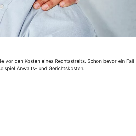
 vor den Kosten eines Rechtsstreits. Schon bevor ein Fall
Beispiel Anwalts- und Gerichtskosten.