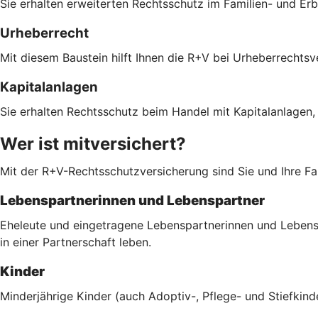
Sie erhalten erweiterten Rechtsschutz im Familien- und Er
Urheberrecht
Mit diesem Baustein hilft Ihnen die R+V bei Urheberrechts
Kapitalanlagen
Sie erhalten Rechtsschutz beim Handel mit Kapitalanlagen,
Wer ist mitversichert?
Mit der R+V-Rechtsschutzversicherung sind Sie und Ihre Fam
Lebenspartnerinnen und Lebenspartner
Eheleute und eingetragene Lebenspartnerinnen und Lebenspa
in einer Partnerschaft leben.
Kinder
Minderjährige Kinder (auch Adoptiv-, Pflege- und Stiefkind