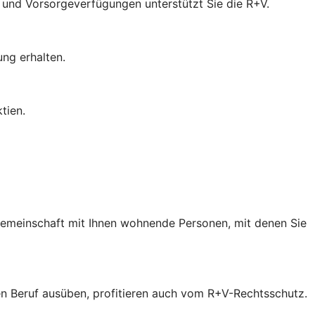
- und Vorsorgeverfügungen unterstützt Sie die R+V.
ung erhalten.
tien.
 Gemeinschaft mit Ihnen wohnende Personen, mit denen Sie
inen Beruf ausüben, profitieren auch vom R+V-Rechtsschutz.