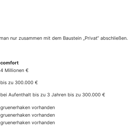
n man nur zusammen mit dem Baustein „Privat“ abschließen.
comfort
4 Millionen €
bis zu 300.000 €
bei Aufenthalt bis zu 3 Jahren bis zu 300.000 €
gruenerhaken
vorhanden
gruenerhaken
vorhanden
gruenerhaken
vorhanden