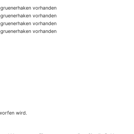
gruenerhaken
vorhanden
gruenerhaken
vorhanden
gruenerhaken
vorhanden
gruenerhaken
vorhanden
worfen wird.