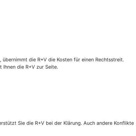
 übernimmt die R+V die Kosten für einen Rechtsstreit.
Ihnen die R+V zur Seite.
erstützt Sie die R+V bei der Klärung. Auch andere Konflikte