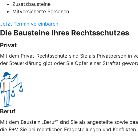
Zusatzbausteine
Mitversicherte Personen
Jetzt Termin vereinbaren
Die Bausteine Ihres Rechtsschutzes
Privat
Mit dem Privat-Rechtsschutz sind Sie als Privatperson in v
der Steuerklärung gibt oder Sie Opfer einer Straftat geword
Beruf
Mit dem Baustein „Beruf“ sind Sie als angestellte sowie bea
die R+V Sie bei rechtlichen Fragestellungen und Konflikten