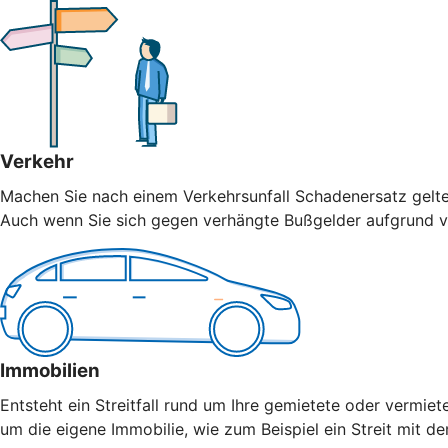
Verkehr
Machen Sie nach einem Verkehrsunfall Schadenersatz geltend
Auch wenn Sie sich gegen verhängte Bußgelder aufgrund vo
Immobilien
Entsteht ein Streitfall rund um Ihre gemietete oder vermiet
um die eigene Immobilie, wie zum Beispiel ein Streit mit 