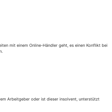
iten mit einem Online-Händler geht, es einen Konflikt bei
n.
em Arbeitgeber oder ist dieser insolvent, unterstützt