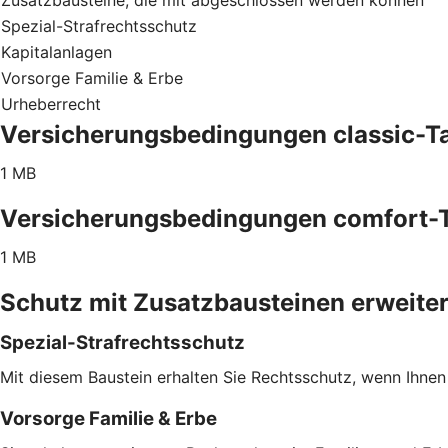
Spezial-Strafrechtsschutz
Kapitalanlagen
Vorsorge Familie & Erbe
Urheberrecht
Versicherungsbedingungen classic-Ta
1 MB
Versicherungsbedingungen comfort-T
1 MB
Schutz mit Zusatzbausteinen erweite
Spezial-Strafrechtsschutz
Mit diesem Baustein erhalten Sie Rechtsschutz, wenn Ihnen
Vorsorge Familie & Erbe