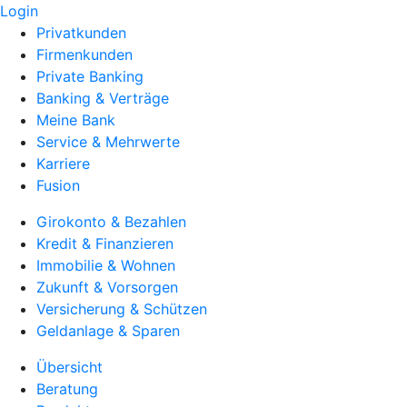
Login
Privatkunden
Firmenkunden
Private Banking
Banking & Verträge
Meine Bank
Service & Mehrwerte
Karriere
Fusion
Girokonto & Bezahlen
Kredit & Finanzieren
Immobilie & Wohnen
Zukunft & Vorsorgen
Versicherung & Schützen
Geldanlage & Sparen
Übersicht
Beratung