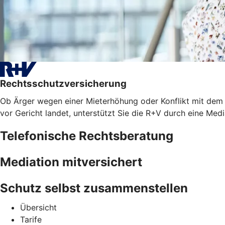
Rechtsschutzversicherung
Ob Ärger wegen einer Mieterhöhung oder Konflikt mit dem A
vor Gericht landet, unterstützt Sie die R+V durch eine Med
Telefonische Rechtsberatung
Mediation mitversichert
Schutz selbst zusammenstellen
Übersicht
Tarife