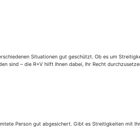
erschiedenen Situationen gut geschützt. Ob es um Streitigke
en sind – die R+V hilft Ihnen dabei, Ihr Recht durchzusetze
mtete Person gut abgesichert. Gibt es Streitigkeiten mit Ihr
.