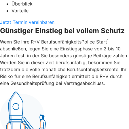
Überblick
Vorteile
Jetzt Termin vereinbaren
Günstiger Einstieg bei vollem Schutz
1
Wenn Sie Ihre R+V BerufsunfähigkeitsPolice Start
abschließen, legen Sie eine Einstiegsphase von 2 bis 10
Jahren fest, in der Sie besonders günstige Beiträge zahlen.
Werden Sie in dieser Zeit berufsunfähig, bekommen Sie
trotzdem die volle monatliche Berufsunfähigkeitsrente. Ihr
Risiko für eine Berufsunfähigkeit ermittelt die R+V durch
eine Gesundheitsprüfung bei Vertragsabschluss.