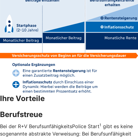
Ihre Vorteile
Berufstreue
1
Bei der R+V BerufsunfähigkeitsPolice Start
gibt es keine
sogenannte abstrakte Verweisung: Bei Berufsunfähigkeit