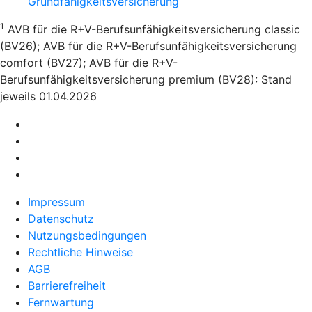
Grundfähigkeitsversicherung
1
AVB für die R+V-Berufsunfähigkeitsversicherung classic
(BV26); AVB für die R+V-Berufsunfähigkeitsversicherung
comfort (BV27); AVB für die R+V-
Berufsunfähigkeitsversicherung premium (BV28): Stand
jeweils 01.04.2026
Impressum
Datenschutz
Nutzungsbedingungen
Rechtliche Hinweise
AGB
Barrierefreiheit
Fernwartung