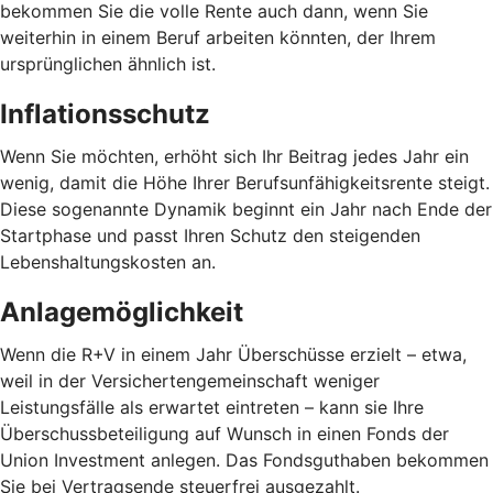
bekommen Sie die volle Rente auch dann, wenn Sie
weiterhin in einem Beruf arbeiten könnten, der Ihrem
ursprünglichen ähnlich ist.
Inflationsschutz
Wenn Sie möchten, erhöht sich Ihr Beitrag jedes Jahr ein
wenig, damit die Höhe Ihrer Berufsunfähigkeitsrente steigt.
Diese sogenannte Dynamik beginnt ein Jahr nach Ende der
Startphase und passt Ihren Schutz den steigenden
Lebenshaltungskosten an.
Anlagemöglichkeit
Wenn die R+V in einem Jahr Überschüsse erzielt – etwa,
weil in der Versichertengemeinschaft weniger
Leistungsfälle als erwartet eintreten – kann sie Ihre
Überschussbeteiligung auf Wunsch in einen Fonds der
Union Investment anlegen. Das Fondsguthaben bekommen
Sie bei Vertragsende steuerfrei ausgezahlt.