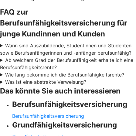
FAQ zur
Berufsunfähigkeitsversicherung für
junge Kundinnen und Kunden
Wann sind Auszubildende, Studentinnen und Studenten
sowie Berufsanfängerinnen und -anfänger berufsunfähig?
Ab welchem Grad der Berufsunfähigkeit erhalte ich eine
Berufsunfähigkeitsrente?
Wie lang bekomme ich die Berufsunfähigkeitsrente?
Was ist eine abstrakte Verweisung?
Das könnte Sie auch interessieren
Berufsunfähigkeitsversicherung
Berufsunfähigkeitsversicherung
Grundfähigkeitsversicherung