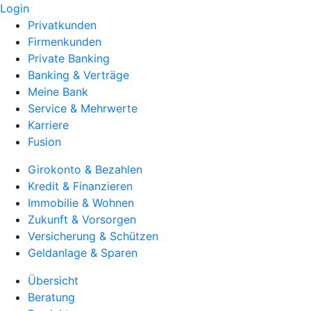
Login
Privatkunden
Firmenkunden
Private Banking
Banking & Verträge
Meine Bank
Service & Mehrwerte
Karriere
Fusion
Girokonto & Bezahlen
Kredit & Finanzieren
Immobilie & Wohnen
Zukunft & Vorsorgen
Versicherung & Schützen
Geldanlage & Sparen
Übersicht
Beratung