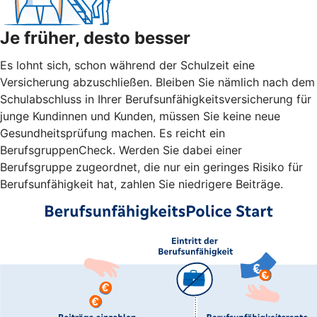
Je früher, desto besser
Es lohnt sich, schon während der Schulzeit eine
Versicherung abzuschließen. Bleiben Sie nämlich nach dem
Schulabschluss in Ihrer Berufsunfähigkeitsversicherung für
junge Kundinnen und Kunden, müssen Sie keine neue
Gesundheitsprüfung machen. Es reicht ein
BerufsgruppenCheck. Werden Sie dabei einer
Berufsgruppe zugeordnet, die nur ein geringes Risiko für
Berufsunfähigkeit hat, zahlen Sie niedrigere Beiträge.