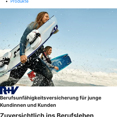
Produkte
Berufsunfähigkeitsversicherung für junge
Kundinnen und Kunden
Zuversichtlich ins Berufsleben