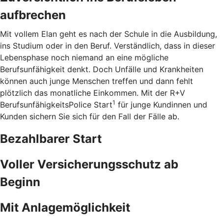
aufbrechen
Mit vollem Elan geht es nach der Schule in die Ausbildung,
ins Studium oder in den Beruf. Verständlich, dass in dieser
Lebensphase noch niemand an eine mögliche
Berufsunfähigkeit denkt. Doch Unfälle und Krankheiten
können auch junge Menschen treffen und dann fehlt
plötzlich das monatliche Einkommen. Mit der R+V
1
BerufsunfähigkeitsPolice Start
für junge Kundinnen und
Kunden sichern Sie sich für den Fall der Fälle ab.
Bezahlbarer Start
Voller Versicherungsschutz ab
Beginn
Mit Anlagemöglichkeit