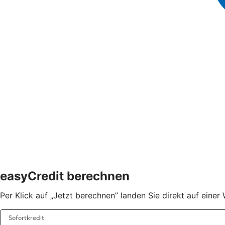
easyCredit berechnen
Per Klick auf „Jetzt berechnen” landen Sie direkt auf ein