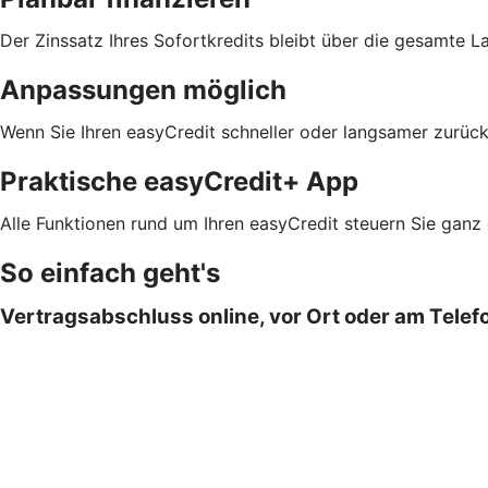
Der Zinssatz Ihres Sofortkredits bleibt über die gesamte L
Anpassungen möglich
Wenn Sie Ihren easyCredit schneller oder langsamer zurück
Praktische easyCredit+ App
Alle Funktionen rund um Ihren easyCredit steuern Sie ganz
So einfach geht's
Vertragsabschluss online, vor Ort oder am Telef