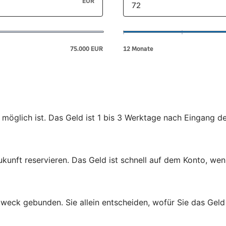
 möglich ist. Das Geld ist 1 bis 3 Werktage nach Eingang d
ukunft reservieren. Das Geld ist schnell auf dem Konto, wen
zweck gebunden. Sie allein entscheiden, wofür Sie das Gel