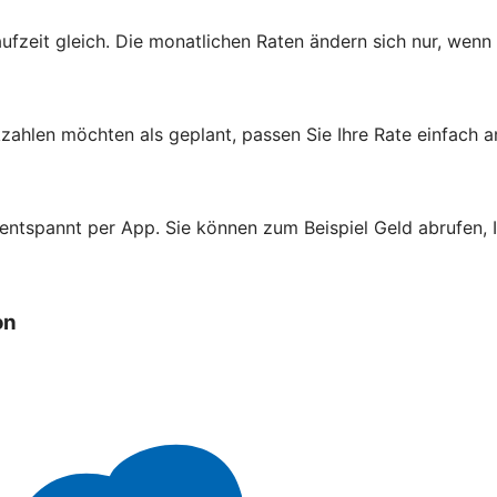
aufzeit gleich. Die monatlichen Raten ändern sich nur, wenn
zahlen möchten als geplant, passen Sie Ihre Rate einfach a
 entspannt per App. Sie können zum Beispiel Geld abrufen,
on