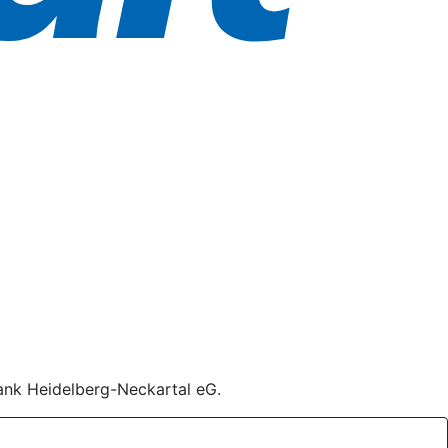
bank Heidelberg-Neckartal eG.