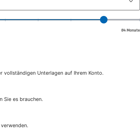
er vollständigen Unterlagen auf Ihrem Konto.
n Sie es brauchen.
d verwenden.