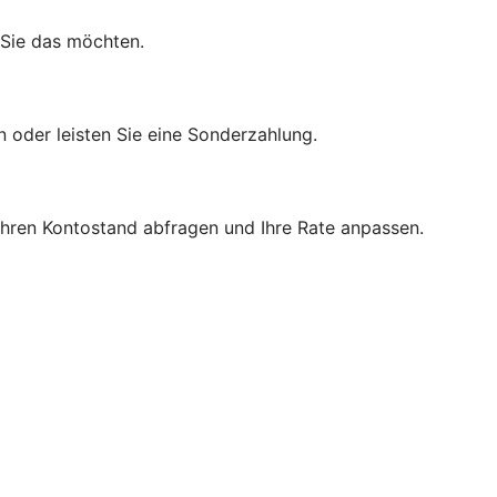
 Sie das möchten.
n oder leisten Sie eine Sonderzahlung.
 Ihren Kontostand abfragen und Ihre Rate anpassen.