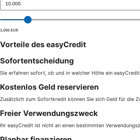
Vorteile des easyCredit
Sofortentscheidung
Sie erfahren sofort, ob und in welcher Höhe ein easyCredit
Kostenlos Geld reservieren
Zusätzlich zum Sofortkredit können Sie sich Geld für die Z
Freier Verwendungszweck
Ihr easyCredit ist nicht an einen bestimmten Verwendungs
Planbar finanzieren