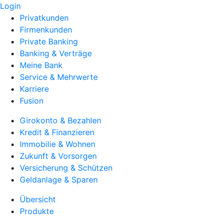
Login
Privatkunden
Firmenkunden
Private Banking
Banking & Verträge
Meine Bank
Service & Mehrwerte
Karriere
Fusion
Girokonto & Bezahlen
Kredit & Finanzieren
Immobilie & Wohnen
Zukunft & Vorsorgen
Versicherung & Schützen
Geldanlage & Sparen
Übersicht
Produkte