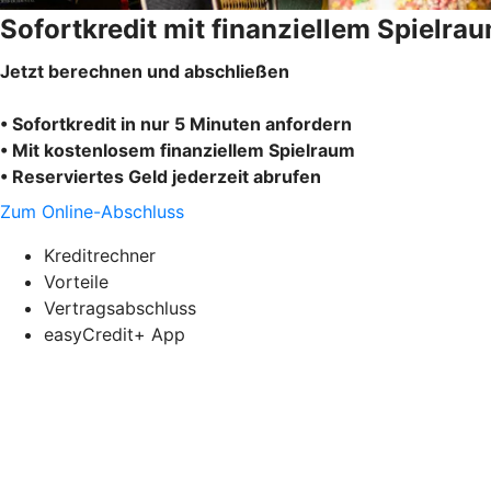
Sofortkredit mit finanziellem Spielra
Jetzt berechnen und abschließen
• Sofortkredit in nur 5 Minuten anfordern
• Mit kostenlosem finanziellem Spielraum
• Reserviertes Geld jederzeit abrufen
Zum Online-Abschluss
Kreditrechner
Vorteile
Vertragsabschluss
easyCredit+ App