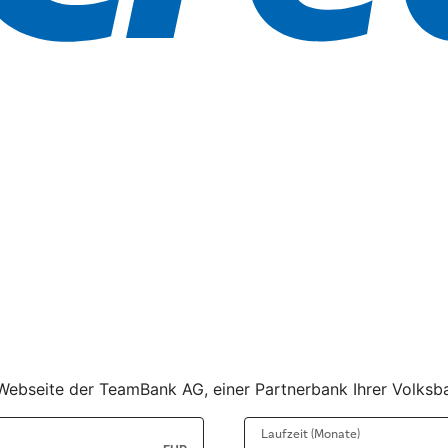
er Webseite der TeamBank AG, einer Partnerbank Ihrer Volks