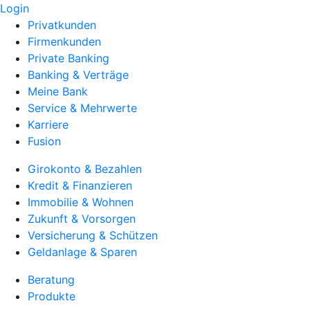
Login
Privatkunden
Firmenkunden
Private Banking
Banking & Verträge
Meine Bank
Service & Mehrwerte
Karriere
Fusion
Girokonto & Bezahlen
Kredit & Finanzieren
Immobilie & Wohnen
Zukunft & Vorsorgen
Versicherung & Schützen
Geldanlage & Sparen
Beratung
Produkte