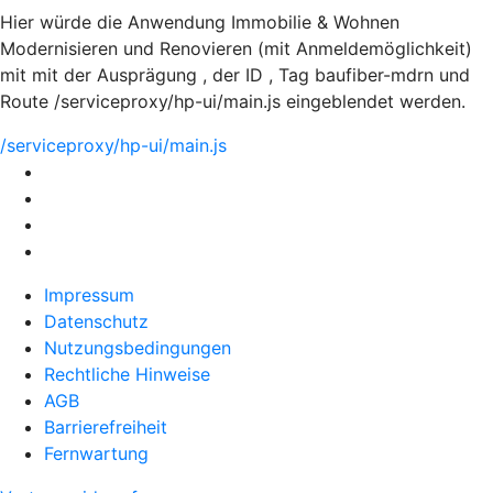
Hier würde die Anwendung Immobilie & Wohnen
Modernisieren und Renovieren (mit Anmeldemöglichkeit)
mit mit der Ausprägung , der ID , Tag baufiber-mdrn und
Route /serviceproxy/hp-ui/main.js eingeblendet werden.
/serviceproxy/hp-ui/main.js
Impressum
Datenschutz
Nutzungsbedingungen
Rechtliche Hinweise
AGB
Barrierefreiheit
Fernwartung