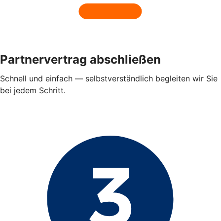
Partnervertrag abschließen
Schnell und einfach — selbstverständlich begleiten wir Sie
bei jedem Schritt.