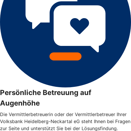
Persönliche Betreuung auf
Augenhöhe
Die Vermittlerbetreuerin oder der Vermittlerbetreuer Ihrer
Volksbank Heidelberg-Neckartal eG steht Ihnen bei Fragen
zur Seite und unterstützt Sie bei der Lösungsfindung.