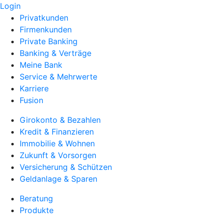
Login
Privatkunden
Firmenkunden
Private Banking
Banking & Verträge
Meine Bank
Service & Mehrwerte
Karriere
Fusion
Girokonto & Bezahlen
Kredit & Finanzieren
Immobilie & Wohnen
Zukunft & Vorsorgen
Versicherung & Schützen
Geldanlage & Sparen
Beratung
Produkte