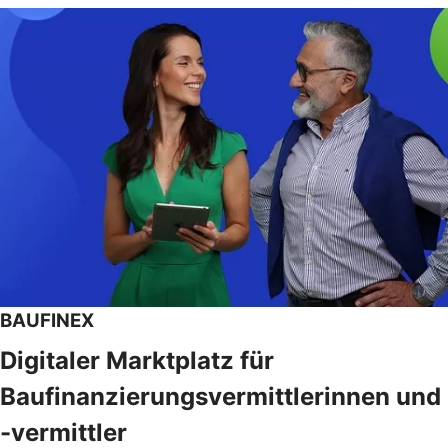
BAUFINEX
Digitaler Marktplatz für
Baufinanzierungsvermittlerinnen und
-vermittler