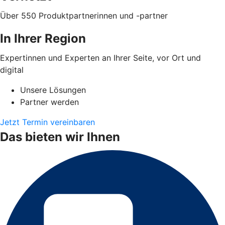
Über 550 Produktpartnerinnen und -partner
In Ihrer Region
Expertinnen und Experten an Ihrer Seite, vor Ort und
digital
Unsere Lösungen
Partner werden
Jetzt Termin vereinbaren
Das bieten wir Ihnen