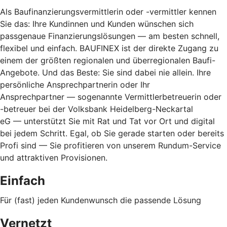
Als Baufinanzierungsvermittlerin oder -vermittler kennen
Sie das: Ihre Kundinnen und Kunden wünschen sich
passgenaue Finanzierungslösungen — am besten schnell,
flexibel und einfach. BAUFINEX ist der direkte Zugang zu
einem der größten regionalen und überregionalen Baufi-
Angebote. Und das Beste: Sie sind dabei nie allein. Ihre
persönliche Ansprechpartnerin oder Ihr
Ansprechpartner — sogenannte Vermittlerbetreuerin oder
-betreuer bei der Volksbank Heidelberg-Neckartal
eG — unterstützt Sie mit Rat und Tat vor Ort und digital
bei jedem Schritt. Egal, ob Sie gerade starten oder bereits
Profi sind — Sie profitieren von unserem Rundum-Service
und attraktiven Provisionen.
Einfach
Für (fast) jeden Kundenwunsch die passende Lösung
Vernetzt