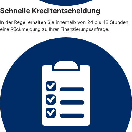
Schnelle Kreditentscheidung
In der Regel erhalten Sie innerhalb von 24 bis 48 Stunden
eine Rückmeldung zu Ihrer Finanzierungsanfrage.