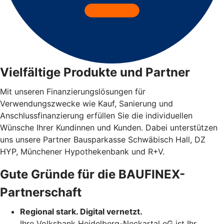
Vielfältige Produkte und Partner
Mit unseren Finanzierungslösungen für
Verwendungszwecke wie Kauf, Sanierung und
Anschlussfinanzierung erfüllen Sie die individuellen
Wünsche Ihrer Kundinnen und Kunden. Dabei unterstützen
uns unsere Partner Bausparkasse Schwäbisch Hall, DZ
HYP, Münchener Hypothekenbank und R+V.
Gute Gründe für die BAUFINEX-
Partnerschaft
Regional stark. Digital vernetzt.
Ihre Volksbank Heidelberg-Neckartal eG ist Ihr