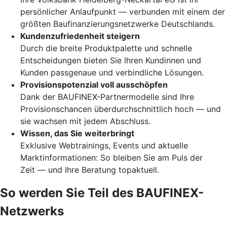
persönlicher Anlaufpunkt — verbunden mit einem der
größten Baufinanzierungsnetzwerke Deutschlands.
Kundenzufriedenheit steigern
Durch die breite Produktpalette und schnelle
Entscheidungen bieten Sie Ihren Kundinnen und
Kunden passgenaue und verbindliche Lösungen.
Provisionspotenzial voll ausschöpfen
Dank der BAUFINEX-Partnermodelle sind Ihre
Provisionschancen überdurchschnittlich hoch — und
sie wachsen mit jedem Abschluss.
Wissen, das Sie weiterbringt
Exklusive Webtrainings, Events und aktuelle
Marktinformationen: So bleiben Sie am Puls der
Zeit — und Ihre Beratung topaktuell.
So werden Sie Teil des BAUFINEX-
Netzwerks