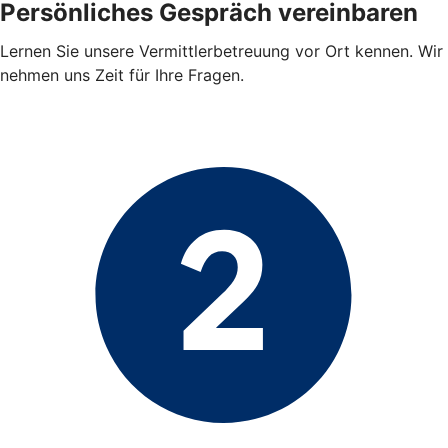
Persönliches Gespräch vereinbaren
Lernen Sie unsere Vermittlerbetreuung vor Ort kennen. Wir
nehmen uns Zeit für Ihre Fragen.