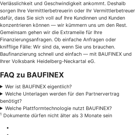
Verlässlichkeit und Geschwindigkeit ankommt. Deshalb
sorgen Ihre Vermittlerbetreuerin oder Ihr Vermittlerbetreuer
dafür, dass Sie sich voll auf Ihre Kundinnen und Kunden
konzentrieren können — wir kümmern uns um den Rest.
Gemeinsam gehen wir die Extrameile für Ihre
Finanzierungsanfragen. Ob einfache Anfragen oder
knifflige Fälle: Wir sind da, wenn Sie uns brauchen.
Baufinanzierung schnell und einfach — mit BAUFINEX und
Ihrer Volksbank Heidelberg-Neckartal eG.
FAQ zu BAUFINEX
Wer ist BAUFINEX eigentlich?
Welche Unterlagen werden für den Partnervertrag
benötigt?
Welche Plattformtechnologie nutzt BAUFINEX?
1
Dokumente dürfen nicht älter als 3 Monate sein