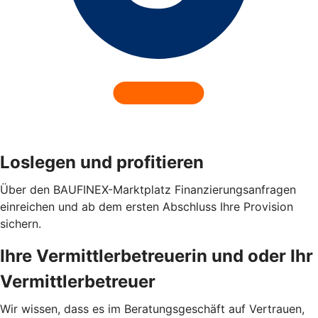
Loslegen und profitieren
Über den BAUFINEX-Marktplatz Finanzierungsanfragen
einreichen und ab dem ersten Abschluss Ihre Provision
sichern.
Ihre Vermittlerbetreuerin und oder Ihr
Vermittlerbetreuer
Wir wissen, dass es im Beratungsgeschäft auf Vertrauen,