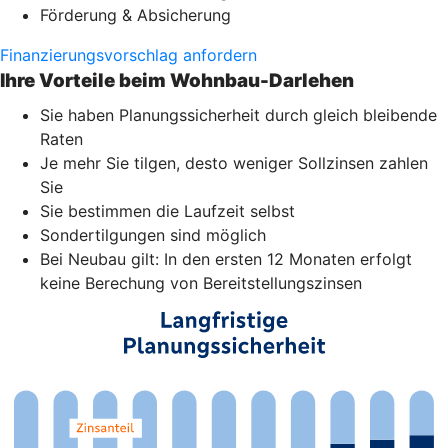
Förderung & Absicherung
Finanzierungsvorschlag anfordern
Ihre Vorteile beim Wohnbau-Darlehen
Sie haben Planungssicherheit durch gleich bleibende
Raten
Je mehr Sie tilgen, desto weniger Sollzinsen zahlen
Sie
Sie bestimmen die Laufzeit selbst
Sondertilgungen sind möglich
Bei Neubau gilt: In den ersten 12 Monaten erfolgt
keine Berechung von Bereitstellungszinsen