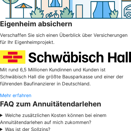
Eigenheim absichern
Verschaffen Sie sich einen Überblick über Versicherungen
für Ihr Eigenheimprojekt.
Mit rund 6,5 Millionen Kundinnen und Kunden ist
Schwäbisch Hall die größte Bausparkasse und einer der
führenden Baufinanzierer in Deutschland.
Mehr erfahren
FAQ zum Annuitätendarlehen
Welche zusätzlichen Kosten können bei einem
Annuitätendarlehen auf mich zukommen?
Was ist der Sollzins?