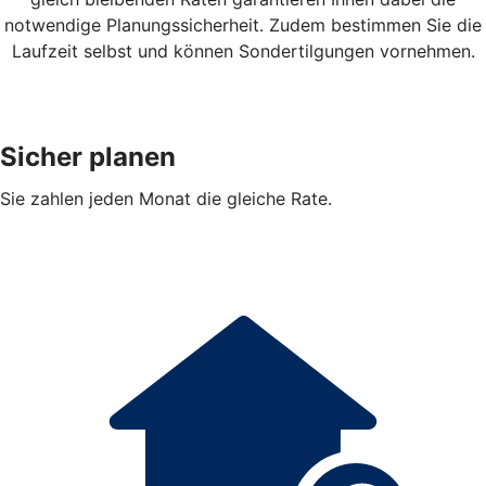
notwendige Planungssicherheit. Zudem bestimmen Sie die
Laufzeit selbst und können Sondertilgungen vornehmen.
Sicher planen
Sie zahlen jeden Monat die gleiche Rate.