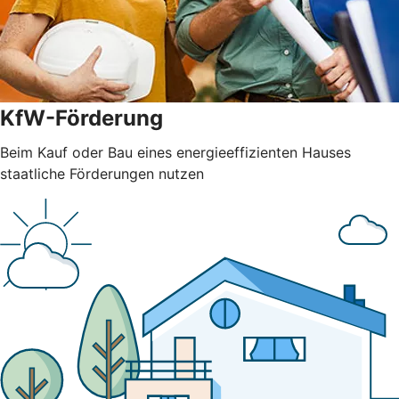
KfW-Förderung
Beim Kauf oder Bau eines energieeffizienten Hauses
staatliche Förderungen nutzen