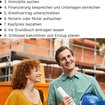
3. Immobilie suchen
4. Finanzierung besprechen und Unterlagen einreichen
5. Kreditvertrag unterschreiben
6. Notarin oder Notar aufsuchen
7. Kaufpreis bezahlen
8. Ins Grundbuch eintragen lassen
9. Schlüssel bekommen und Einzug planen