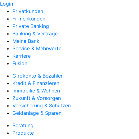
Login
Privatkunden
Firmenkunden
Private Banking
Banking & Verträge
Meine Bank
Service & Mehrwerte
Karriere
Fusion
Girokonto & Bezahlen
Kredit & Finanzieren
Immobilie & Wohnen
Zukunft & Vorsorgen
Versicherung & Schützen
Geldanlage & Sparen
Beratung
Produkte