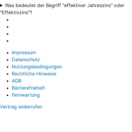
Was bedeutet der Begriff "effektiver Jahreszins" oder
"Effektivzins"?
Impressum
Datenschutz
Nutzungsbedingungen
Rechtliche Hinweise
AGB
Barrierefreiheit
Fernwartung
Vertrag widerrufen