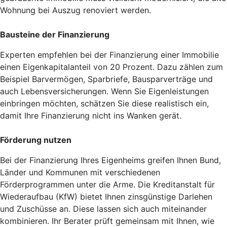
Wohnung bei Auszug renoviert werden.
Bausteine der Finanzierung
Experten empfehlen bei der Finanzierung einer Immobilie
einen Eigenkapitalanteil von 20 Prozent. Dazu zählen zum
Beispiel Barvermögen, Sparbriefe, Bausparverträge und
auch Lebensversicherungen. Wenn Sie Eigenleistungen
einbringen möchten, schätzen Sie diese realistisch ein,
damit Ihre Finanzierung nicht ins Wanken gerät.
Förderung nutzen
Bei der Finanzierung Ihres Eigenheims greifen Ihnen Bund,
Länder und Kommunen mit verschiedenen
Förderprogrammen unter die Arme. Die Kreditanstalt für
Wiederaufbau (KfW) bietet Ihnen zinsgünstige Darlehen
und Zuschüsse an. Diese lassen sich auch miteinander
kombinieren. Ihr Berater prüft gemeinsam mit Ihnen, wie