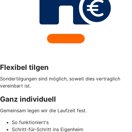
Flexibel tilgen
Sondertilgungen sind möglich, soweit dies vertraglich
vereinbart ist.
Ganz individuell
Gemeinsam legen wir die Laufzeit fest.
So funktioniert's
Schritt-für-Schritt ins Eigenheim