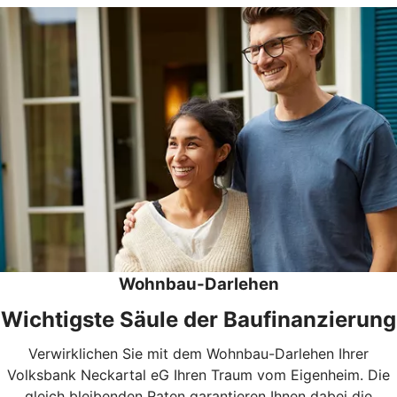
Wohnbau-Darlehen
Wichtigste Säule der Baufinanzierung
Verwirklichen Sie mit dem Wohnbau-Darlehen Ihrer
Volksbank Neckartal eG Ihren Traum vom Eigenheim. Die
gleich bleibenden Raten garantieren Ihnen dabei die