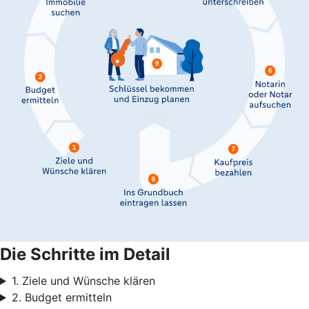
Die Schritte im Detail
1. Ziele und Wünsche klären
2. Budget ermitteln