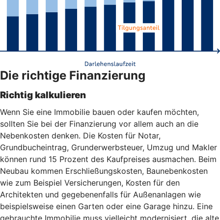
Die richtige Finanzierung
Richtig kalkulieren
Wenn Sie eine Immobilie bauen oder kaufen möchten,
sollten Sie bei der Finanzierung vor allem auch an die
Nebenkosten denken. Die Kosten für Notar,
Grundbucheintrag, Grunderwerbsteuer, Umzug und Makler
können rund 15 Prozent des Kaufpreises ausmachen. Beim
Neubau kommen Erschließungskosten, Baunebenkosten
wie zum Beispiel Versicherungen, Kosten für den
Architekten und gegebenenfalls für Außenanlagen wie
beispielsweise einen Garten oder eine Garage hinzu. Eine
gebrauchte Immobilie muss vielleicht modernisiert, die alte