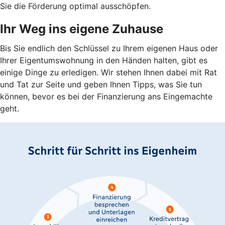
Sie die Förderung optimal ausschöpfen.
Ihr Weg ins eigene Zuhause
Bis Sie endlich den Schlüssel zu Ihrem eigenen Haus oder
Ihrer Eigentumswohnung in den Händen halten, gibt es
einige Dinge zu erledigen. Wir stehen Ihnen dabei mit Rat
und Tat zur Seite und geben Ihnen Tipps, was Sie tun
können, bevor es bei der Finanzierung ans Eingemachte
geht.