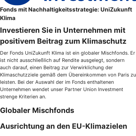
Fonds mit Nachhaltigkeitsstrategie: UniZukunft
Klima
Investieren Sie in Unternehmen mit
positivem Beitrag zum Klimaschutz
Der Fonds UniZukunft Klima ist ein globaler Mischfonds. Er
ist nicht ausschließlich auf Rendite ausgelegt, sondern
auch darauf, einen Beitrag zur Verwirklichung der
Klimaschutzziele gemäß dem Übereinkommen von Paris zu
leisten. Bei der Auswahl der im Fonds enthaltenen
Unternehmen wendet unser Partner Union Investment
strenge Kriterien an.
Globaler Mischfonds
Ausrichtung an den EU-Klimazielen