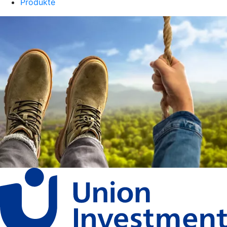
Produkte