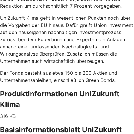
Reduktion um durchschnittlich 7 Prozent vorgegeben.
UniZukunft Klima geht in wesentlichen Punkten noch über
die Vorgaben der EU hinaus. Dafür greift Union Investment
auf den hauseigenen nachhaltigen Investmentprozess
zurück, bei dem Expertinnen und Experten die Anlagen
anhand einer umfassenden Nachhaltigkeits- und
Wirkungsanalyse überprüfen. Zusätzlich müssen die
Unternehmen auch wirtschaftlich überzeugen.
Der Fonds besteht aus etwa 150 bis 200 Aktien und
Unternehmensanleihen, einschließlich Green Bonds.
Produktinformationen UniZukunft
Klima
316 KB
Basisinformationsblatt UniZukunft