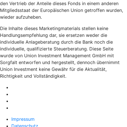
den Vertrieb der Anteile dieses Fonds in einem anderen
Mitgliedsstaat der Europäischen Union getroffen wurden,
wieder aufzuheben.
Die Inhalte dieses Marketingmaterials stellen keine
Handlungsempfehlung dar, sie ersetzen weder die
individuelle Anlageberatung durch die Bank noch die
individuelle, qualifizierte Steuerberatung. Diese Seite
wurde von Union Investment Management GmbH mit
Sorgfalt entworfen und hergestellt, dennoch übernimmt
Union Investment keine Gewähr für die Aktualität,
Richtigkeit und Vollständigkeit.
Impressum
Datenschutz