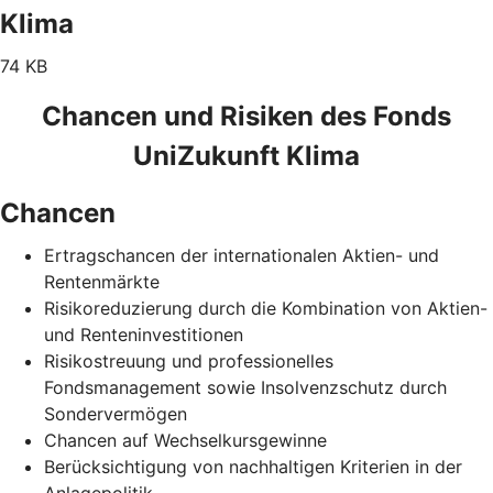
Klima
74 KB
Chancen und Risiken des Fonds
UniZukunft Klima
Chancen
Ertragschancen der internationalen Aktien- und
Rentenmärkte
Risikoreduzierung durch die Kombination von Aktien-
und Renteninvestitionen
Risikostreuung und professionelles
Fondsmanagement sowie Insolvenzschutz durch
Sondervermögen
Chancen auf Wechselkursgewinne
Berücksichtigung von nachhaltigen Kriterien in der
Anlagepolitik