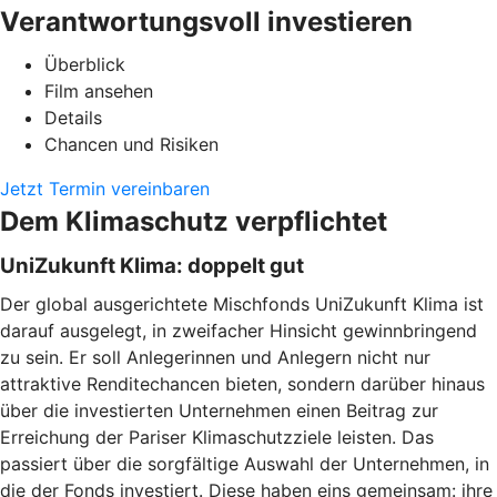
Verantwortungsvoll investieren
Überblick
Film ansehen
Details
Chancen und Risiken
Jetzt Termin vereinbaren
Dem Klimaschutz verpflichtet
UniZukunft Klima: doppelt gut
Der global ausgerichtete Mischfonds UniZukunft Klima ist
darauf ausgelegt, in zweifacher Hinsicht gewinnbringend
zu sein. Er soll Anlegerinnen und Anlegern nicht nur
attraktive Renditechancen bieten, sondern darüber hinaus
über die investierten Unternehmen einen Beitrag zur
Erreichung der Pariser Klimaschutzziele leisten. Das
passiert über die sorgfältige Auswahl der Unternehmen, in
die der Fonds investiert. Diese haben eins gemeinsam: ihre