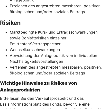
Erreichen des angestrebten messbaren, positiven,
ökologischen und/oder sozialen Beitrags
Risiken
Marktbedingte Kurs- und Ertragsschwankungen
sowie Bonitätsrisiken einzelner
Emittenten/Vertragspartner
Wechselkursschwankungen
Abweichung der Anlagepolitik von individuellen
Nachhaltigkeitsvorstellungen
Verfehlen des angestrebten messbaren, positiven,
ökologischen und/oder sozialen Beitrags
Wichtige Hinweise zu Risiken von
Anlageprodukten
Bitte lesen Sie den Verkaufsprospekt und das
Basisinformationsblatt des Fonds, bevor Sie eine