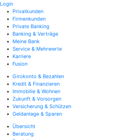
Login
Privatkunden
Firmenkunden
Private Banking
Banking & Verträge
Meine Bank
Service & Mehrwerte
Karriere
Fusion
Girokonto & Bezahlen
Kredit & Finanzieren
Immobilie & Wohnen
Zukunft & Vorsorgen
Versicherung & Schützen
Geldanlage & Sparen
Übersicht
Beratung