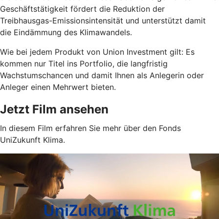
Geschäftstätigkeit fördert die Reduktion der
Treibhausgas-Emissionsintensität und unterstützt damit
die Eindämmung des Klimawandels.
Wie bei jedem Produkt von Union Investment gilt: Es
kommen nur Titel ins Portfolio, die langfristig
Wachstumschancen und damit Ihnen als Anlegerin oder
Anleger einen Mehrwert bieten.
Jetzt Film ansehen
In diesem Film erfahren Sie mehr über den Fonds
UniZukunft Klima.